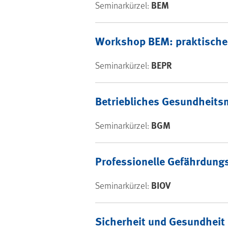
BEM
Seminarkürzel:
Workshop BEM: praktische 
BEPR
Seminarkürzel:
Betriebliches Gesundheits
BGM
Seminarkürzel:
Professionelle Gefährdung
BIOV
Seminarkürzel:
Sicherheit und Gesundhei