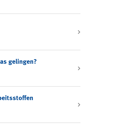
as gelingen?
eitsstoffen