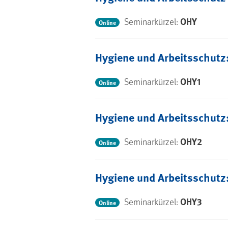
OHY
Seminarkürzel:
Online
Hygiene und Arbeitsschutz
OHY1
Seminarkürzel:
Online
Hygiene und Arbeitsschutz:
OHY2
Seminarkürzel:
Online
Hygiene und Arbeitsschutz:
OHY3
Seminarkürzel:
Online