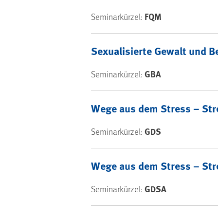
FQM
Seminarkürzel:
Sexualisierte Gewalt und B
GBA
Seminarkürzel:
Wege aus dem Stress – Str
GDS
Seminarkürzel:
Wege aus dem Stress – Str
GDSA
Seminarkürzel: