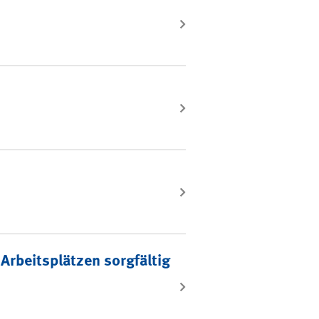
Arbeitsplätzen sorgfältig