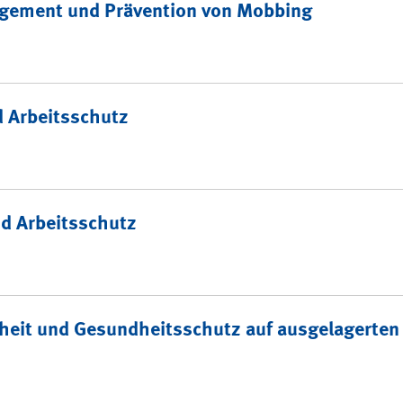
agement und Prävention von Mobbing
 Arbeitsschutz
d Arbeitsschutz
heit und Gesundheitsschutz auf ausgelagerten 