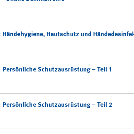
: Händehygiene, Hautschutz und Händedesinfek
 Persönliche Schutzausrüstung – Teil 1
 Persönliche Schutzausrüstung – Teil 2