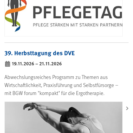
39. Herbsttagung des DVE
19.11.2026
–
21.11.2026
bis
Abwechslungsreiches Programm zu Themen aus
Wirtschaftlichkeit, Praxisführung und Selbstfürsorge –
mit BGW forum "kompakt" für die Ergotherapie.