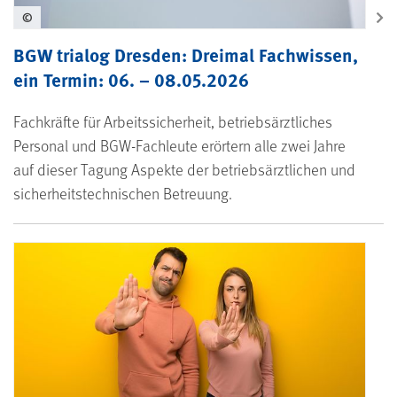
©
BGW trialog Dresden: Dreimal Fachwissen,
ein Termin: 06. – 08.05.2026
Fachkräfte für Arbeitssicherheit, betriebsärztliches
Personal und BGW-Fachleute erörtern alle zwei Jahre
auf dieser Tagung Aspekte der betriebsärztlichen und
sicherheitstechnischen Betreuung.