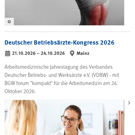
©
Deutscher Betriebsärzte-Kongress 2026
21.10.2026
–
24.10.2026
Mainz
bis
Arbeitsmedizinische Jahrestagung des Verbandes
Deutscher Betriebs- und Werksärzte e.V. (VDBW) - mit
BGW forum "kompakt" für die Arbeitsmedizin am 24.
Oktober 2026.