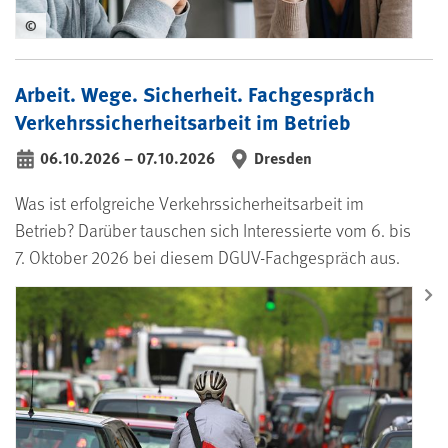
©
Arbeit. Wege. Sicherheit. Fachgespräch
Verkehrs­sicherheits­arbeit im Betrieb
06.10.2026
–
07.10.2026
Dresden
bis
Was ist erfolgreiche Verkehrssicherheitsarbeit im
Betrieb? Darüber tauschen sich Interessierte vom 6. bis
7. Oktober 2026 bei diesem DGUV-Fachgespräch aus.