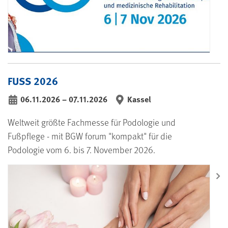
FUSS 2026
06.11.2026
–
07.11.2026
Kassel
bis
Weltweit größte Fachmesse für Podologie und
Fußpflege - mit BGW forum "kompakt" für die
Podologie vom 6. bis 7. November 2026.