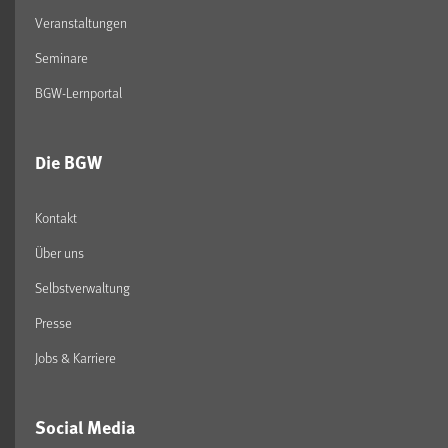
Veranstaltungen
Seminare
BGW-Lernportal
Die BGW
Kontakt
Über uns
Selbstverwaltung
Presse
Jobs & Karriere
Social Media