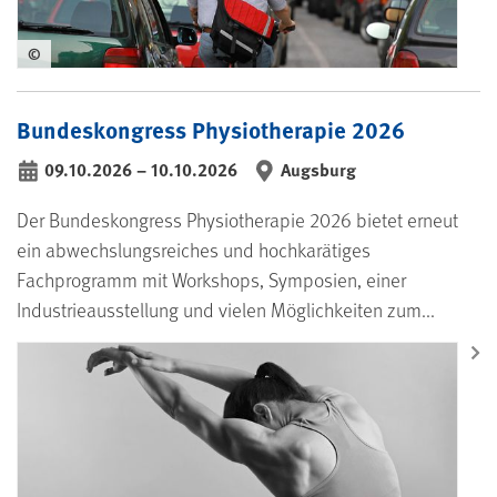
©
Bundeskongress Physiotherapie 2026
09.10.2026
–
10.10.2026
Augsburg
bis
Der Bundeskongress Physiotherapie 2026 bietet erneut
ein abwechslungsreiches und hochkarätiges
Fachprogramm mit Workshops, Symposien, einer
Industrieausstellung und vielen Möglichkeiten zum...