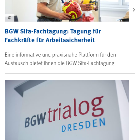
©
BGW Sifa-Fachtagung: Tagung für
Fachkräfte für Arbeitssicherheit
Eine informative und praxisnahe Plattform für den
Austausch bietet ihnen die BGW Sifa-Fachtagung.