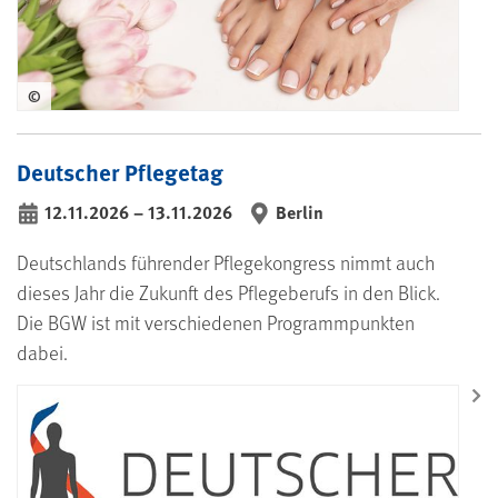
©
Deutscher Pflegetag
12.11.2026
–
13.11.2026
Berlin
bis
Deutschlands führender Pflegekongress nimmt auch
dieses Jahr die Zukunft des Pflegeberufs in den Blick.
Die BGW ist mit verschiedenen Programmpunkten
dabei.