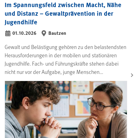
Im Spannungsfeld zwischen Macht, Nähe
und Distanz – Gewaltprävention in der
Jugendhilfe
01.10.2026
Bautzen
Gewalt und Belästigung gehören zu den belastendsten
Herausforderungen in der mobilen und stationären
Jugendhilfe. Fach- und Führungskräfte stehen dabei
nicht nur vor der Aufgabe, junge Menschen...