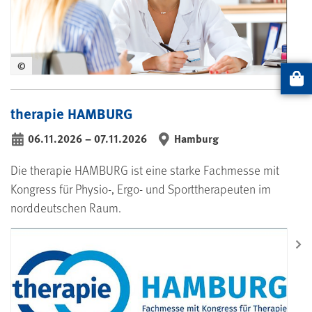
©
Artikel
therapie HAMBURG
06.11.2026
–
07.11.2026
Hamburg
bis
Die therapie HAMBURG ist eine starke Fachmesse mit
Kongress für Physio-, Ergo- und Sporttherapeuten im
norddeutschen Raum.