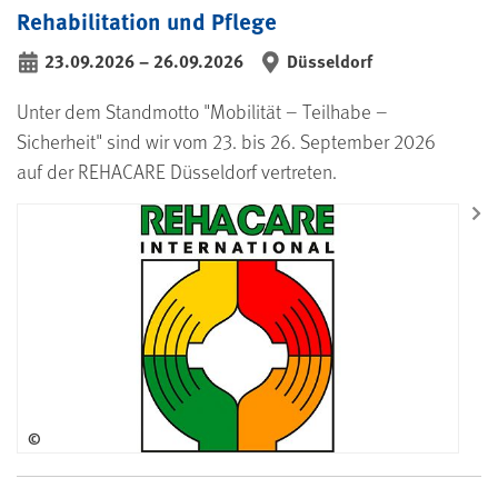
Rehabilitation und Pflege
23.09.2026
–
26.09.2026
Düsseldorf
bis
Unter dem Standmotto "Mobilität – Teilhabe –
Sicherheit" sind wir vom 23. bis 26. September 2026
auf der REHACARE Düsseldorf vertreten.
©