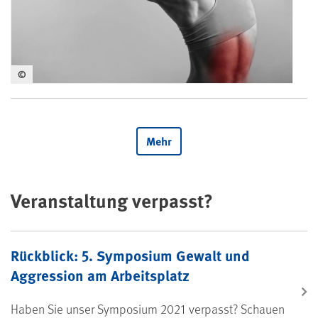
©
Mehr
Veranstaltung verpasst?
Rückblick: 5. Symposium Gewalt und
Aggression am Arbeitsplatz
Haben Sie unser Symposium 2021 verpasst? Schauen