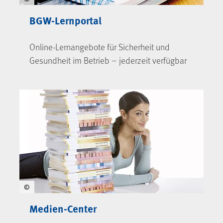
BGW-Lernportal
Online-Lernangebote für Sicherheit und
Gesundheit im Betrieb – jederzeit verfügbar
©
Medien-Center