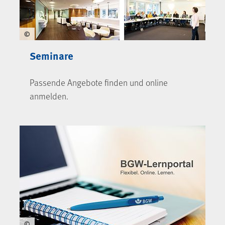
©
Seminare
Passende Angebote finden und online
anmelden.
©