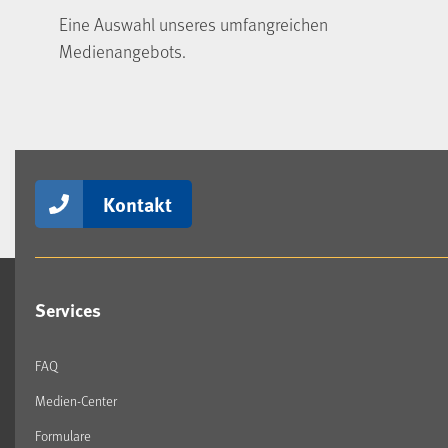
Eine Auswahl unseres umfangreichen
Medienangebots.
Kontakt
Services
FAQ
Medien-Center
Formulare