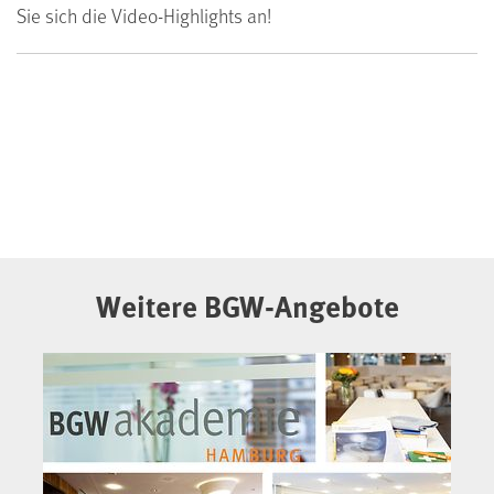
Sie sich die Video-Highlights an!
Weitere BGW-Angebote