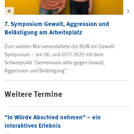
©
7. Symposium Gewalt, Aggression und
Belästigung am Arbeitsplatz
Zum siebten Mal veranstaltete die BGW ein Gewalt-
Symposium – am 06. und 07.11.2025 mit dem
Schwerpunkt "Gemeinsam aktiv gegen Gewalt,
Aggression und Belästigung".
Weitere Termine
"In Würde Abschied nehmen" – ein
interaktives Erlebnis