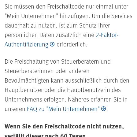
Sie müssen den Freischaltcode nur einmal unter
"Mein Unternehmen" hinzufügen. Um die Services
dauerhaft zu nutzen, ist zum Schutz Ihrer
persönlichen Daten zusätzlich eine
2-Faktor-
Authentifizierung
erforderlich.
Die Freischaltung von Steuerberatern und
Steuerberaterinnen oder anderen
Bevollmächtigten kann ausschließlich durch den
Hauptbenutzer oder die Hauptbenutzerin des
Unternehmens erfolgen. Näheres erfahren Sie in
unseren
FAQ zu "Mein Unternehmen"
.
Wenn Sie den Freischaltcode nicht nutzen,
verfällt dieser nach 60 Tagen.