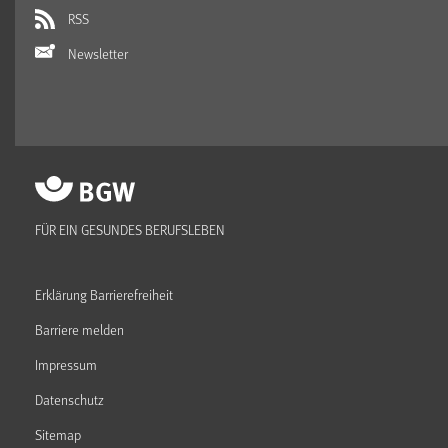
RSS
Newsletter
FÜR EIN GESUNDES BERUFSLEBEN
Erklärung Barrierefreiheit
Barriere melden
Impressum
Datenschutz
Sitemap