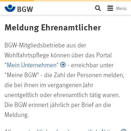
Zum Hauptinhalt springen
Seite durchsu
Menü
Meldung Ehrenamtlicher
BGW-Mitgliedsbetriebe aus der
Wohlfahrtspflege können über das Portal
"Mein Unternehmen"
- erreichbar unter
"Meine BGW" - die Zahl der Personen melden,
die bei ihnen im vergangenen Jahr
unentgeltlich oder ehrenamtlich tätig waren.
Die BGW erinnert jährlich per Brief an die
Meldung.