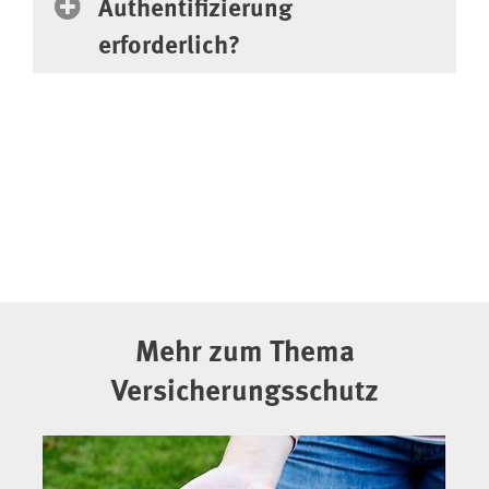
Authentifizierung
erforderlich?
Mehr zum Thema
Versicherungsschutz