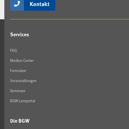
Kontakt
Services
FAQ
Medien-Center
Formulare
Veranstaltungen
Seminare
BGW-Lernportal
Die BGW