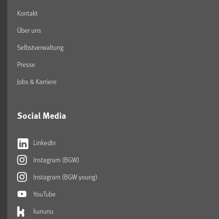
Kontakt
Über uns
Selbstverwaltung
Presse
Jobs & Karriere
Social Media
LinkedIn
Instagram (BGW)
Instagram (BGW young)
YouTube
kununu