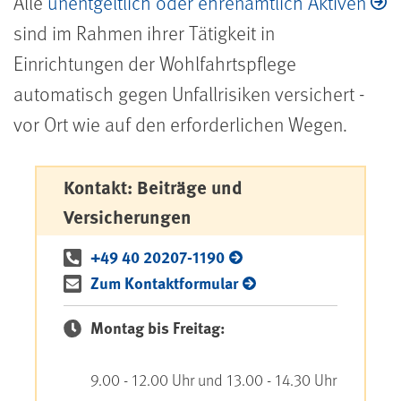
Alle
unentgeltlich oder ehrenamtlich Aktiven
sind im Rahmen ihrer Tätigkeit in
Einrichtungen der Wohlfahrtspflege
automatisch gegen Unfallrisiken versichert -
vor Ort wie auf den erforderlichen Wegen.
Kontakt: Beiträge und
Versicherungen
+49 40 20207-1190
Zum Kontaktformular
Montag bis Freitag:
9.00 - 12.00 Uhr und 13.00 - 14.30 Uhr