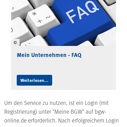
©
Mein Unternehmen - FAQ
Weiterlesen...
Um den Service zu nutzen, ist ein Login (mit
Registrierung) unter "Meine BGW" auf bgw-
online.de erforderlich. Nach erfolgreichem Login