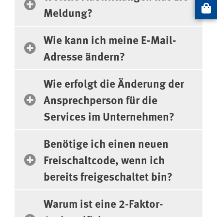
Meldung?
Artikel
Wie kann ich meine E-Mail-
Adresse ändern?
Wie erfolgt die Änderung der
Ansprechperson für die
Services im Unternehmen?
Benötige ich einen neuen
Freischaltcode, wenn ich
bereits freigeschaltet bin?
Warum ist eine 2-Faktor-