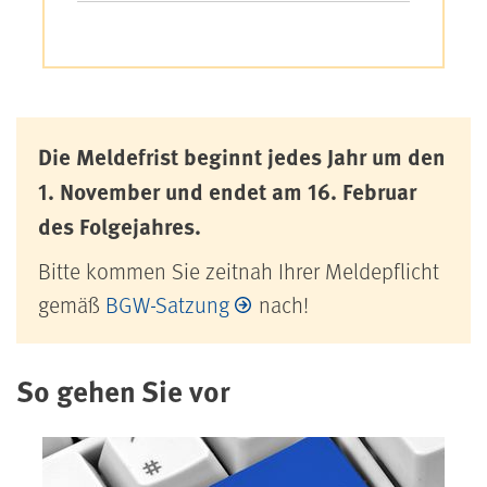
Die Meldefrist beginnt jedes Jahr um den
1. November und endet am 16. Februar
des Folgejahres.
Bitte kommen Sie zeitnah Ihrer Meldepflicht
gemäß
BGW-Satzung
nach!
So gehen Sie vor