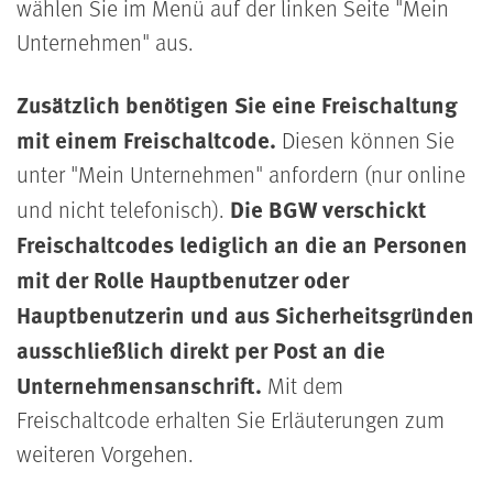
wählen Sie im Menü auf der linken Seite "Mein
Unternehmen" aus.
Zusätzlich benötigen Sie eine Freischaltung
mit einem Freischaltcode.
Diesen können Sie
unter "Mein Unternehmen" anfordern (nur online
Die BGW verschickt
und nicht telefonisch).
Freischaltcodes lediglich an die an Personen
mit der Rolle Hauptbenutzer oder
Hauptbenutzerin und aus Sicherheitsgründen
ausschließlich direkt per Post an die
Unternehmensanschrift.
Mit dem
Freischaltcode erhalten Sie Erläuterungen zum
weiteren Vorgehen.