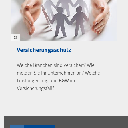
©
Versicherungsschutz
Welche Branchen sind versichert? Wie
melden Sie Ihr Unternehmen an? Welche
Leistungen trägt die BGW im
Versicherungsfall?