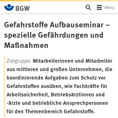
Zum Hauptinhalt springen
Seite durchsu
Menü
Gefahrstoffe Aufbauseminar –
spezielle Gefährdungen und
Maßnahmen
Mitarbeiterinnen und Mitarbeiter
Zielgruppe:
aus mittleren und großen Unternehmen, die
koordinierende Aufgaben zum Schutz vor
Gefahrstoffen ausüben, wie Fachkräfte für
Arbeitssicherheit, Betriebsärztinnen und
-ärzte und betriebliche Ansprechpersonen
für den Themenbereich Gefahrstoffe.