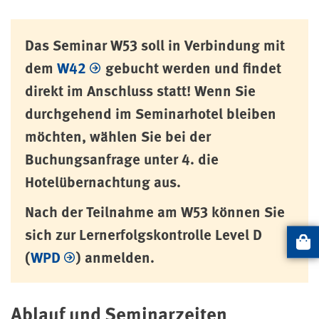
Das Seminar W53 soll in Verbindung mit
dem
W42
gebucht werden und findet
direkt im Anschluss statt! Wenn Sie
durchgehend im Seminarhotel bleiben
möchten, wählen Sie bei der
Buchungsanfrage unter 4. die
Hotelübernachtung aus.
Nach der Teilnahme am W53 können Sie
sich zur Lernerfolgskontrolle Level D
Artikel
(
WPD
) anmelden.
Ablauf und Seminarzeiten