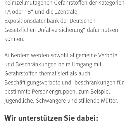
keimzellmutagenen Gefahrstoffen der Kategorien
1A oder 1B“ und die „Zentrale
Expositionsdatenbank der Deutschen
Gesetzlichen Unfallversicherung“ dafür nutzen
können.
Außerdem werden sowohl allgemeine Verbote
und Beschränkungen beim Umgang mit
Gefahrstoffen thematisiert als auch
Beschäftigungsverbote und -beschränkungen für
bestimmte Personengruppen, zum Beispiel
Jugendliche, Schwangere und stillende Mütter.
Wir unterstützen Sie dabei: