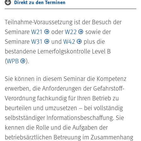
Direkt zu den Terminen
Teilnahme-Voraussetzung ist der Besuch der
Seminare
W21
oder
W22
sowie der
Seminare
W31
und
W42
plus die
bestandene Lernerfolgskontrolle Level B
(
WPB
).
Sie können in diesem Seminar die Kompetenz
erwerben, die Anforderungen der Gefahrstoff-
Verordnung fachkundig für Ihren Betrieb zu
beurteilen und umzusetzen – bei vollständig
selbstständiger Informationsbeschaffung. Sie
kennen die Rolle und die Aufgaben der
betriebsärztlichen Betreuung im Zusammenhang