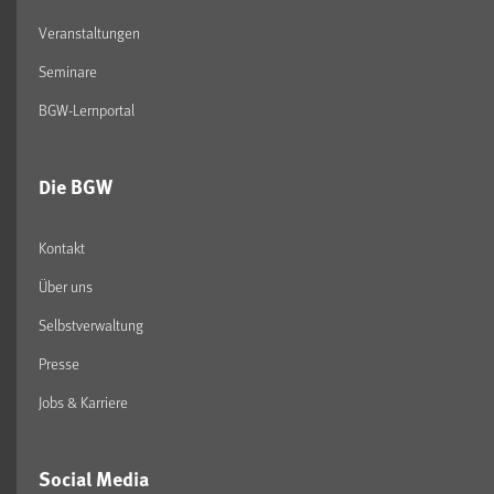
Veranstaltungen
Seminare
BGW-Lernportal
Die BGW
Kontakt
Über uns
Selbstverwaltung
Presse
Jobs & Karriere
Social Media