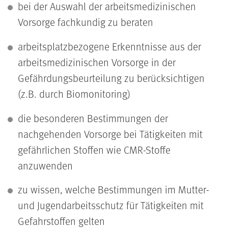
bei der Auswahl der arbeitsmedizinischen
Vorsorge fachkundig zu beraten
arbeitsplatzbezogene Erkenntnisse aus der
arbeitsmedizinischen Vorsorge in der
Gefährdungsbeurteilung zu berücksichtigen
(z.B. durch Biomonitoring)
die besonderen Bestimmungen der
nachgehenden Vorsorge bei Tätigkeiten mit
gefährlichen Stoffen wie CMR-Stoffe
anzuwenden
zu wissen, welche Bestimmungen im Mutter-
und Jugendarbeitsschutz für Tätigkeiten mit
Gefahrstoffen gelten