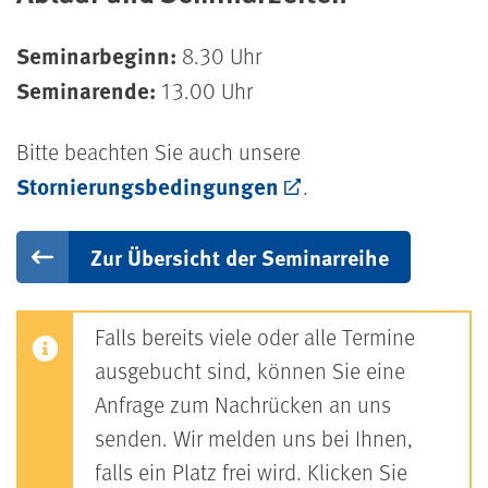
Seminarbeginn:
8.30 Uhr
Seminarende:
13.00 Uhr
Bitte beachten Sie auch unsere
Stornierungsbedingungen
.
Zur Übersicht der Seminarreihe
Falls bereits viele oder alle Termine
ausgebucht sind, können Sie eine
Anfrage zum Nachrücken an uns
senden. Wir melden uns bei Ihnen,
falls ein Platz frei wird. Klicken Sie