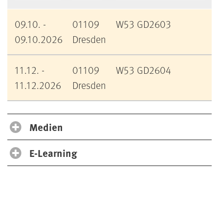
09.10. -
01109
W53 GD2603
09.10.2026
Dresden
11.12. -
01109
W53 GD2604
11.12.2026
Dresden
Medien
E-Learning