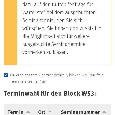
dazu auf den Button "Anfrage für
Warteliste" bei dem ausgebuchten
Seminartermin, den Sie sich
wünschen. Sie haben dort zusätzlich
die Möglichkeit sich für weitere
ausgebuchte Seminartermine
vormerken zu lassen.
Für eine bessere Übersichtlichkeit, klicken Sie "Nur freie
Termine anzeigen" an
Terminwahl für den Block W53:
Termin
Ort
Seminarnummer