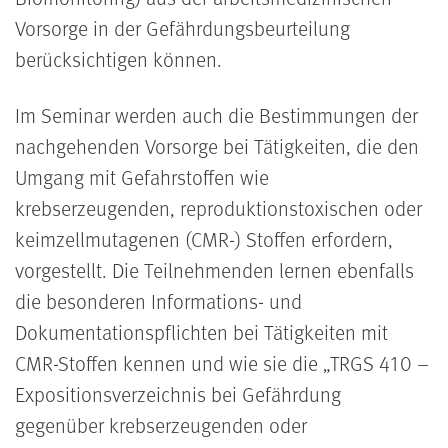
Vorsorge in der Gefährdungsbeurteilung
berücksichtigen können.
Im Seminar werden auch die Bestimmungen der
nachgehenden Vorsorge bei Tätigkeiten, die den
Umgang mit Gefahrstoffen wie
krebserzeugenden, reproduktionstoxischen oder
keimzellmutagenen (CMR-) Stoffen erfordern,
vorgestellt. Die Teilnehmenden lernen ebenfalls
die besonderen Informations- und
Dokumentationspflichten bei Tätigkeiten mit
CMR-Stoffen kennen und wie sie die „TRGS 410 –
Expositionsverzeichnis bei Gefährdung
gegenüber krebserzeugenden oder