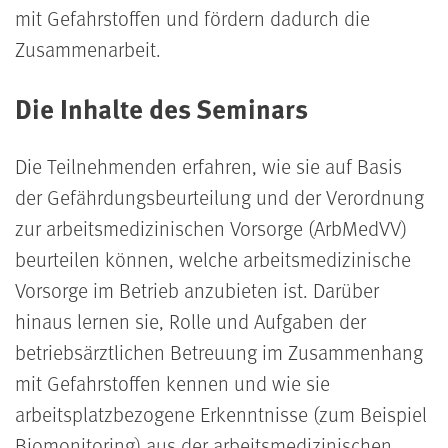
mit Gefahrstoffen und fördern dadurch die
Zusammenarbeit.
Die Inhalte des Seminars
Die Teilnehmenden erfahren, wie sie auf Basis
der Gefährdungsbeurteilung und der Verordnung
zur arbeitsmedizinischen Vorsorge (ArbMedVV)
beurteilen können, welche arbeitsmedizinische
Vorsorge im Betrieb anzubieten ist. Darüber
hinaus lernen sie, Rolle und Aufgaben der
betriebsärztlichen Betreuung im Zusammenhang
mit Gefahrstoffen kennen und wie sie
arbeitsplatzbezogene Erkenntnisse (zum Beispiel
Biomonitoring) aus der arbeitsmedizinischen