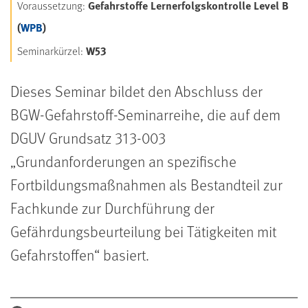
Gefahrstoffe Lernerfolgskontrolle Level B
Voraussetzung:
(
WPB
)
W53
Seminarkürzel:
Dieses Seminar bildet den Abschluss der
BGW-Gefahrstoff-Seminarreihe, die auf dem
DGUV Grundsatz 313-003
„Grundanforderungen an spezifische
Fortbildungsmaßnahmen als Bestandteil zur
Fachkunde zur Durchführung der
Gefährdungsbeurteilung bei Tätigkeiten mit
Gefahrstoffen“ basiert.