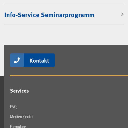
Info-Service Seminarprogramm
Kontakt
Services
FAQ
Medien-Center
Formulare