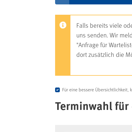
Falls bereits viele 
uns senden. Wir melde
"Anfrage für Warteli
dort zusätzlich die 
Für eine bessere Übersichtlichkeit, 
Terminwahl für