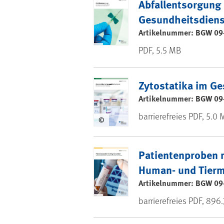
Abfallentsorgung 
Gesundheitsdiens
Artikelnummer: BGW 09
PDF, 5.5 MB
Zytostatika im G
Artikelnummer: BGW 09
barrierefreies PDF, 5.0
©
Patientenproben r
Human- und Tierm
Artikelnummer: BGW 09
barrierefreies PDF, 896