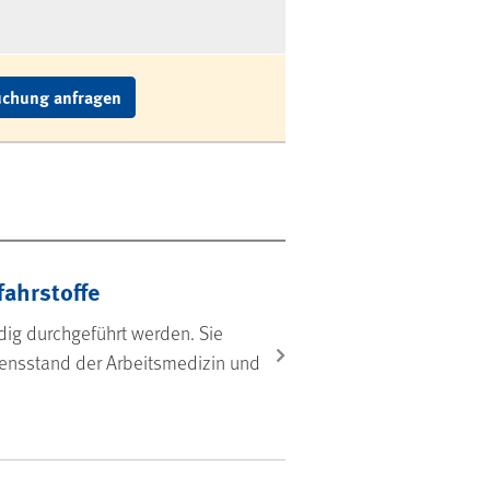
chung anfragen
fahrstoffe
dig durchgeführt werden. Sie
ensstand der Arbeitsmedizin und