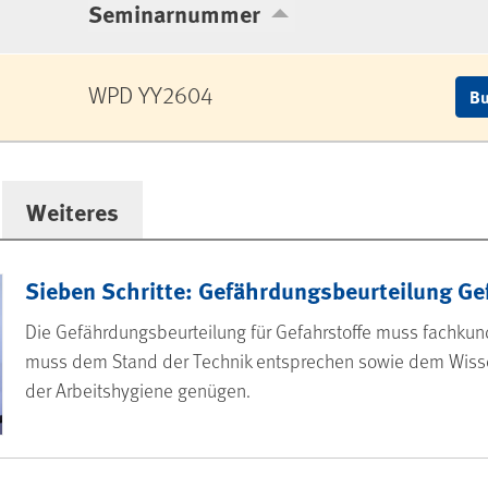
Seminarnummer
WPD YY2604
Bu
Weiteres
Sieben Schritte: Gefährdungsbeurteilung Ge
Die Gefährdungsbeurteilung für Gefahrstoffe muss fachkun
muss dem Stand der Technik entsprechen sowie dem Wiss
der Arbeitshygiene genügen.