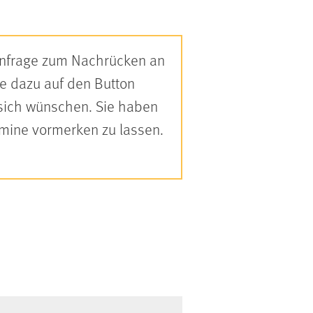
 Anfrage zum Nachrücken an
Sie dazu auf den Button
 sich wünschen. Sie haben
rmine vormerken zu lassen.