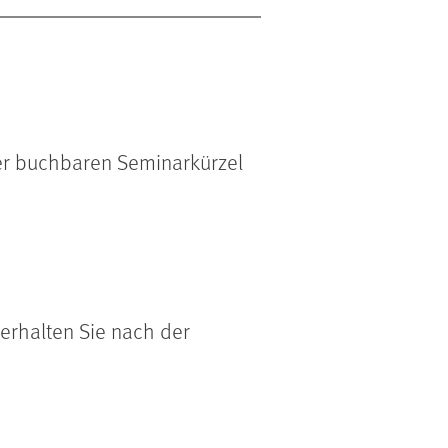
ier buchbaren Seminarkürzel
 erhalten Sie nach der