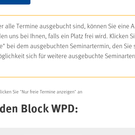
oder alle Termine ausgebucht sind, können Sie eine
n uns bei Ihnen, falls ein Platz frei wird. Klicken 
ste" bei dem ausgebuchten Seminartermin, den Sie
Möglichkeit sich für weitere ausgebuchte Seminarte
klicken Sie "Nur freie Termine anzeigen" an
 den Block WPD: