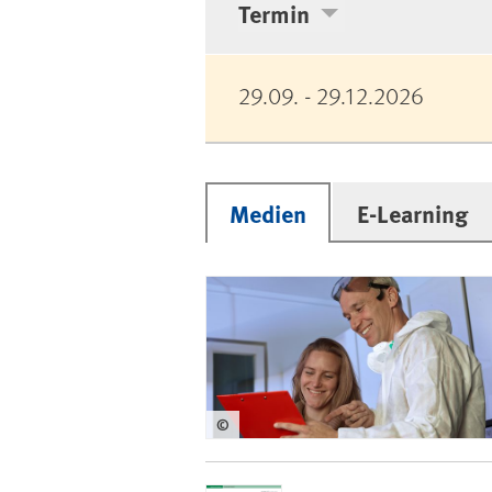
Termin
29.09. - 29.12.2026
Medien
E-Learning
©