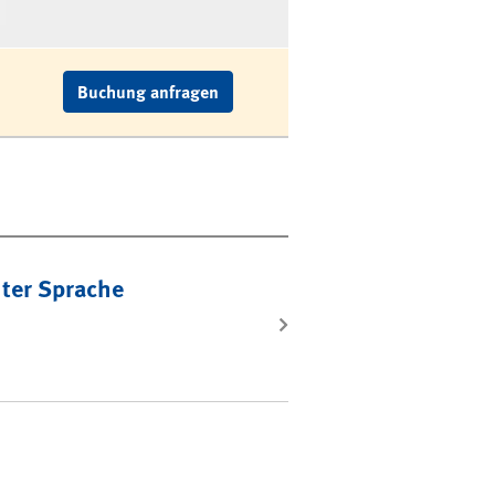
Buchung anfragen
hter Sprache