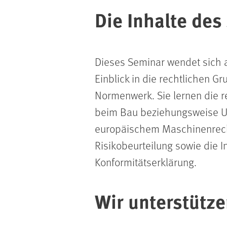
Die Inhalte des
Dieses Seminar wendet sich a
Einblick in die rechtlichen
Normenwerk. Sie lernen die r
beim Bau beziehungsweise U
europäischem Maschinenrecht
Risikobeurteilung sowie die
Konformitätserklärung.
Wir unterstütze