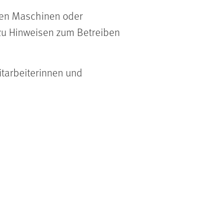
enen Maschinen oder
 zu Hinweisen zum Betreiben
itarbeiterinnen und