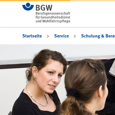
Zum Hauptinhalt springen
Startseite
Service
Schulung & Bera