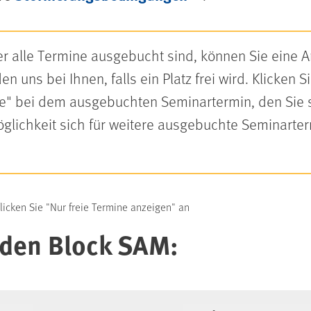
oder alle Termine ausgebucht sind, können Sie eine
n uns bei Ihnen, falls ein Platz frei wird. Klicken 
ste" bei dem ausgebuchten Seminartermin, den Sie
Möglichkeit sich für weitere ausgebuchte Seminarte
klicken Sie "Nur freie Termine anzeigen" an
 den Block SAM: