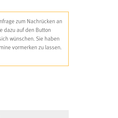
 Anfrage zum Nachrücken an
Sie dazu auf den Button
 sich wünschen. Sie haben
rmine vormerken zu lassen.