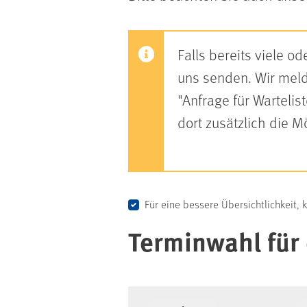
Falls bereits viele 
uns senden. Wir melde
"Anfrage für Warteli
dort zusätzlich die 
Für eine bessere Übersichtlichkeit, 
Terminwahl für