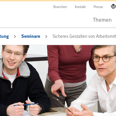
Branchen
Kontakt
Presse
Themen
tung
Seminare
Sicheres Gestalten von Arbeitsmit