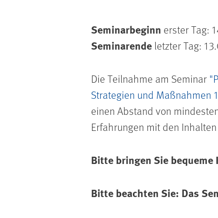
Seminarbeginn
erster Tag: 
Seminarende
letzter Tag: 13
Die Teilnahme am Seminar
"
Strategien und Maßnahmen 1
einen Abstand von mindesten
Erfahrungen mit den Inhalte
Bitte bringen Sie bequeme
Bitte beachten Sie: Das Sem