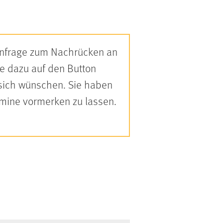
 Anfrage zum Nachrücken an
Sie dazu auf den Button
 sich wünschen. Sie haben
rmine vormerken zu lassen.