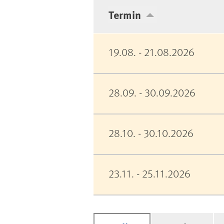
Termin
19.08. - 21.08.2026
28.09. - 30.09.2026
28.10. - 30.10.2026
23.11. - 25.11.2026