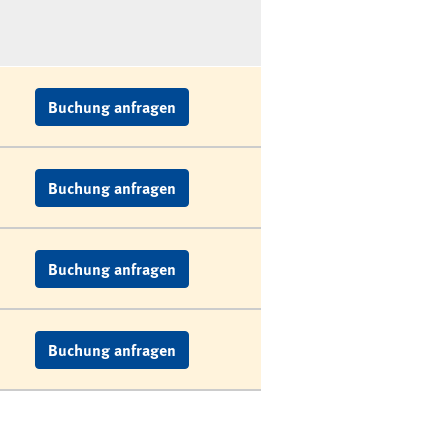
Buchung anfragen
Buchung anfragen
Buchung anfragen
Buchung anfragen