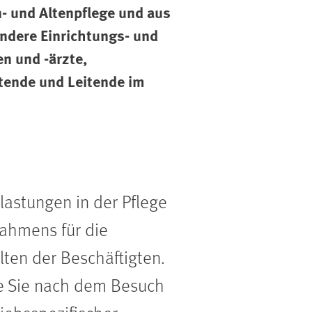
- und Altenpflege und aus
ndere Einrichtungs- und
en und -ärzte,
tende und Leitende im
lastungen in der Pflege
ahmens für die
ten der Beschäftigten.
ie Sie nach dem Besuch