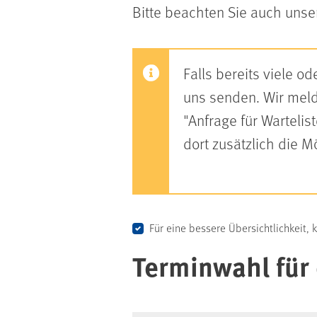
Bitte beachten Sie auch uns
Falls bereits viele 
uns senden. Wir melde
"Anfrage für Warteli
dort zusätzlich die 
Für eine bessere Übersichtlichkeit, 
Terminwahl für