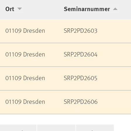
Ort
Seminarnummer
01109 Dresden
SRP2PD2603
01109 Dresden
SRP2PD2604
01109 Dresden
SRP2PD2605
01109 Dresden
SRP2PD2606