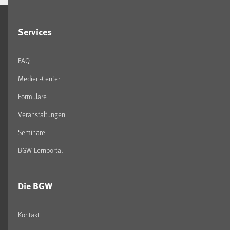
Services
FAQ
Medien-Center
Formulare
Veranstaltungen
Seminare
BGW-Lernportal
Die BGW
Kontakt