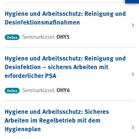
Artikel
Hygiene und Arbeitsschutz: Reinigung und
Desinfektionsmaßnahmen
OHY5
Seminarkürzel:
Online
Hygiene und Arbeitsschutz: Reinigung und
Desinfektion – sicheres Arbeiten mit
erforderlicher PSA
OHY6
Seminarkürzel:
Online
Hygiene und Arbeitsschutz: Sicheres
Arbeiten im Regelbetrieb mit dem
Hygieneplan