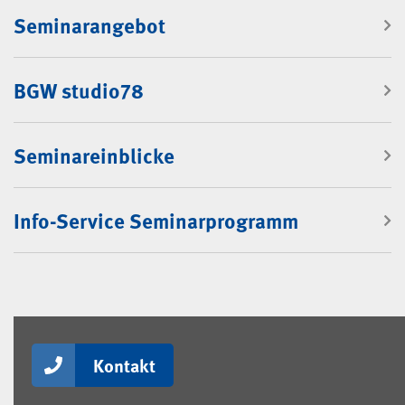
Seminarangebot
BGW studio78
Seminareinblicke
Info-Service Seminarprogramm
Kontakt