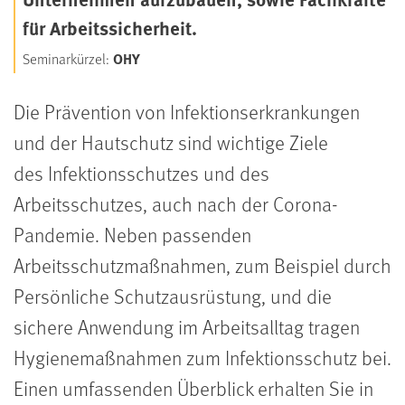
für Arbeitssicherheit.
OHY
Seminarkürzel:
Die Prävention von Infektionserkrankungen
und der Hautschutz sind wichtige Ziele
des Infektionsschutzes und des
Arbeitsschutzes, auch nach der Corona-
Pandemie. Neben passenden
Arbeitsschutzmaßnahmen, zum Beispiel durch
Persönliche Schutzausrüstung, und die
sichere Anwendung im Arbeitsalltag tragen
Hygienemaßnahmen zum Infektionsschutz bei.
Einen umfassenden Überblick erhalten Sie in