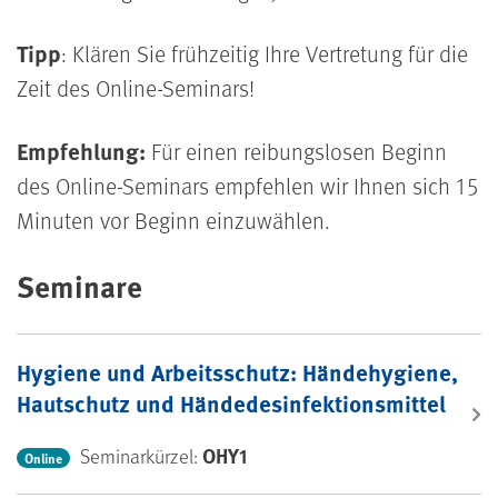
Tipp
: Klären Sie frühzeitig Ihre Vertretung für die
Zeit des Online-Seminars!
Empfehlung:
Für einen reibungslosen Beginn
des Online-Seminars empfehlen wir Ihnen sich 15
Minuten vor Beginn einzuwählen.
Seminare
Hygiene und Arbeitsschutz: Händehygiene,
Hautschutz und Händedesinfektionsmittel
OHY1
Seminarkürzel:
Online