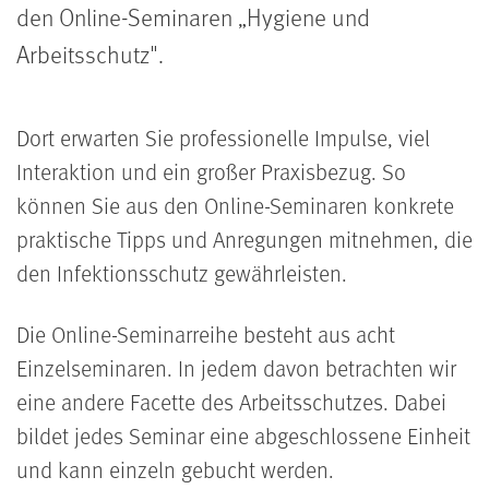
den Online-Seminaren „Hygiene und
Arbeitsschutz".
Dort erwarten Sie professionelle Impulse, viel
Interaktion und ein großer Praxisbezug. So
können Sie aus den Online-Seminaren konkrete
praktische Tipps und Anregungen mitnehmen, die
den Infektionsschutz gewährleisten.
Die Online-Seminarreihe besteht aus acht
Einzelseminaren. In jedem davon betrachten wir
eine andere Facette des Arbeitsschutzes. Dabei
bildet jedes Seminar eine abgeschlossene Einheit
und kann einzeln gebucht werden.