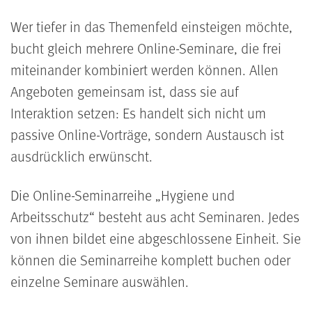
Wer tiefer in das Themenfeld einsteigen möchte,
bucht gleich mehrere Online-Seminare, die frei
miteinander kombiniert werden können. Allen
Angeboten gemeinsam ist, dass sie auf
Interaktion setzen: Es handelt sich nicht um
passive Online-Vorträge, sondern Austausch ist
ausdrücklich erwünscht.
Die Online-Seminarreihe „Hygiene und
Arbeitsschutz“ besteht aus acht Seminaren. Jedes
von ihnen bildet eine abgeschlossene Einheit. Sie
können die Seminarreihe komplett buchen oder
einzelne Seminare auswählen.