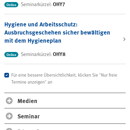
OHY7
Seminarkürzel:
Online
Hygiene und Arbeitsschutz:
Ausbruchsgeschehen sicher bewältigen
mit dem Hygieneplan
OHY8
Seminarkürzel:
Online
Für eine bessere Übersichtlichkeit, klicken Sie "Nur freie
Termine anzeigen" an
Medien
Seminar