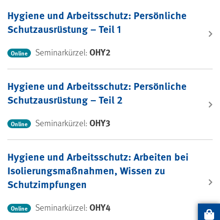
Hygiene und Arbeitsschutz: Persönliche
Schutzausrüstung – Teil 1
OHY2
Seminarkürzel:
Online
Hygiene und Arbeitsschutz: Persönliche
Schutzausrüstung – Teil 2
OHY3
Seminarkürzel:
Online
Hygiene und Arbeitsschutz: Arbeiten bei
Isolierungsmaßnahmen, Wissen zu
Schutzimpfungen
OHY4
Seminarkürzel:
Online