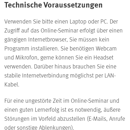
Technische Voraussetzungen
Verwenden Sie bitte einen Laptop oder PC. Der
Zugriff auf das Online-Seminar erfolgt über einen
gängigen Internetbrowser, Sie müssen kein
Programm installieren. Sie benötigen Webcam
und Mikrofon, gerne können Sie ein Headset
verwenden. Darüber hinaus brauchen Sie eine
stabile Internetverbindung möglichst per LAN-
Kabel.
Für eine ungestörte Zeit im Online-Seminar und
einen guten Lernerfolg ist es notwendig, äußere
Störungen im Vorfeld abzustellen (E-Mails, Anrufe
oder sonstige Ablenkungen).