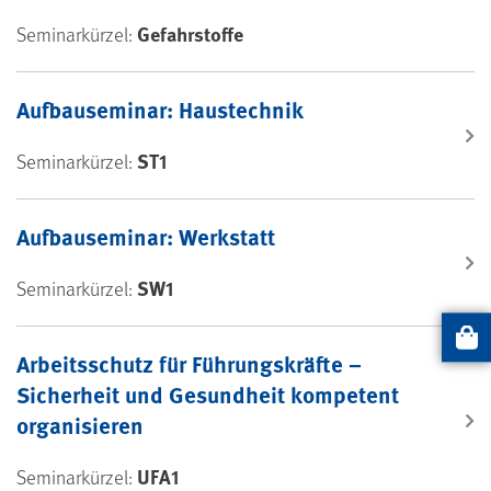
Gefahrstoffe
Seminarkürzel:
Aufbauseminar: Haustechnik
ST1
Seminarkürzel:
Aufbauseminar: Werkstatt
SW1
Seminarkürzel:
Artikel
Arbeitsschutz für Führungskräfte –
Sicherheit und Gesundheit kompetent
organisieren
UFA1
Seminarkürzel: