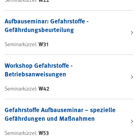
Aufbauseminar: Gefahrstoffe -
Gefährdungsbeurteilung
W31
Seminarkürzel:
Workshop Gefahrstoffe -
Betriebsanweisungen
W42
Seminarkürzel:
Gefahrstoffe Aufbauseminar – spezielle
Gefährdungen und Maßnahmen
W53
Seminarkürzel: