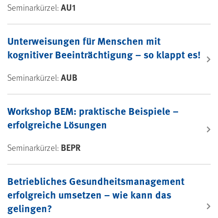
AU1
Seminarkürzel:
Unterweisungen für Menschen mit
kognitiver Beeinträchtigung – so klappt es!
AUB
Seminarkürzel:
Workshop BEM: praktische Beispiele –
erfolgreiche Lösungen
BEPR
Seminarkürzel:
Betriebliches Gesundheitsmanagement
erfolgreich umsetzen – wie kann das
gelingen?