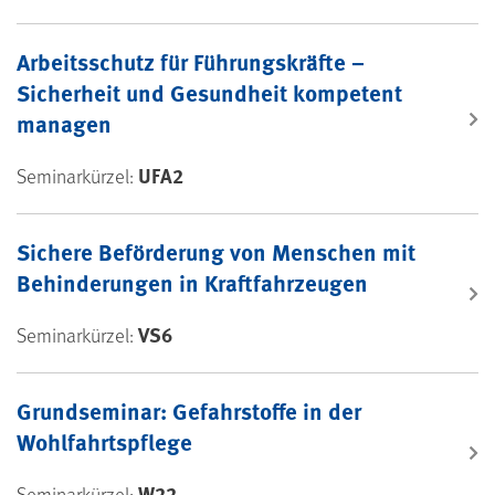
Arbeitsschutz für Führungskräfte –
Sicherheit und Gesundheit kompetent
managen
UFA2
Seminarkürzel:
Sichere Beförderung von Menschen mit
Behinderungen in Kraftfahrzeugen
VS6
Seminarkürzel:
Grundseminar: Gefahrstoffe in der
Wohlfahrtspflege
W22
Seminarkürzel: