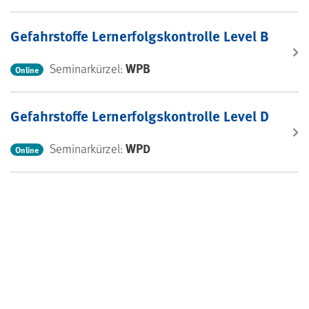
Gefahrstoffe Lernerfolgskontrolle Level B
WPB
Seminarkürzel:
Online
Gefahrstoffe Lernerfolgskontrolle Level D
WPD
Seminarkürzel:
Online