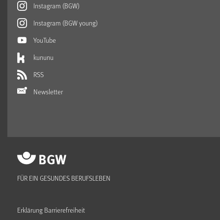
Instagram (BGW)
Instagram (BGW young)
YouTube
kununu
RSS
Newsletter
FÜR EIN GESUNDES BERUFSLEBEN
Erklärung Barrierefreiheit