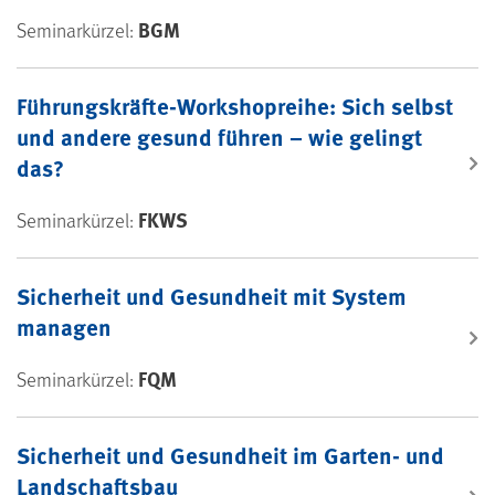
BGM
Seminarkürzel:
Führungskräfte-Workshopreihe: Sich selbst
und andere gesund führen – wie gelingt
das?
FKWS
Seminarkürzel:
Sicherheit und Gesundheit mit System
managen
FQM
Seminarkürzel:
Sicherheit und Gesundheit im Garten- und
Landschaftsbau