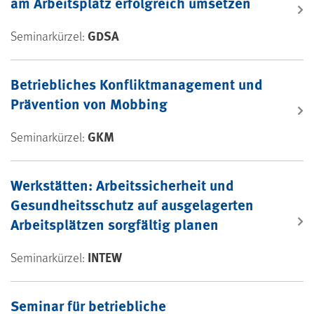
am Arbeitsplatz erfolgreich umsetzen
GDSA
Seminarkürzel:
Betriebliches Konfliktmanagement und
Prävention von Mobbing
GKM
Seminarkürzel:
Werkstätten: Arbeitssicherheit und
Gesundheitsschutz auf ausgelagerten
Arbeitsplätzen sorgfältig planen
INTEW
Seminarkürzel:
Seminar für betriebliche