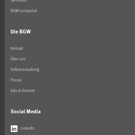
BGW-Lernportal
Die BGW
Kontakt
Über uns
Selbstverwaltung
Presse
Jobs & Karriere
Social Media
LinkedIn