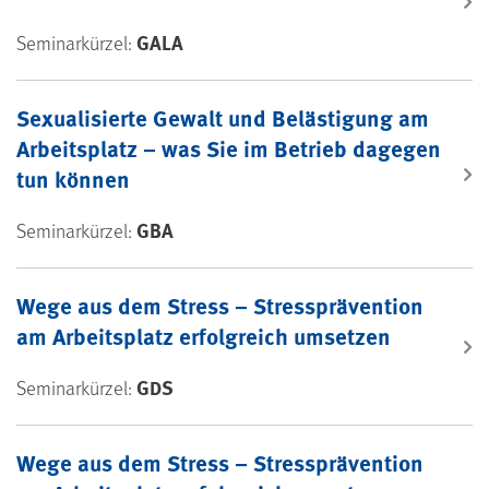
GALA
Seminarkürzel:
Sexualisierte Gewalt und Belästigung am
Arbeitsplatz – was Sie im Betrieb dagegen
tun können
GBA
Seminarkürzel:
Wege aus dem Stress – Stressprävention
am Arbeitsplatz erfolgreich umsetzen
GDS
Seminarkürzel:
Wege aus dem Stress – Stressprävention