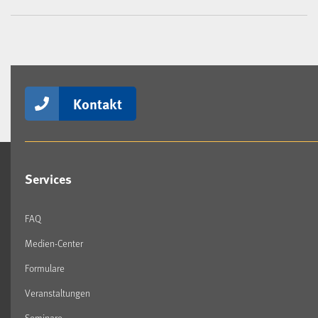
Kontakt
Services
FAQ
Medien-Center
Formulare
Veranstaltungen
Seminare