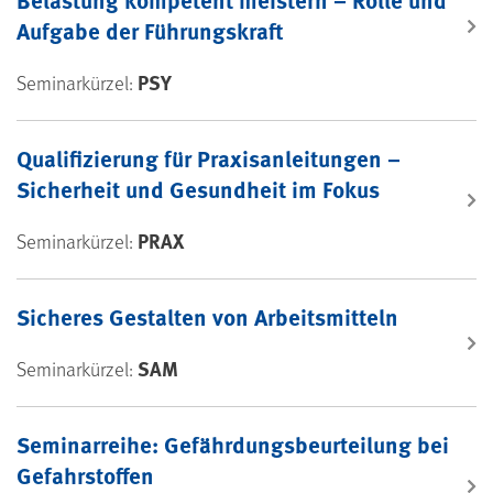
Aufgabe der Führungskraft
PSY
Seminarkürzel:
Qualifizierung für Praxisanleitungen –
Sicherheit und Gesundheit im Fokus
PRAX
Seminarkürzel:
Sicheres Gestalten von Arbeitsmitteln
SAM
Seminarkürzel:
Seminarreihe: Gefährdungsbeurteilung bei
Gefahrstoffen