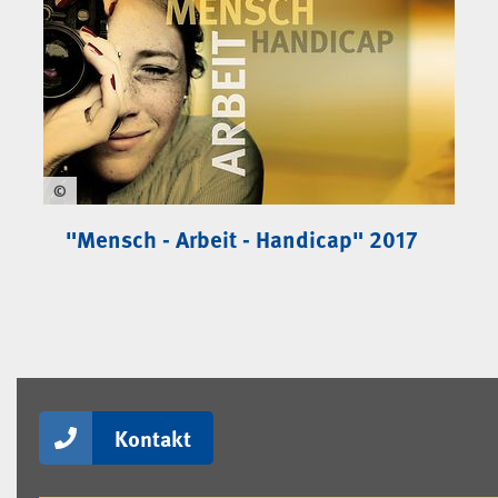
©
"Mensch - Arbeit - Handicap" 2017
Kontakt