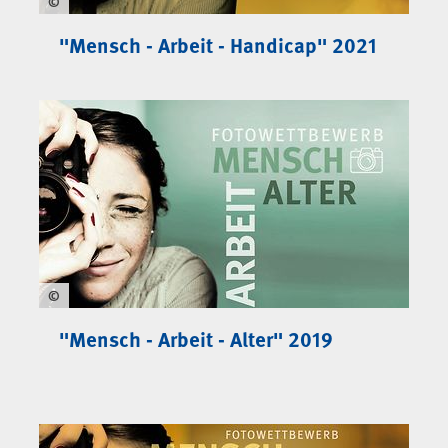
©
"Mensch - Arbeit - Handicap" 2021
BGW-Fotowettbewerbe
©
"Mensch - Arbeit - Alter" 2019