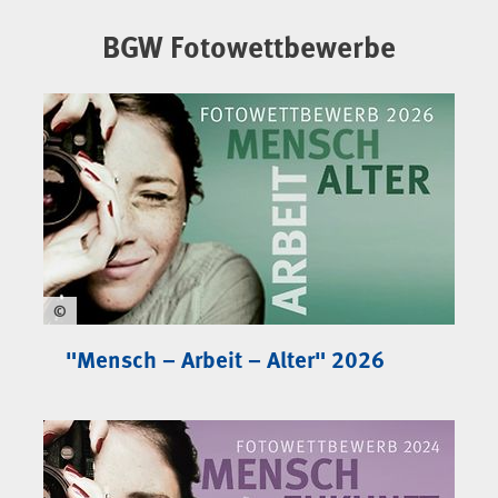
BGW Fotowettbewerbe
©
"Mensch – Arbeit – Alter" 2026
BGW Fotowettbewerbe