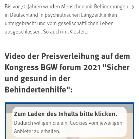
Bis vor 30 Jahren wurden Menschen mit Behinderungen
in Deutschland in psychiatrischen Langzeitkliniken
untergebracht und vom gesellschaftlichen Leben
ausgeschlossen. So auch in „Kloster...
Video der Preisverleihung auf dem
Kongress BGW forum 2021 "Sicher
und gesund in der
Behindertenhilfe":
Zum Laden des Inhalts bitte klicken.
Dadurch willigen Sie ein, Cookies vom jeweiligen
Anbieter zu erhalten.