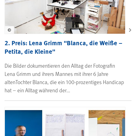
©
2. Preis: Lena Grimm "Blanca, die Weiße –
Petita, die Kleine"
Die Bilder dokumentieren den Alltag der Fotografin
Lena Grimm und ihrers Mannes mit ihrer 6 Jahre
altenTochter Blanca, die ein 100-prozentiges Handicap
hat – ein Alltag während der...