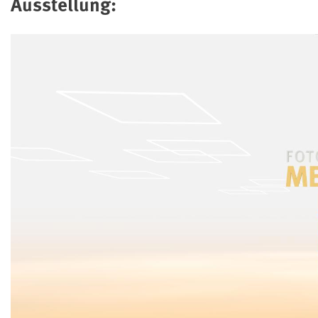
Ausstellung: