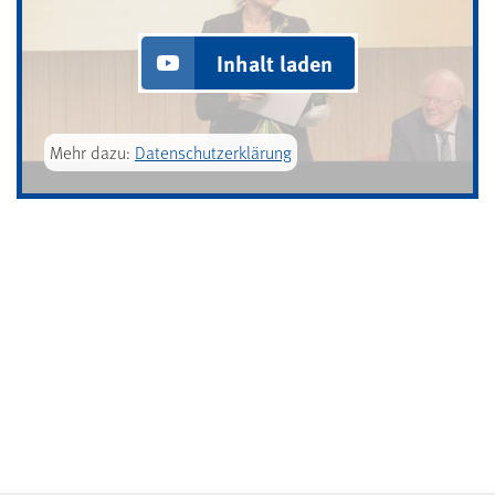
Inhalt laden
Mehr dazu:
Datenschutzerklärung