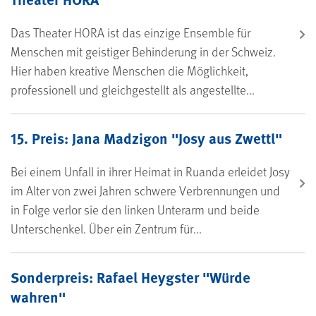
Das Theater HORA ist das einzige Ensemble für
Menschen mit geistiger Behinderung in der Schweiz.
Hier haben kreative Menschen die Möglichkeit,
professionell und gleichgestellt als angestellte...
15. Preis: Jana Madzigon "Josy aus Zwettl"
Bei einem Unfall in ihrer Heimat in Ruanda erleidet Josy
im Alter von zwei Jahren schwere Verbrennungen und
in Folge verlor sie den linken Unterarm und beide
Unterschenkel. Über ein Zentrum für...
Sonderpreis: Rafael Heygster "Würde
wahren"