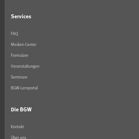
Services
FAQ
Medien-Center
Formulare
Veranstaltungen
Seminare
BGW-Lernportal
Die BGW
Kontakt
Über uns