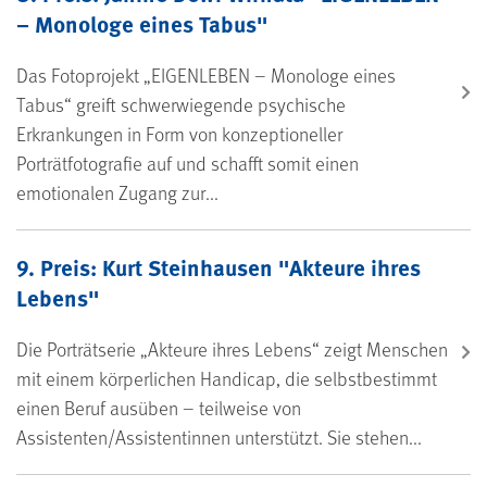
– Monologe eines Tabus"
Das Fotoprojekt „EIGENLEBEN – Monologe eines
Tabus“ greift schwerwiegende psychische
Erkrankungen in Form von konzeptioneller
Porträtfotografie auf und schafft somit einen
emotionalen Zugang zur...
9. Preis: Kurt Steinhausen "Akteure ihres
Lebens"
Die Porträtserie „Akteure ihres Lebens“ zeigt Menschen
mit einem körperlichen Handicap, die selbstbestimmt
einen Beruf ausüben – teilweise von
Assistenten/Assistentinnen unterstützt. Sie stehen...