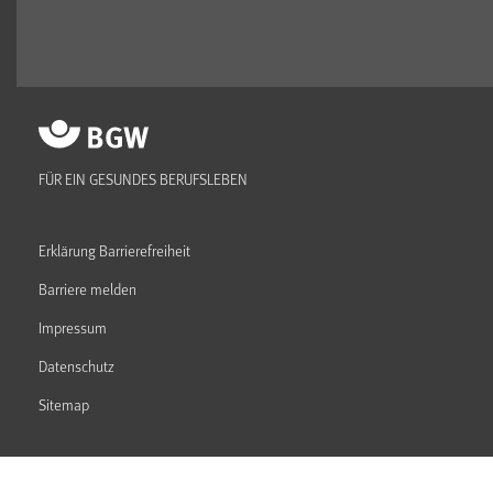
FÜR EIN GESUNDES BERUFSLEBEN
Erklärung Barrierefreiheit
Barriere melden
Impressum
Datenschutz
Sitemap