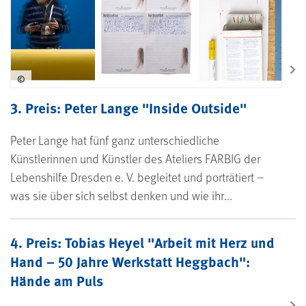
©
3. Preis: Peter Lange "Inside Outside"
Peter Lange hat fünf ganz unterschiedliche
Künstlerinnen und Künstler des Ateliers FARBIG der
Lebenshilfe Dresden e. V. begleitet und porträtiert –
was sie über sich selbst denken und wie ihr...
4. Preis: Tobias Heyel "Arbeit mit Herz und
Hand – 50 Jahre Werkstatt Heggbach":
Hände am Puls