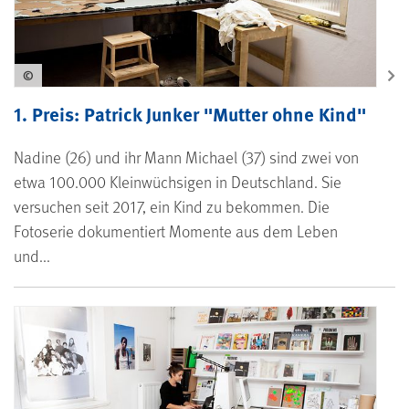
©
1. Preis: Patrick Junker "Mutter ohne Kind"
Nadine (26) und ihr Mann Michael (37) sind zwei von
etwa 100.000 Kleinwüchsigen in Deutschland. Sie
versuchen seit 2017, ein Kind zu bekommen. Die
Fotoserie dokumentiert Momente aus dem Leben
und...