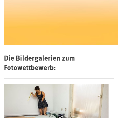
Die Bildergalerien zum
Fotowettbewerb:
Bildergalerien: Mensch - Arbeit - Ha