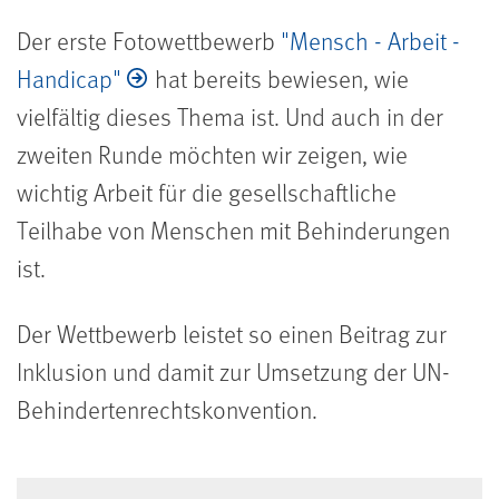
Der erste Fotowettbewerb
"Mensch - Arbeit -
Handicap"
hat bereits bewiesen, wie
vielfältig dieses Thema ist. Und auch in der
zweiten Runde möchten wir zeigen, wie
wichtig Arbeit für die gesellschaftliche
Teilhabe von Menschen mit Behinderungen
ist.
Der Wettbewerb leistet so einen Beitrag zur
Inklusion und damit zur Umsetzung der UN-
Behindertenrechtskonvention.