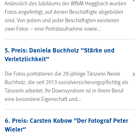
Anlässlich des Jubiläums der WfbM Heggbach wurden
Fotos angefertigt, auf denen Beschäftigte abgebildet
sind. Von jedem und jeder Beschäftigten existieren
zwei Fotos – eine Porträtaufnahme sowie...
5. Preis: Daniela Buchholz "Stärke und
Verletzlichkeit"
Die Fotos porträtieren die 29-jährige Tänzerin Neele
Buchholz, die seit 2013 sozialversicherungspflichtig als
Tänzerin arbeitet. Ihr Downsyndrom ist in ihrem Beruf
eine besondere Eigenschaft und...
6. Preis: Carsten Kobow "Der Fotograf Peter
Wieler"