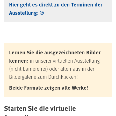
Hier geht es direkt zu den Terminen der
Ausstellung:
Lernen Sie die ausgezeichneten Bilder
kennen:
in unserer virtuellen Ausstellung
(nicht barrierefrei) oder alternativ in der
Bildergalerie zum Durchklicken!
Beide Formate zeigen alle Werke!
Starten Sie die virtuelle