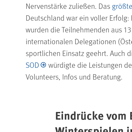
Nervenstärke zuließen. Das
größte
Deutschland war ein voller Erfolg
wurden die Teilnehmenden aus 13
internationalen Delegationen (Öster
sportlichen Einsatz geehrt. Auch 
SOD
würdigte die Leistungen der
Volunteers, Infos und Beratung.
Eindrücke vom 
Winterspielen 