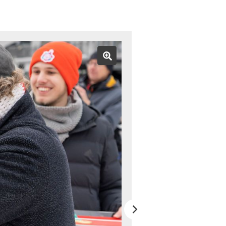
Bild vergrößern