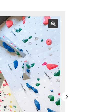
Bild vergrößern