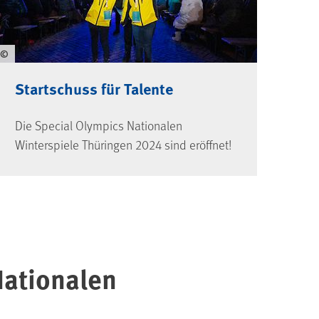
©
Startschuss für Talente
Die Special Olympics Nationalen
Winterspiele Thüringen 2024 sind eröffnet!
ationalen