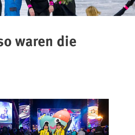
so waren die