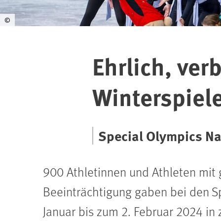
©
Ehrlich, ver
Winterspiel
Special Olympics Na
900 Athletinnen und Athleten mit 
Beeinträchtigung gaben bei den S
Januar bis zum 2. Februar 2024 in 