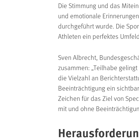
Die Stimmung und das Mitein
und emotionale Erinnerungen 
durchgeführt wurde. Die Spor
Athleten ein perfektes Umfel
Sven Albrecht, Bundesgeschäf
zusammen:
Teilhabe gelingt
die Vielzahl an Berichterstat
Beeinträchtigung ein sichtbar
Zeichen für das Ziel von Spec
mit und ohne Beeinträchtigun
Herausforderun