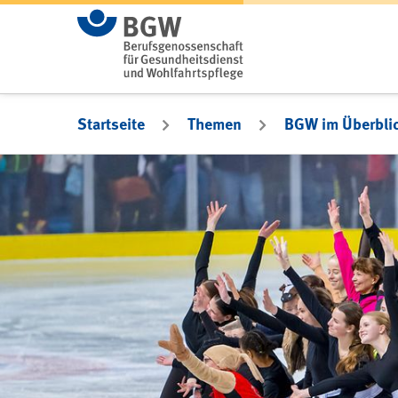
Zum Hauptinhalt springen
Startseite
Themen
BGW im Überbli