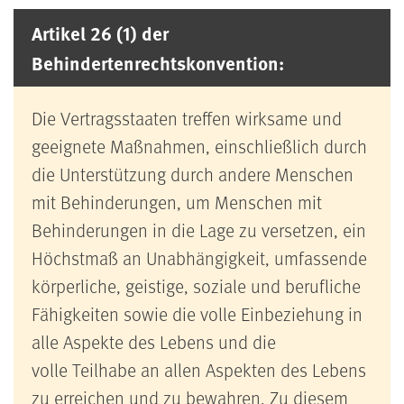
Artikel 26 (1) der
Behindertenrechtskonvention:
Die Vertragsstaaten treffen wirksame und
geeignete Maßnahmen, einschließlich durch
die Unterstützung durch andere Menschen
mit Behinderungen, um Menschen mit
Behinderungen in die Lage zu versetzen, ein
Höchstmaß an Unabhängigkeit, umfassende
körperliche, geistige, soziale und berufliche
Fähigkeiten sowie die volle Einbeziehung in
alle Aspekte des Lebens und die
volle Teilhabe an allen Aspekten des Lebens
zu erreichen und zu bewahren. Zu diesem