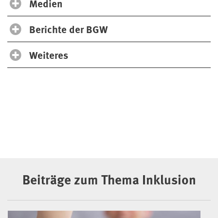
Medien
Berichte der BGW
Weiteres
Beiträge zum Thema Inklusion