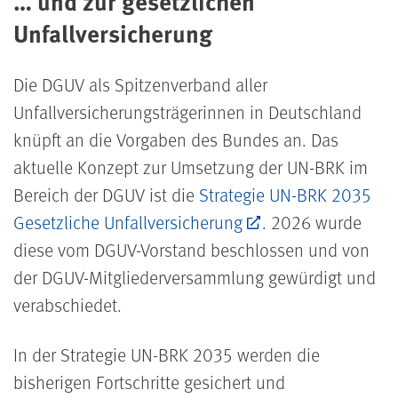
… und zur gesetzlichen
Unfallversicherung
Die DGUV als Spitzenverband aller
Unfallversicherungsträgerinnen in Deutschland
knüpft an die Vorgaben des Bundes an. Das
aktuelle Konzept zur Umsetzung der UN-BRK im
Bereich der DGUV ist die
Strategie UN-BRK 2035
Gesetzliche Unfallversicherung
. 2026 wurde
diese vom DGUV-Vorstand beschlossen und von
der DGUV-Mitgliederversammlung gewürdigt und
verabschiedet
.
In der Strategie UN-BRK 2035 werden die
bisherigen Fortschritte gesichert und