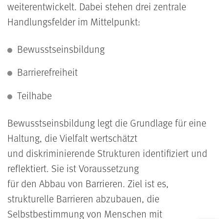
weiterentwickelt. Dabei stehen drei zentrale
Handlungsfelder im Mittelpunkt:
Bewusstseinsbildung
Barrierefreiheit
Teilhabe
Bewusstseinsbildung legt die Grundlage für eine
Haltung, die Vielfalt wertschätzt
und diskriminierende Strukturen identifiziert und
reflektiert. Sie ist Voraussetzung
für den Abbau von Barrieren. Ziel ist es,
strukturelle Barrieren abzubauen, die
Selbstbestimmung von Menschen mit