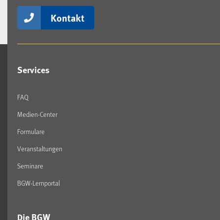
Kontakt
Services
FAQ
Medien-Center
Formulare
Veranstaltungen
Seminare
BGW-Lernportal
Die BGW