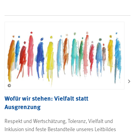
Wofür wir stehen: Vielfalt statt Aus
©
Wofür wir stehen: Vielfalt statt
Ausgrenzung
Respekt und Wertschätzung, Toleranz, Vielfalt und
Inklusion sind feste Bestandteile unseres Leitbildes