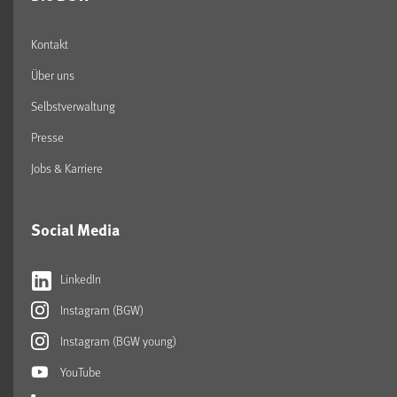
Kontakt
Über uns
Selbstverwaltung
Presse
Jobs & Karriere
Social Media
LinkedIn
Instagram (BGW)
Instagram (BGW young)
YouTube