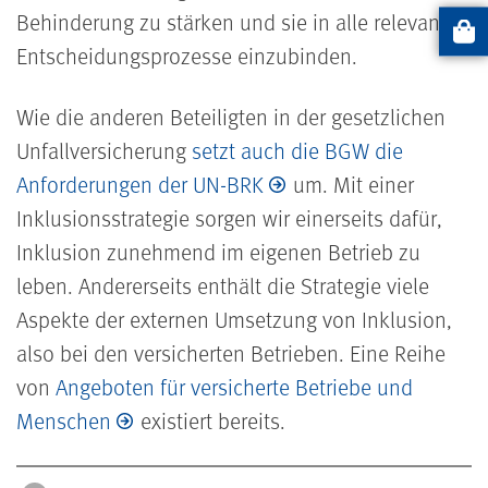
Behinderung zu stärken und sie in alle relevanten
Artikel
Entscheidungsprozesse einzubinden.
Wie die anderen Beteiligten in der gesetzlichen
Unfallversicherung
setzt auch die BGW die
Anforderungen der UN-BRK
um. Mit einer
Inklusionsstrategie sorgen wir einerseits dafür,
Inklusion zunehmend im eigenen Betrieb zu
leben. Andererseits enthält die Strategie viele
Aspekte der externen Umsetzung von Inklusion,
also bei den versicherten Betrieben. Eine Reihe
von
Angeboten für versicherte Betriebe und
Menschen
existiert bereits.