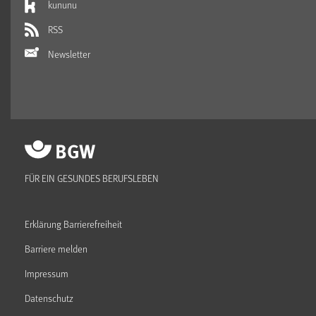
kununu
RSS
Newsletter
FÜR EIN GESUNDES BERUFSLEBEN
Erklärung Barrierefreiheit
Barriere melden
Impressum
Datenschutz