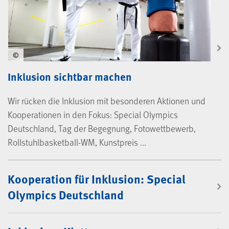
©
Inklusion sichtbar machen
Wir rücken die Inklusion mit besonderen Aktionen und
Kooperationen in den Fokus: Special Olympics
Deutschland, Tag der Begegnung, Fotowettbewerb,
Rollstuhlbasketball-WM, Kunstpreis ...
Beiträge Inklusion
Kooperation für Inklusion: Special
Olympics Deutschland