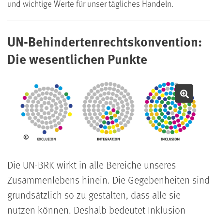
und wichtige Werte für unser tägliches Handeln.
UN-Behindertenrechtskonvention:
Die wesentlichen Punkte
Bild v
©
Die UN-BRK wirkt in alle Bereiche unseres
Zusammenlebens hinein. Die Gegebenheiten sind
grundsätzlich so zu gestalten, dass alle sie
nutzen können. Deshalb bedeutet Inklusion