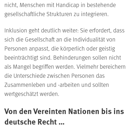
nicht, Menschen mit Handicap in bestehende
gesellschaftliche Strukturen zu integrieren.
Inklusion geht deutlich weiter: Sie erfordert, dass
sich die Gesellschaft an die Individualität von
Personen anpasst, die körperlich oder geistig
beeinträchtigt sind. Behinderungen sollen nicht
als Mangel begriffen werden. Vielmehr bereichern
die Unterschiede zwischen Personen das
Zusammenleben und -arbeiten und sollten
wertgeschätzt werden.
Von den Vereinten Nationen bis ins
deutsche Recht …