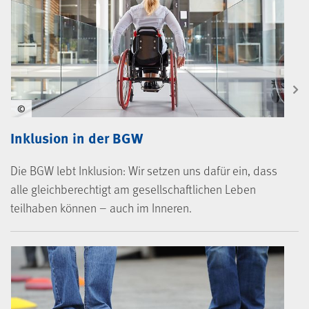
©
Inklusion in der BGW
Die BGW lebt Inklusion: Wir setzen uns dafür ein, dass
alle gleichberechtigt am gesellschaftlichen Leben
teilhaben können – auch im Inneren.