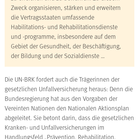
Zweck organisieren, stärken und erweitern
die Vertragsstaaten umfassende
Habilitations- und Rehabilitationsdienste
und -programme, insbesondere auf dem
Gebiet der Gesundheit, der Beschäftigung,
der Bildung und der Sozialdienste …
Die UN-BRK fordert auch die Trägerinnen der
gesetzlichen Unfallversicherung heraus: Denn die
Bundesregierung hat aus den Vorgaben der
Vereinten Nationen den Nationalen Aktionsplan
abgeleitet. Sie betont darin, dass die gesetzlichen
Kranken- und Unfallversicherungen im
Handlungsfeld „Prävention, Rehabilitation,