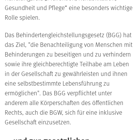
Gesundheit und Pflege“ eine besonders wichtige
Rolle spielen.
Das Behindertengleichstellungsgesetz (BGG) hat
das Ziel, "die Benachteiligung von Menschen mit
Behinderungen zu beseitigen und zu verhindern
sowie ihre gleichberechtigte Teilhabe am Leben
in der Gesellschaft zu gewährleisten und ihnen
eine selbstbestimmte Lebensführung zu
ermöglichen". Das BGG verpflichtet unter
anderem alle Körperschaften des öffentlichen
Rechts, auch die BGW, sich für eine inklusive
Gesellschaft einzusetzen.