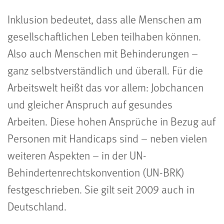
Inklusion bedeutet, dass alle Menschen am
gesellschaftlichen Leben teilhaben können.
Also auch Menschen mit Behinderungen –
ganz selbstverständlich und überall. Für die
Arbeitswelt heißt das vor allem: Jobchancen
und gleicher Anspruch auf gesundes
Arbeiten. Diese hohen Ansprüche in Bezug auf
Personen mit Handicaps sind – neben vielen
weiteren Aspekten – in der UN-
Behindertenrechtskonvention (UN-BRK)
festgeschrieben. Sie gilt seit 2009 auch in
Deutschland.