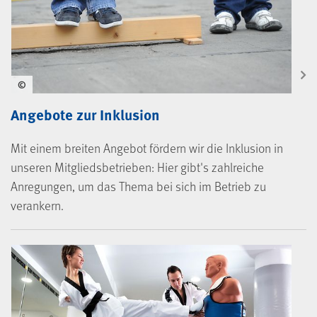
©
Angebote zur Inklusion
Mit einem breiten Angebot fördern wir die Inklusion in
unseren Mitgliedsbetrieben: Hier gibt's zahlreiche
Anregungen, um das Thema bei sich im Betrieb zu
verankern.