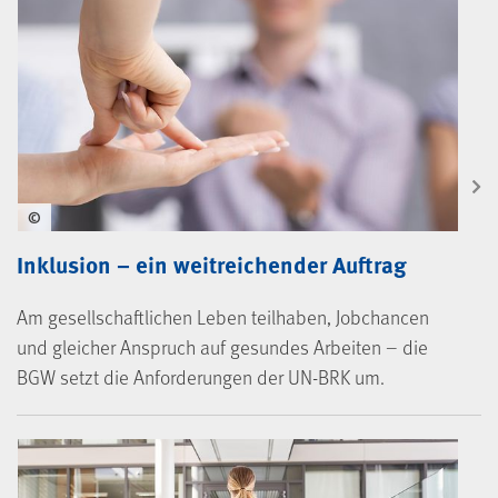
©
Inklusion – ein weitreichender Auftrag
Am gesellschaftlichen Leben teilhaben, Jobchancen
und gleicher Anspruch auf gesundes Arbeiten – die
BGW setzt die Anforderungen der UN-BRK um.