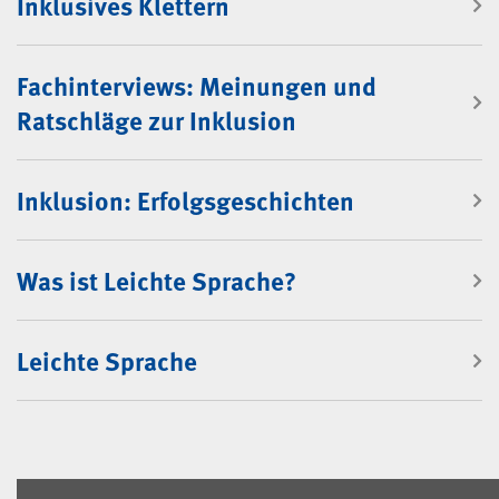
Inklusives Klettern
Fachinterviews: Meinungen und
Ratschläge zur Inklusion
Inklusion: Erfolgsgeschichten
Was ist Leichte Sprache?
Leichte Sprache