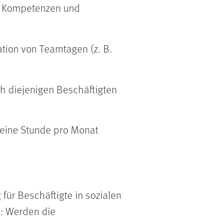
von Kompetenzen und
tion von Teamtagen (z. B.
h diejenigen Beschäftigten
eine Stunde pro Monat
für Beschäftigte in sozialen
n: Werden die