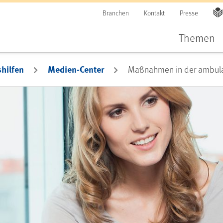
Branchen
Kontakt
Presse
Themen
hilfen
Medien-Center
Maßnahmen in der ambulan