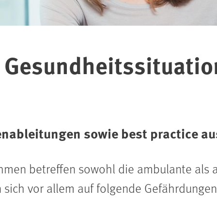
 Gesundheitssituatio
ableitungen sowie best practice au
men betreffen sowohl die ambulante als a
n sich vor allem auf folgende Gefährdunge