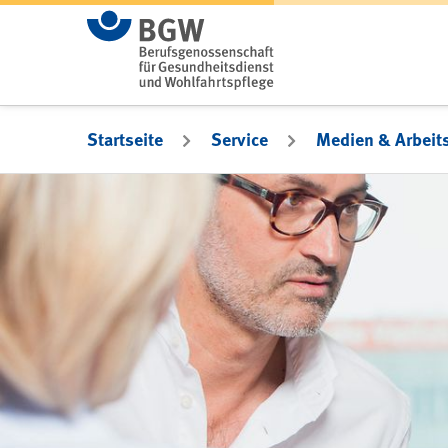
Zum Hauptinhalt springen
Startseite
Service
Medien & Arbeits