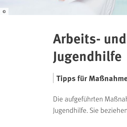
©
Arbeits- und
Jugendhilfe
Tipps für Maßnahmen
Die aufgeführten Maßnah
Jugendhilfe. Sie beziehe