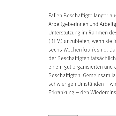
Fallen Beschäftigte länger aus
Arbeitgeberinnen und Arbeitge
Unterstützung im Rahmen de
(BEM) anzubieten, wenn sie i
sechs Wochen krank sind. Da
der Beschäftigten tatsächlic
einem gut organisierten und
Beschäftigten: Gemeinsam la
schwierigen Umständen – wie
Erkrankung – den Wiedereinsti