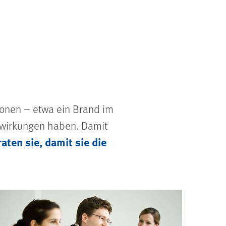
ionen – etwa ein Brand im
swirkungen haben. Damit
aten sie, damit sie die