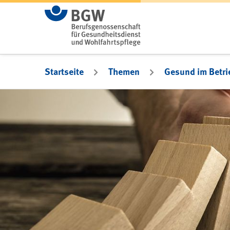
Zum Hauptinhalt springen
Startseite
Themen
Gesund im Betri