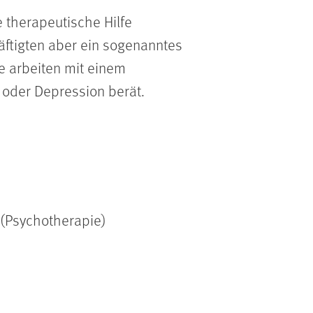
 therapeutische Hilfe
äftigten aber ein sogenanntes
e arbeiten mit einem
 oder Depression berät.
 (Psychotherapie)