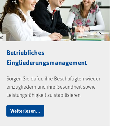
©
Betriebliches
Eingliederungsmanagement
Sorgen Sie dafür, ihre Beschäftigten wieder
einzugliedern und ihre Gesundheit sowie
Leistungsfähigkeit zu stabilisieren.
Weiterlesen...