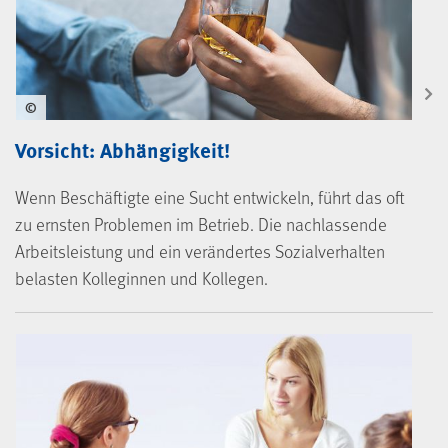
©
Vorsicht: Abhängigkeit!
Wenn Beschäftigte eine Sucht entwickeln, führt das oft
zu ernsten Problemen im Betrieb. Die nachlassende
Arbeitsleistung und ein verändertes Sozialverhalten
belasten Kolleginnen und Kollegen.