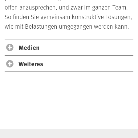
offen anzusprechen, und zwar im ganzen Team.
So finden Sie gemeinsam konstruktive Lösungen,
wie mit Belastungen umgegangen werden kann.
Medien
Weiteres