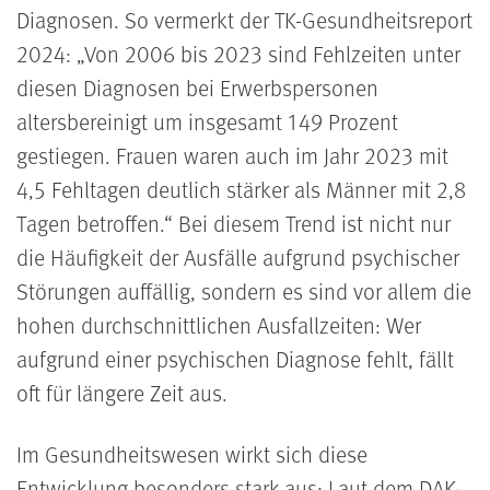
Diagnosen.
So vermerkt der TK-Gesundheitsreport
2024:
Von 2006 bis 2023 sind Fehlzeiten unter
diesen Diagnosen bei Erwerbspersonen
altersbereinigt um insgesamt 149 Prozent
gestiegen. Frauen waren auch im Jahr 2023 mit
4,5 Fehltagen deutlich stärker als Männer mit 2,8
Tagen betroffen.
Bei diesem Trend ist nicht nur
die Häufigkeit der Ausfälle aufgrund psychischer
Störungen auffällig, sondern es sind vor allem die
hohen durchschnittlichen Ausfallzeiten: Wer
aufgrund einer psychischen Diagnose fehlt, fällt
oft für längere Zeit aus.
Im Gesundheitswesen wirkt sich diese
Entwicklung besonders stark aus: Laut dem DAK-