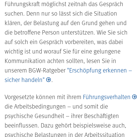
Führungskraft möglichst zeitnah das Gespräch
suchen. Denn nur so lässt sich die Situation
klären, der Belastung auf den Grund gehen und
die betroffene Person unterstützen. Wie Sie sich
auf solch ein Gespräch vorbereiten, was dabei
wichtig ist und worauf Sie für eine gelungene
Kommunikation achten sollten, lesen Sie in
unserem BGW-Ratgeber
"Erschöpfung erkennen –
sicher handeln"
.
Vorgesetzte können mit ihrem
Führungsverhalten
die Arbeitsbedingungen – und somit die
psychische Gesundheit – ihrer Beschäftigten
beeinflussen. Dazu gehört beispielsweise auch,
psychische Belastungen in der Arbeitssituation