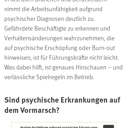
nimmt die Arbeitsunfähigkeit aufgrund
psychischer Diagnosen deutlich zu.
Gefährdete Beschäftigte zu erkennen und
Verhaltensänderungen wahrzunehmen, die
auf psychische Erschöpfung oder Burn-out
hinweisen, ist für Führungskräfte nicht leicht.
Was dabei hilft, ist genaues Hinschauen – und
verlässliche Spielregeln im Betrieb.
Sind psychische Erkrankungen auf
dem Vormarsch?