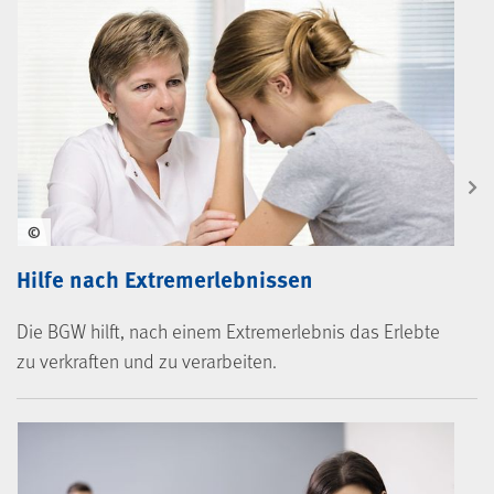
©
Hilfe nach Extremerlebnissen
Die BGW hilft, nach einem Extremerlebnis das Erlebte
zu verkraften und zu verarbeiten.