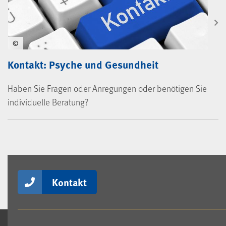
©
Kontakt: Psyche und Gesundheit
Haben Sie Fragen oder Anregungen oder benötigen Sie
individuelle Beratung?
Kontakt