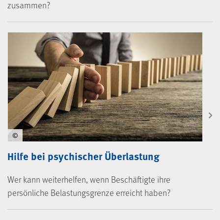
zusammen?
©
Hilfe bei psychischer Überlastung
Wer kann weiterhelfen, wenn Beschäftigte ihre
persönliche Belastungsgrenze erreicht haben?