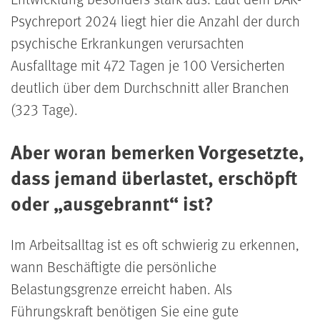
Psychreport 2024 liegt hier die Anzahl der durch
psychische Erkrankungen verursachten
Ausfalltage mit 472 Tagen je 100 Versicherten
deutlich über dem Durchschnitt aller Branchen
(323 Tage).
Aber woran bemerken Vorgesetzte,
dass jemand überlastet, erschöpft
oder „ausgebrannt“ ist?
Im Arbeitsalltag ist es oft schwierig zu erkennen,
wann Beschäftigte die persönliche
Belastungsgrenze erreicht haben. Als
Führungskraft benötigen Sie eine gute