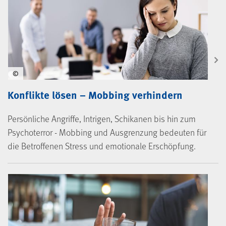
©
Konflikte lösen – Mobbing verhindern
Persönliche Angriffe, Intrigen, Schikanen bis hin zum
Psychoterror - Mobbing und Ausgrenzung bedeuten für
die Betroffenen Stress und emotionale Erschöpfung.