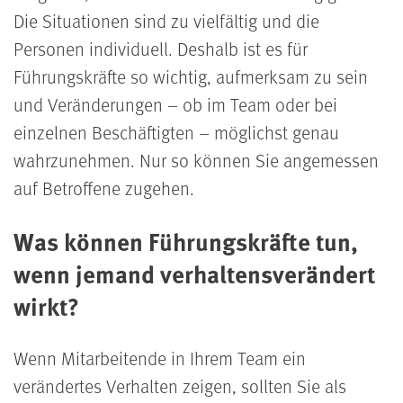
Die Situationen sind zu vielfältig und die
Personen individuell. Deshalb ist es für
Führungskräfte so wichtig, aufmerksam zu sein
und Veränderungen – ob im Team oder bei
einzelnen Beschäftigten – möglichst genau
wahrzunehmen. Nur so können Sie angemessen
auf Betroffene zugehen.
Was können Führungskräfte tun,
wenn jemand verhaltensverändert
wirkt?
Wenn Mitarbeitende in Ihrem Team ein
verändertes Verhalten zeigen, sollten Sie als