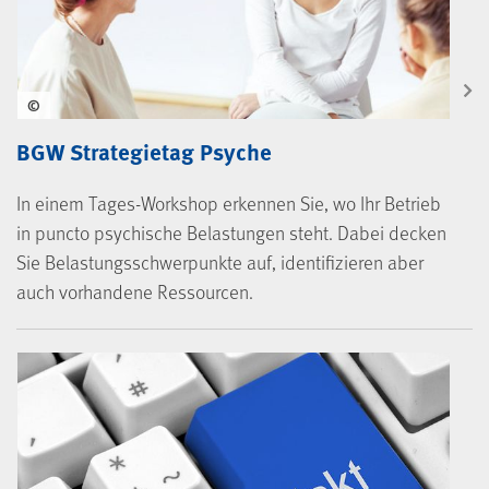
©
BGW Strategietag Psyche
In einem Tages-Workshop erkennen Sie, wo Ihr Betrieb
in puncto psychische Belastungen steht. Dabei decken
Sie Belastungsschwerpunkte auf, identifizieren aber
auch vorhandene Ressourcen.