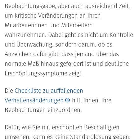
Beobachtungsgabe, aber auch ausreichend Zeit,
um kritische Veränderungen an Ihren
Mitarbeiterinnen und Mitarbeitern
wahrzunehmen. Dabei geht es nicht um Kontrolle
und Überwachung, sondern darum, ob es
Anzeichen dafür gibt, dass jemand über das
normale Maß hinaus gefordert ist und deutliche
Erschöpfungssymptome zeigt.
Die
Checkliste zu auffallenden
Verhaltensänderungen
hilft Ihnen, Ihre
Beobachtungen einzuordnen.
Dafür, wie Sie mit erschöpften Beschäftigten
umgehen, kann es keine Standardlösung geben: