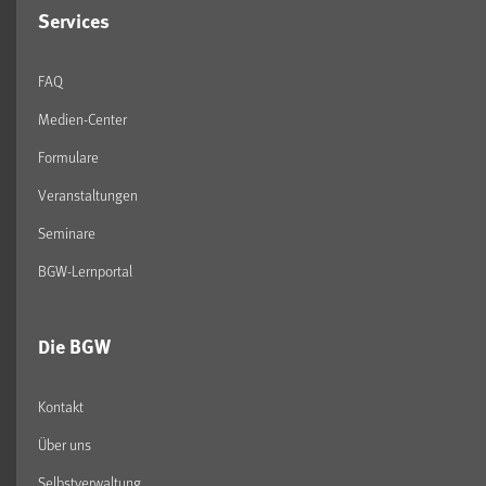
Services
FAQ
Medien-Center
Formulare
Veranstaltungen
Seminare
BGW-Lernportal
Die BGW
Kontakt
Über uns
Selbstverwaltung