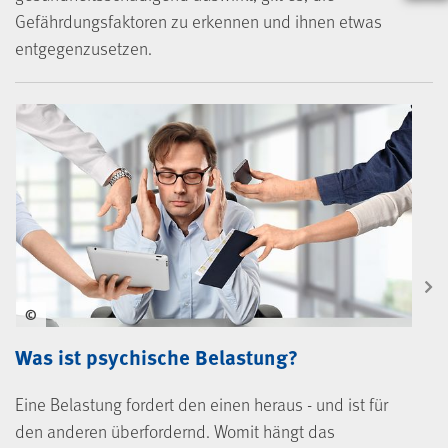
Gefährdungsfaktoren zu erkennen und ihnen etwas
entgegenzusetzen.
©
Was ist psychische Belastung?
Eine Belastung fordert den einen heraus - und ist für
den anderen überfordernd. Womit hängt das