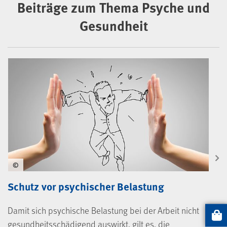
Beiträge zum Thema Psyche und
Gesundheit
©
Schutz vor psychischer Belastung
Damit sich psychische Belastung bei der Arbeit nicht
Artikel
gesundheitsschädigend auswirkt, gilt es, die