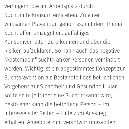
verringern, die am Arbeitsplatz durch
Suchtmittelkonsum entstehen. Zu einer
wirksamen Prävention gehört es, mit dem Thema
Sucht offen umzugehen, auffälliges
Konsumverhalten zu erkennen und über die
Risiken aufzuklären. So kann auch das negative
"Abstempeln" suchtkranker Personen verhindert
werden. Wichtig ist ein abgestimmtes Konzept zur
Suchtprävention als Bestandteil des betrieblichen
Vorgehens zur Sicherheit und Gesundheit. Klar
sollte sein: Je früher eine Sucht erkannt wird,
desto eher kann die betroffene Person – im
Interesse aller Seiten – Hilfe zum Ausstieg
erhalten. Angebote zum verantwortungsvollen