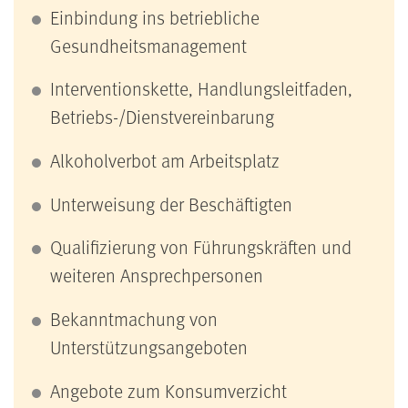
Einbindung ins betriebliche
Gesundheitsmanagement
Interventionskette, Handlungsleitfaden,
Betriebs-/Dienstvereinbarung
Alkoholverbot am Arbeitsplatz
Unterweisung der Beschäftigten
Qualifizierung von Führungskräften und
weiteren Ansprechpersonen
Bekanntmachung von
Unterstützungsangeboten
Angebote zum Konsumverzicht