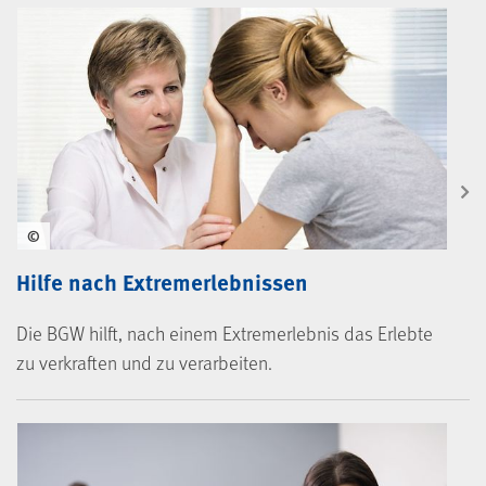
©
Hilfe nach Extremerlebnissen
Die BGW hilft, nach einem Extremerlebnis das Erlebte
zu verkraften und zu verarbeiten.