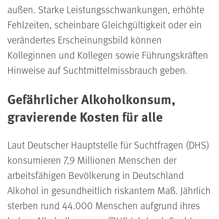
außen. Starke Leistungsschwankungen, erhöhte
Fehlzeiten, scheinbare Gleichgültigkeit oder ein
verändertes Erscheinungsbild können
Kolleginnen und Kollegen sowie Führungskräften
Hinweise auf Suchtmittelmissbrauch geben.
Gefährlicher Alkoholkonsum,
gravierende Kosten für alle
Laut Deutscher Hauptstelle für Suchtfragen (DHS)
konsumieren 7,9 Millionen Menschen der
arbeitsfähigen Bevölkerung in Deutschland
Alkohol in gesundheitlich riskantem Maß. Jährlich
sterben rund 44.000 Menschen aufgrund ihres