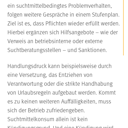
ein suchtmittelbedingtes Problemverhalten,
folgen weitere Gespräche in einem Stufenplan.
Ziel ist es, dass Pflichten wieder erfüllt werden.
Hierbei ergänzen sich Hilfsangebote – wie der
Verweis an betriebsinterne oder externe
Suchtberatungsstellen – und Sanktionen.
Handlungsdruck kann beispielsweise durch
eine Versetzung, das Entziehen von
Verantwortung oder die strikte Handhabung
von Urlaubsregeln aufgebaut werden. Kommt
es zu keinen weiteren Auffälligkeiten, muss
sich der Betrieb zufriedengeben.
Suchtmittelkonsum allein ist kein
Kündigungsgrund. Und eine Kündigung wird