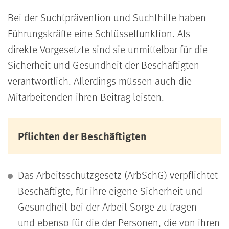
Bei der Suchtprävention und Suchthilfe haben
Führungskräfte eine Schlüsselfunktion. Als
direkte Vorgesetzte sind sie unmittelbar für die
Sicherheit und Gesundheit der Beschäftigten
verantwortlich. Allerdings müssen auch die
Mitarbeitenden ihren Beitrag leisten.
Pflichten der Beschäftigten
Das Arbeitsschutzgesetz (ArbSchG) verpflichtet
Beschäftigte, für ihre eigene Sicherheit und
Gesundheit bei der Arbeit Sorge zu tragen –
und ebenso für die der Personen, die von ihren