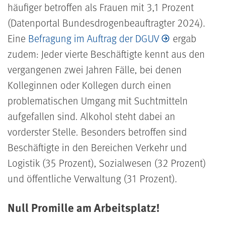
häufiger betroffen als Frauen mit 3,1 Prozent
(Datenportal Bundesdrogenbeauftragter 2024).
Eine
Befragung im Auftrag der DGUV
ergab
zudem: Jeder vierte Beschäftigte kennt aus den
vergangenen zwei Jahren Fälle, bei denen
Kolleginnen oder Kollegen durch einen
problematischen Umgang mit Suchtmitteln
aufgefallen sind. Alkohol steht dabei an
vorderster Stelle. Besonders betroffen sind
Beschäftigte in den Bereichen Verkehr und
Logistik (35 Prozent), Sozialwesen (32 Prozent)
und öffentliche Verwaltung (31 Prozent).
Null Promille am Arbeitsplatz!