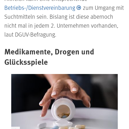
Betriebs-/Dienstvereinbarung
zum Umgang mit
Suchtmitteln
sein. Bislang ist diese abernoch
nicht mal in jedem 2. Unternehmen vorhanden,
laut DGUV-Befragung.
Medikamente, Drogen und
Glücksspiele