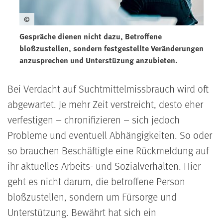
©
Gespräche dienen nicht dazu, Betroffene
bloßzustellen, sondern festgestellte Veränderungen
anzusprechen und Unterstüzung anzubieten.
Bei Verdacht auf Suchtmittelmissbrauch wird oft
abgewartet. Je mehr Zeit verstreicht, desto eher
verfestigen – chronifizieren – sich jedoch
Probleme und eventuell Abhängigkeiten. So oder
so brauchen Beschäftigte eine Rückmeldung auf
ihr aktuelles Arbeits- und Sozialverhalten. Hier
geht es nicht darum, die betroffene Person
bloßzustellen, sondern um Fürsorge und
Unterstützung. Bewährt hat sich ein