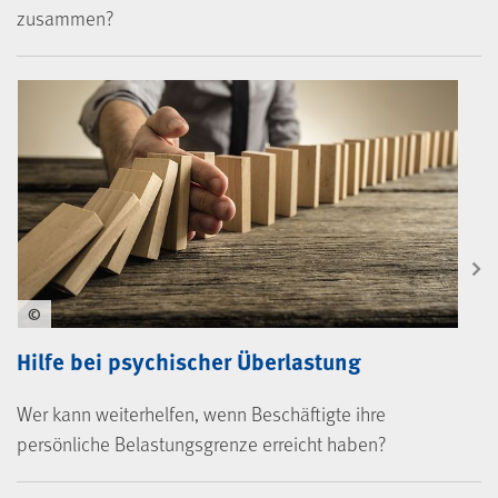
zusammen?
©
Hilfe bei psychischer Überlastung
Wer kann weiterhelfen, wenn Beschäftigte ihre
persönliche Belastungsgrenze erreicht haben?