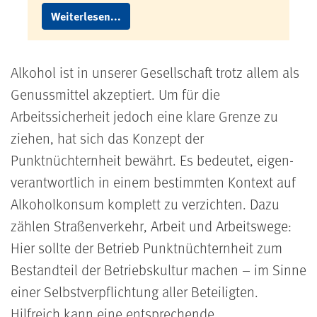
Weiterlesen...
Alkohol ist in unserer Gesellschaft trotz allem als
Genussmittel akzeptiert. Um für die
Arbeitssicherheit jedoch eine klare Grenze zu
ziehen, hat sich das Konzept der
Punktnüchternheit bewährt. Es bedeutet, eigen­
verantwortlich in einem bestimmten Kontext auf
Alkoholkonsum komplett zu verzichten. Dazu
zählen Straßenverkehr, Arbeit und Arbeitswege:
Hier sollte der Betrieb Punktnüchternheit zum
Bestandteil der Betriebskultur machen
–
im Sinne
einer Selbstverpflichtung aller Beteiligten.
Hilfreich kann eine entsprechende