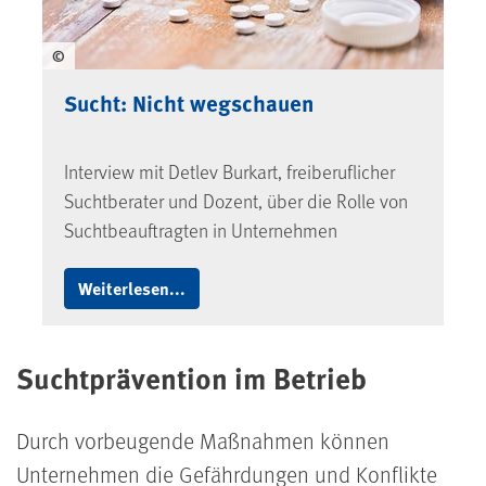
©
Sucht: Nicht wegschauen
Interview mit Detlev Burkart, freiberuflicher
Suchtberater und Dozent, über die Rolle von
Suchtbeauftragten in Unternehmen
Weiterlesen...
Suchtprävention im Betrieb
Durch vorbeugende Maßnahmen können
Unternehmen die Gefährdungen und Konflikte