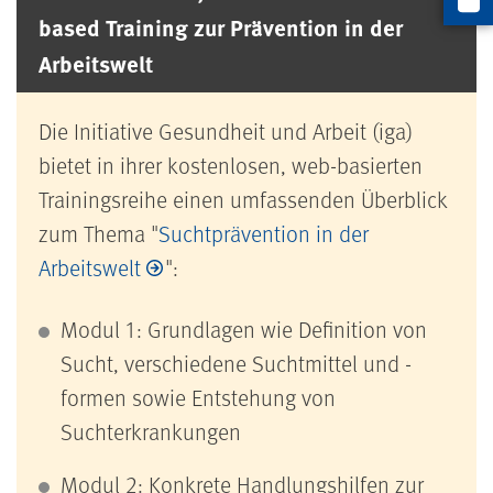
Artikel
based Training zur Prävention in der
Arbeitswelt
Die Initiative Gesundheit und Arbeit (iga)
bietet in ihrer kostenlosen, web-basierten
Trainingsreihe einen umfassenden Überblick
zum Thema "
Suchtprävention in der
Arbeitswelt
":
Modul 1:
Grundlagen wie Definition von
Sucht, verschiedene Suchtmittel und -
formen sowie Entstehung von
Suchterkrankungen
Modul 2: K
onkrete Handlungshilfen zur