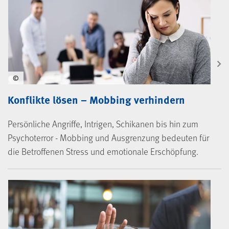
©
Konflikte lösen – Mobbing verhindern
Persönliche Angriffe, Intrigen, Schikanen bis hin zum
Psychoterror - Mobbing und Ausgrenzung bedeuten für
die Betroffenen Stress und emotionale Erschöpfung.