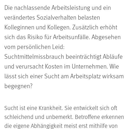
Die nachlassende Arbeitsleistung und ein
verändertes Sozialverhalten belasten
Kolleginnen und Kollegen. Zusätzlich erhöht
sich das Risiko für Arbeitsunfälle. Abgesehen
vom persönlichen Leid:
Suchtmittelmissbrauch beeinträchtigt Abläufe
und verursacht Kosten im Unternehmen. Wie
lässt sich einer Sucht am Arbeitsplatz wirksam
begegnen?
Sucht ist eine Krankheit. Sie entwickelt sich oft
schleichend und unbemerkt. Betroffene erkennen
die eigene Abhängigkeit meist erst mithilfe von