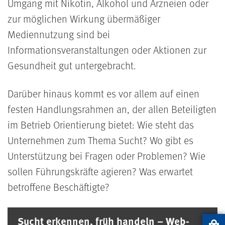
Umgang mit Nikotin, Alkohol und Arzneien oder
zur möglichen Wirkung übermäßiger
Mediennutzung sind bei
Informationsveranstaltungen oder Aktionen zur
Gesundheit gut untergebracht.
Darüber hinaus kommt es vor allem auf einen
festen Handlungsrahmen an, der allen Beteiligten
im Betrieb Orientierung bietet: Wie steht das
Unternehmen zum Thema Sucht? Wo gibt es
Unterstützung bei Fragen oder Problemen? Wie
sollen Führungskräfte agieren? Was erwartet
betroffene Beschäftigte?
Sucht erkennen, früh handeln – Web-