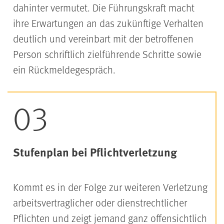
dahinter vermutet. Die Führungskraft macht
ihre Erwartungen an das zukünftige Verhalten
deutlich und vereinbart mit der betroffenen
Person schriftlich zielführende Schritte sowie
ein Rückmeldegespräch.
Stufenplan bei Pflichtverletzung
Kommt es in der Folge zur weiteren Verletzung
arbeitsvertraglicher oder dienstrechtlicher
Pflichten und zeigt jemand ganz offensichtlich