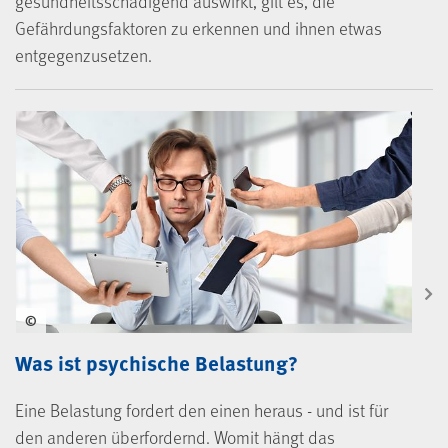
gesundheitsschädigend auswirkt, gilt es, die
Gefährdungsfaktoren zu erkennen und ihnen etwas
entgegenzusetzen.
©
Was ist psychische Belastung?
Eine Belastung fordert den einen heraus - und ist für
den anderen überfordernd. Womit hängt das