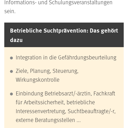
Informations- und Schulungsveranstaltungen
sein.
Betriebliche Suchtprävention: Das gehört
dazu
Integration in die Gefährdungsbeurteilung
Ziele, Planung, Steuerung,
Wirkungskontrolle
Einbindung Betriebsarzt/-ärztin, Fachkraft
für Arbeitssicherheit, betriebliche
Interessenvertretung, Suchtbeauftragte/-r,
externe Beratungsstellen ...