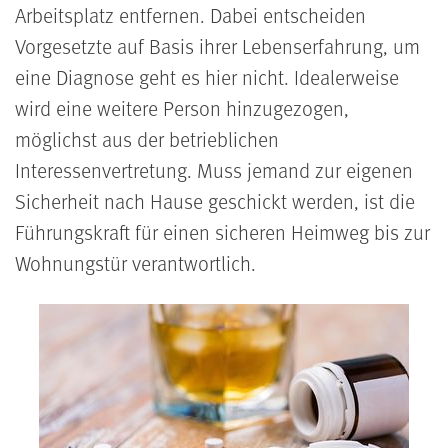
Arbeitsplatz entfernen. Dabei entscheiden
Vorgesetzte auf Basis ihrer Lebenserfahrung, um
eine Diagnose geht es hier nicht. Idealerweise
wird eine weitere Person hinzugezogen,
möglichst aus der betrieblichen
Interessenvertretung. Muss jemand zur eigenen
Sicherheit nach Hause geschickt werden, ist die
Führungskraft für einen sicheren Heimweg bis zur
Wohnungstür verantwortlich.