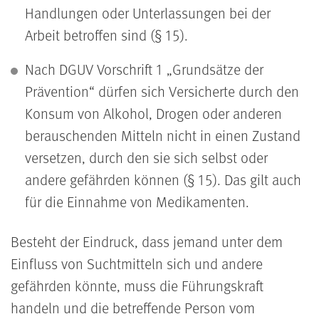
Handlungen oder Unterlassungen bei der
Arbeit betroffen sind (§ 15).
Nach DGUV Vorschrift 1 „Grundsätze der
Prävention“ dürfen sich Versicherte durch den
Konsum von Alkohol, Drogen oder anderen
berauschenden Mitteln nicht in einen Zustand
versetzen, durch den sie sich selbst oder
andere gefährden können (§ 15). Das gilt auch
für die Einnahme von Medikamenten.
Besteht der Eindruck, dass jemand unter dem
Einfluss von Suchtmitteln sich und andere
gefährden könnte, muss die Führungskraft
handeln und die betreffende Person vom