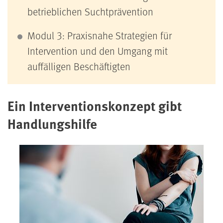
betrieblichen Suchtprävention
Modul 3: P
raxisnahe Strategien für
Intervention und den Umgang mit
auffälligen Beschäftigten
Ein Interventionskonzept gibt
Handlungshilfe