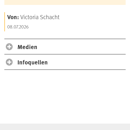
Von:
Victoria Schacht
08.07.2026
Medien
Infoquellen