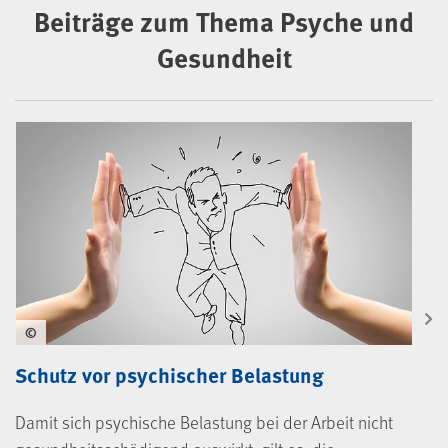
Beiträge zum Thema Psyche und
Gesundheit
©
Schutz vor psychischer Belastung
Damit sich psychische Belastung bei der Arbeit nicht