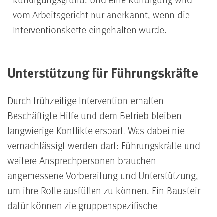
vom Arbeitsgericht nur anerkannt, wenn die
Interventionskette eingehalten wurde.
Unterstützung für Führungskräfte
Durch frühzeitige Intervention erhalten
Beschäftigte Hilfe und dem Betrieb bleiben
langwierige Konflikte erspart. Was dabei nie
vernachlässigt werden darf: Führungskräfte und
weitere Ansprechpersonen brauchen
angemessene Vorbereitung und Unterstützung,
um ihre Rolle ausfüllen zu können. Ein Baustein
dafür können zielgruppenspezifische