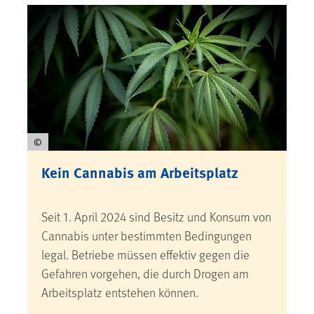
©
Kein Cannabis am Arbeitsplatz
Seit 1. April 2024 sind Besitz und Konsum von
Cannabis unter bestimmten Bedingungen
legal. Betriebe müssen effektiv gegen die
Gefahren vorgehen, die durch Drogen am
Arbeitsplatz entstehen können.