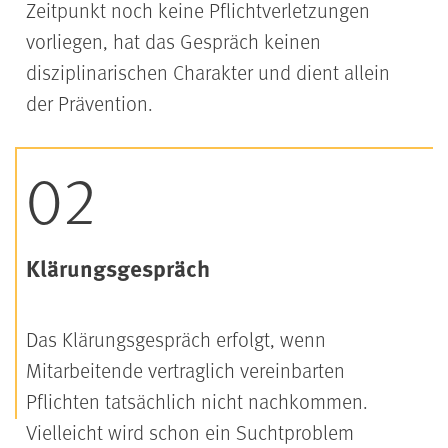
Zeitpunkt noch keine Pflichtverletzungen
vorliegen, hat das Gespräch keinen
disziplinarischen Charakter und dient allein
der Prävention.
Klärungsgespräch
Das Klärungsgespräch erfolgt, wenn
Mitarbeitende vertraglich vereinbarten
Pflichten tatsächlich nicht nachkommen.
Vielleicht wird schon ein Suchtproblem