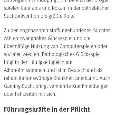
spielen Cannabis und Kokain in der betrieblichen
Suchtprävention die größte Rolle.
Zu den sogenannten stoffungebundenen Süchten
zählen zwanghaftes Glücksspiel und die
übermäßige Nutzung von Computerspielen oder
sozialen Medien. Pathologisches Glücksspiel
folgt in der Häufigkeit gleich auf
Alkoholmissbrauch und ist in Deutschland als
rehabilitationswürdige Krankheit anerkannt. Auch
Gaming-Sucht bringt vermehrte Krankmeldungen
oder Fehlzeiten mit sich.
Führungskräfte in der Pflicht