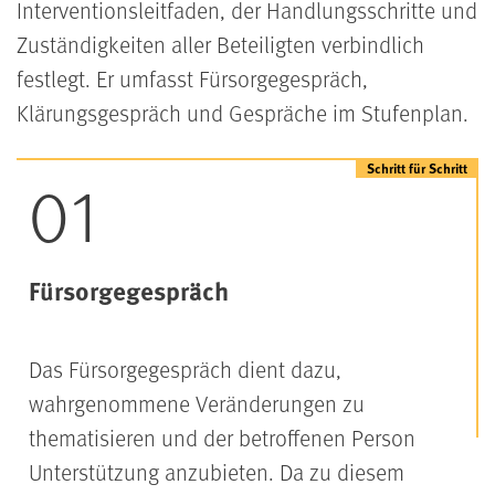
Interventionsleitfaden, der Handlungsschritte und
Zuständigkeiten aller Beteiligten verbindlich
festlegt. Er umfasst Fürsorgegespräch,
Klärungsgespräch und Gespräche im Stufenplan.
Suchtprävention
Fürsorgegespräch
Das Fürsorgegespräch dient dazu,
wahrgenommene Veränderungen zu
thematisieren und der betroffenen Person
Unterstützung anzubieten. Da zu diesem