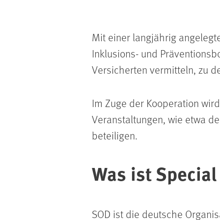
Mit einer langjährig angeleg
Inklusions- und Präventionsb
Versicherten vermitteln, zu d
Im Zuge der Kooperation wir
Veranstaltungen, wie etwa d
beteiligen.
Was ist Specia
SOD ist die deutsche Organis