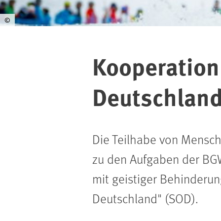
©
Kooperation 
Deutschlan
Die Teilhabe von Mensch
zu den Aufgaben der BGW
mit geistiger Behinderun
Deutschland" (SOD).