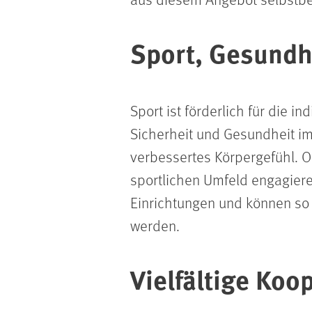
Sport, Gesundh
Sport ist förderlich für die i
Sicherheit und Gesundheit im
verbessertes Körpergefühl. O
sportlichen Umfeld engagier
Einrichtungen und können so 
werden.
Vielfältige Koo