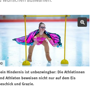
Bild vergröße
©
ein Hindernis ist unbezwingbar: Die Athletinnen
nd Athleten beweisen nicht nur auf dem Eis
eschick und Grazie.