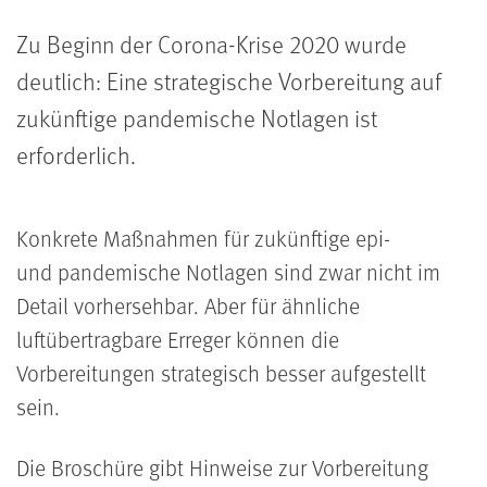
Zu Beginn der Corona-Krise 2020 wurde
deutlich: Eine strategische Vorbereitung auf
zukünftige pandemische Notlagen ist
erforderlich.
Konkrete Maßnahmen für zukünftige epi-
und pandemische Notlagen sind zwar nicht im
Detail vorhersehbar. Aber für ähnliche
luftübertragbare Erreger können die
Vorbereitungen strategisch besser aufgestellt
sein.
Die Broschüre gibt Hinweise zur Vorbereitung