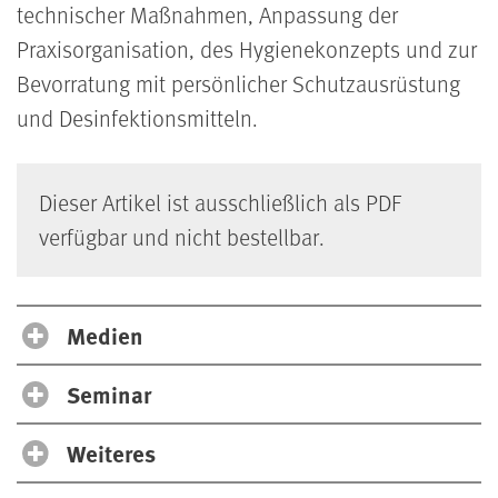
technischer Maßnahmen, Anpassung der
Praxisorganisation, des Hygienekonzepts und zur
Bevorratung mit persönlicher Schutzausrüstung
und Desinfektionsmitteln.
Dieser Artikel ist ausschließlich als PDF
verfügbar und nicht bestellbar.
Medien
Seminar
Weiteres