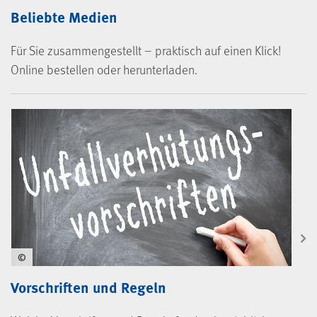
Beliebte Medien
Für Sie zusammengestellt – praktisch auf einen Klick!
Online bestellen oder herunterladen.
©
Vorschriften und Regeln