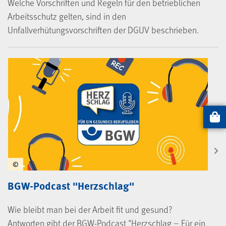
Welche Vorschriften und Regeln für den betrieblichen
Arbeitsschutz gelten, sind in den
Unfallverhütungsvorschriften der DGUV beschrieben.
Artikel
©
BGW-Podcast "Herzschlag"
Wie bleibt man bei der Arbeit fit und gesund?
Antworten gibt der BGW-Podcast "Herzschlag – Für ein