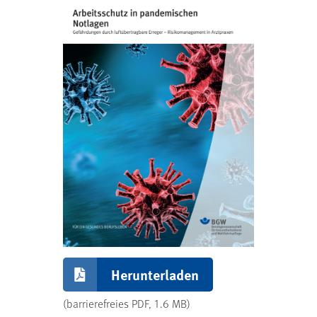
Herunterladen
(barrierefreies PDF, 1.6 MB)