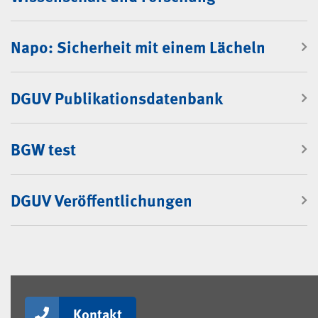
Napo: Sicherheit mit einem Lächeln
DGUV Publikationsdatenbank
BGW test
DGUV Veröffentlichungen
Kontakt