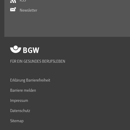
Newsletter
FÜR EIN GESUNDES BERUFSLEBEN
Erklärung Barrierefreiheit
Barriere melden
Impressum
Datenschutz
Sitemap