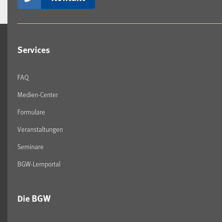
Services
FAQ
Medien-Center
Formulare
Veranstaltungen
Seminare
BGW-Lernportal
Die BGW