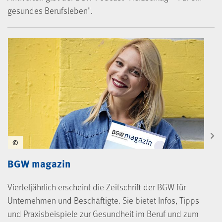
gesundes Berufsleben".
©
BGW magazin
Vierteljährlich erscheint die Zeitschrift der BGW für
Unternehmen und Beschäftigte. Sie bietet Infos, Tipps
und Praxisbeispiele zur Gesundheit im Beruf und zum