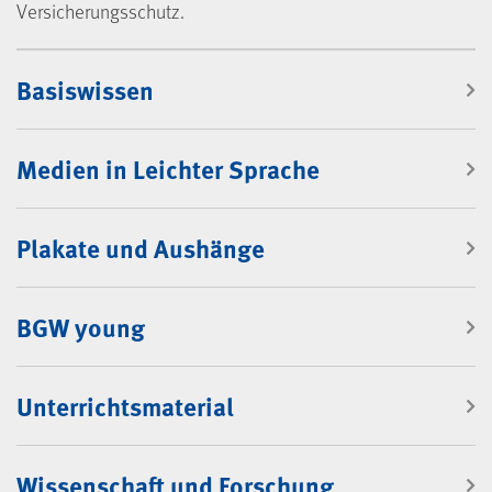
Versicherungsschutz.
Mediencenter
Basiswissen
Medien in Leichter Sprache
Plakate und Aushänge
BGW young
Unterrichtsmaterial
Wissenschaft und Forschung