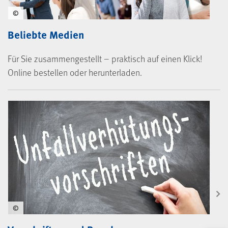
©
Beliebte Medien
Für Sie zusammengestellt – praktisch auf einen Klick!
Online bestellen oder herunterladen.
©