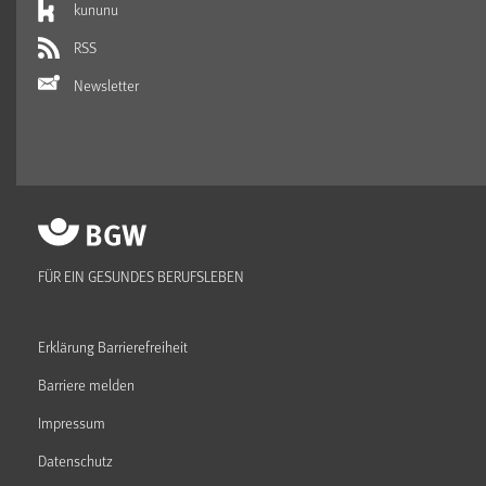
kununu
RSS
Newsletter
FÜR EIN GESUNDES BERUFSLEBEN
Erklärung Barrierefreiheit
Barriere melden
Impressum
Datenschutz