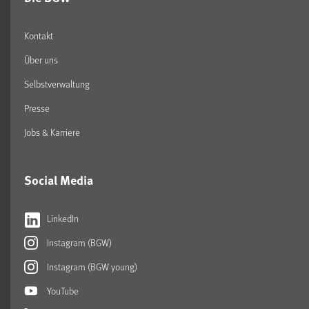
Kontakt
Über uns
Selbstverwaltung
Presse
Jobs & Karriere
Social Media
LinkedIn
Instagram (BGW)
Instagram (BGW young)
YouTube