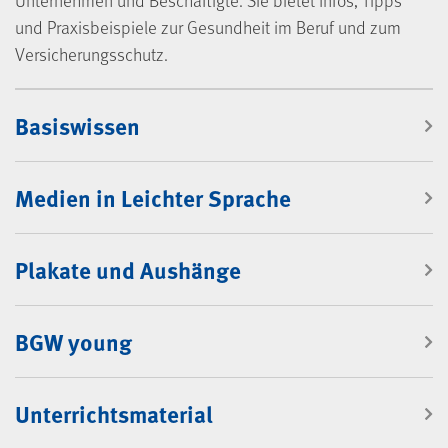
Unternehmen und Beschäftigte. Sie bietet Infos, Tipps
und Praxisbeispiele zur Gesundheit im Beruf und zum
Versicherungsschutz.
Mediencenter
Basiswissen
Medien in Leichter Sprache
Plakate und Aushänge
BGW young
Unterrichtsmaterial