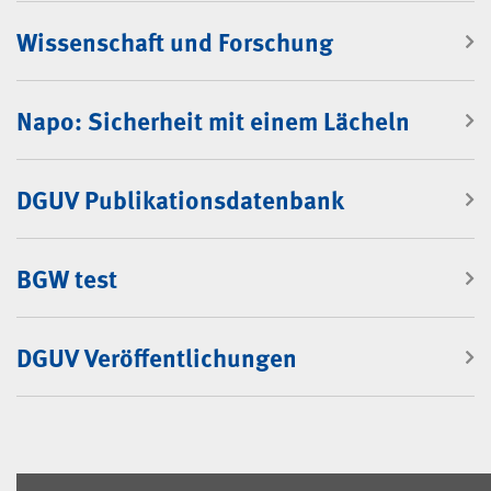
Wissenschaft und Forschung
Napo: Sicherheit mit einem Lächeln
DGUV Publikationsdatenbank
BGW test
DGUV Veröffentlichungen