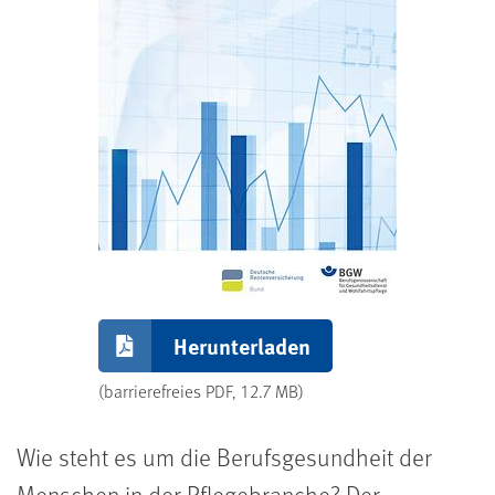
Herunterladen
(barrierefreies PDF, 12.7 MB)
Wie steht es um die Berufsgesundheit der
Menschen in der Pflegebranche? Der