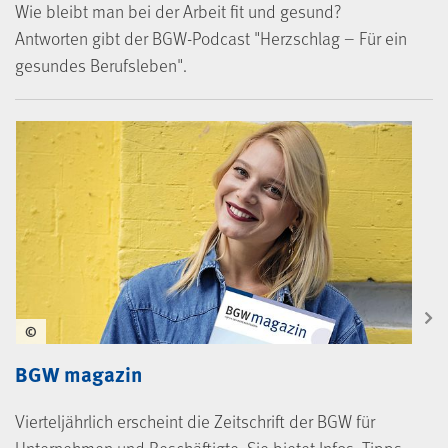
Wie bleibt man bei der Arbeit fit und gesund?
Antworten gibt der BGW-Podcast "Herzschlag – Für ein
gesundes Berufsleben".
©
BGW magazin
Vierteljährlich erscheint die Zeitschrift der BGW für