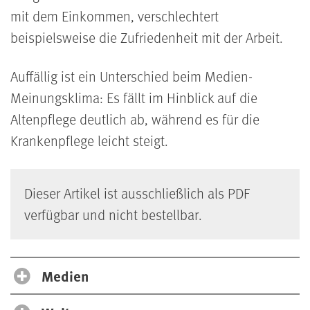
mit dem Einkommen, verschlechtert
beispielsweise die Zufriedenheit mit der Arbeit.
Auffällig ist ein Unterschied beim Medien-
Meinungsklima: Es fällt im Hinblick auf die
Altenpflege deutlich ab, während es für die
Krankenpflege leicht steigt.
Dieser Artikel ist ausschließlich als PDF
verfügbar und nicht bestellbar.
Medien