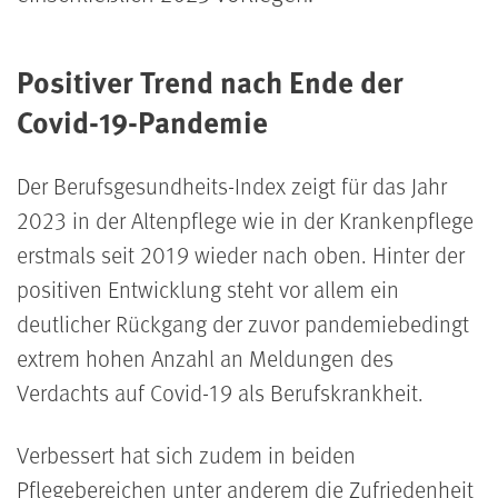
Positiver Trend nach Ende der
Covid-19-Pandemie
Der Berufsgesundheits-Index zeigt für das Jahr
2023 in der Altenpflege wie in der Krankenpflege
erstmals seit 2019 wieder nach oben. Hinter der
positiven Entwicklung steht vor allem ein
deutlicher Rückgang der zuvor pandemiebedingt
extrem hohen Anzahl an Meldungen des
Verdachts auf Covid-19 als Berufskrankheit.
Verbessert hat sich zudem in beiden
Pflegebereichen unter anderem die Zufriedenheit