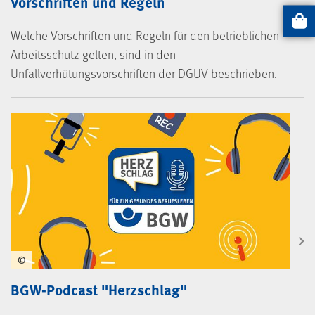
Vorschriften und Regeln
Artikel
Welche Vorschriften und Regeln für den betrieblichen
Arbeitsschutz gelten, sind in den
Unfallverhütungsvorschriften der DGUV beschrieben.
©
BGW-Podcast "Herzschlag"