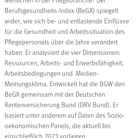
Berufsgesundheits-Index (BeGX) spiegelt
wider, wie sich be- und entlastende Einflüsse
für die Gesundheit und Arbeitssituation des
Pflegepersonals über die Jahre verändert
haben. Er analysiert die vier Dimensionen:
Ressourcen, Arbeits- und Erwerbsfähigkeit,
Arbeitsbedingungen und Medien-
Meinungsklima. Entwickelt hat die BGW den
BeGX gemeinsam mit der Deutschen
Rentenversicherung Bund (DRV Bund). Er
basiert unter anderem auf Daten des Sozio-
oekonomischen Panels, die aktuell bis
einschließlich 2023 vorliegen.