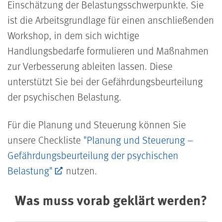
Einschätzung der Belastungsschwerpunkte. Sie
ist die Arbeitsgrundlage für einen anschließenden
Workshop, in dem sich wichtige
Handlungsbedarfe formulieren und Maßnahmen
zur Verbesserung ableiten lassen. Diese
unterstützt Sie bei der Gefährdungsbeurteilung
der psychischen Belastung.
Für die Planung und Steuerung können Sie
unsere Checkliste
"Planung und Steuerung –
Gefährdungsbeurteilung der psychischen
Belastung"
nutzen.
Was muss vorab geklärt werden?