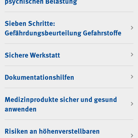
psychischen Belastung
Sieben Schritte:
Gefährdungsbeurteilung Gefahrstoffe
Sichere Werkstatt
Dokumentationshilfen
Medizinprodukte sicher und gesund
anwenden
Risiken an höhenverstellbaren