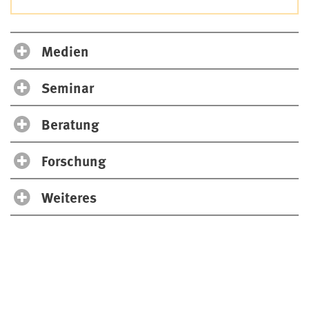
Medien
Seminar
Beratung
Forschung
Weiteres