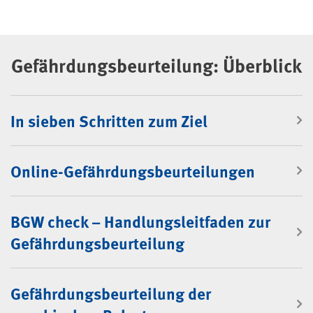
Gefährdungsbeurteilung: Überblick
In sieben Schritten zum Ziel
Online-Gefährdungsbeurteilungen
BGW check – Handlungsleitfaden zur
Gefährdungsbeurteilung
Gefährdungsbeurteilung der