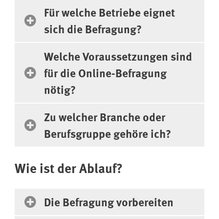
Für welche Betriebe eignet
sich die Befragung?
Welche Voraussetzungen sind
für die Online-Befragung
nötig?
Zu welcher Branche oder
Berufsgruppe gehöre ich?
Wie ist der Ablauf?
Die Befragung vorbereiten