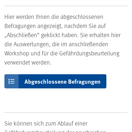
Hier werden Ihnen die abgeschlossenen
Befragungen angezeigt, nachdem Sie auf
„Abschließen“ geklickt haben. Sie erhalten hier
die Auswertungen, die im anschließenden
Workshop und für die Gefährdungsbeurteilung
verwendet werden.
Abgeschlossene Befragungen
Sie können sich zum Ablauf einer