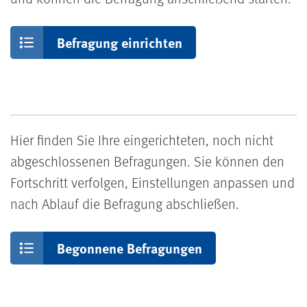
Befragung einrichten
Hier finden Sie Ihre eingerichteten, noch nicht
abgeschlossenen Befragungen. Sie können den
Fortschritt verfolgen, Einstellungen anpassen und
nach Ablauf die Befragung abschließen.
Begonnene Befragungen