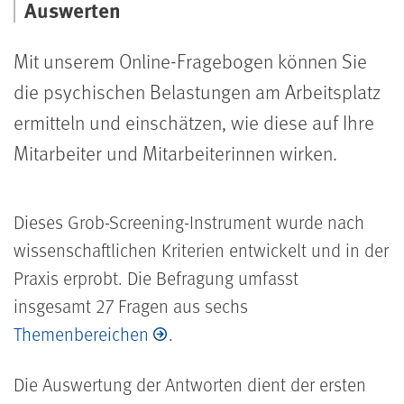
Auswerten
Mit unserem Online-Fragebogen können Sie
die psychischen Belastungen am Arbeitsplatz
ermitteln und einschätzen, wie diese auf Ihre
Mitarbeiter und Mitarbeiterinnen wirken.
Dieses Grob-Screening-Instrument wurde nach
wissenschaftlichen Kriterien entwickelt und in der
Praxis erprobt. Die Befragung umfasst
insgesamt
27 Fragen aus sechs
Themenbereichen
.
Die Auswertung der Antworten dient der ersten