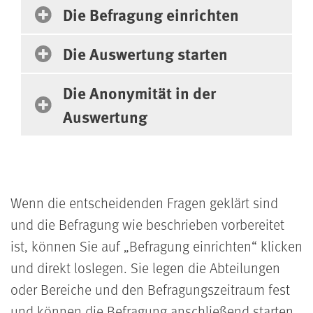
Die Befragung einrichten
Die Auswertung starten
Die Anonymität in der
Auswertung
Wenn die entscheidenden Fragen geklärt sind
und die Befragung wie beschrieben vorbereitet
ist, können Sie auf „Befragung einrichten“ klicken
und direkt loslegen. Sie legen die Abteilungen
oder Bereiche und den Befragungszeitraum fest
und können die Befragung anschließend starten.