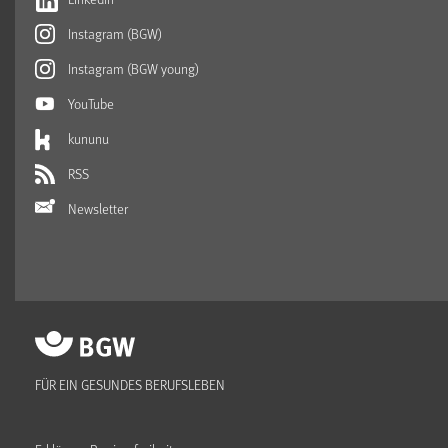
Instagram (BGW)
Instagram (BGW young)
YouTube
kununu
RSS
Newsletter
FÜR EIN GESUNDES BERUFSLEBEN