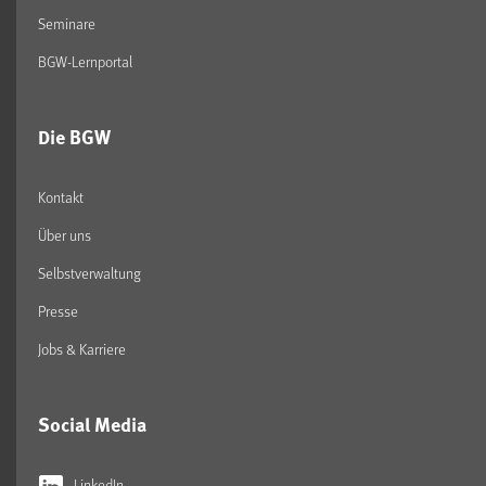
Seminare
BGW-Lernportal
Die BGW
Kontakt
Über uns
Selbstverwaltung
Presse
Jobs & Karriere
Social Media
LinkedIn