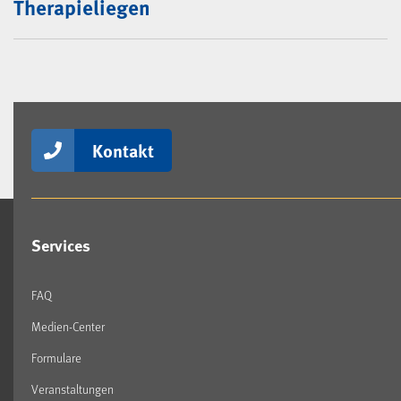
Therapieliegen
Kontakt
Services
FAQ
Medien-Center
Formulare
Veranstaltungen