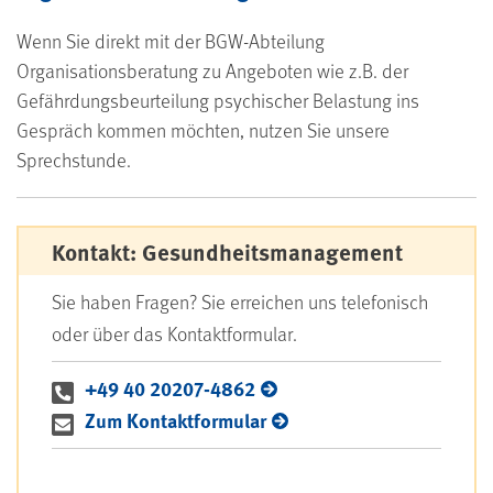
Wenn Sie direkt mit der BGW-Abteilung
Organisationsberatung zu Angeboten wie z.B. der
Gefährdungsbeurteilung psychischer Belastung ins
Gespräch kommen möchten, nutzen Sie unsere
Sprechstunde.
Kontakt: Gesundheitsmanagement
Sie haben Fragen? Sie erreichen uns telefonisch
oder über das Kontaktformular.
+49 40 20207-4862
Zum Kontaktformular