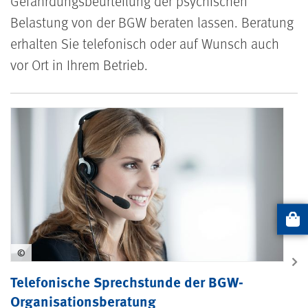
Gefährdungsbeurteilung der psychischen
Belastung von der BGW beraten lassen. Beratung
erhalten Sie telefonisch oder auf Wunsch auch
vor Ort in Ihrem Betrieb.
Telefonische Sprechstunde zur Orga
Artikel
©
Telefonische Sprechstunde der BGW-
Organisationsberatung