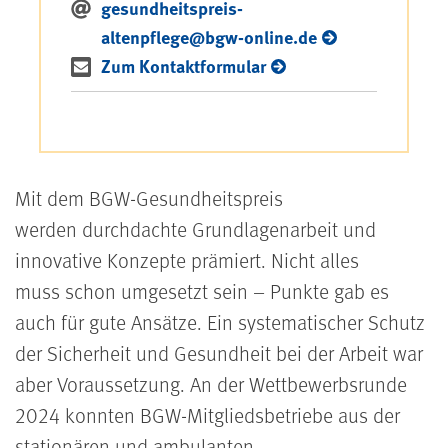
gesundheitspreis-
altenpflege@bgw-online.de
Zum Kontaktformular
Mit dem BGW-Gesundheitspreis
werden durchdachte Grundlagenarbeit und
innovative Konzepte prämiert. Nicht alles
muss schon umgesetzt sein – Punkte gab es
auch für gute Ansätze. Ein systematischer Schutz
der Sicherheit und Gesundheit bei der Arbeit war
aber Voraussetzung. An der Wettbewerbsrunde
2024 konnten BGW-Mitgliedsbetriebe aus der
stationären und ambulanten