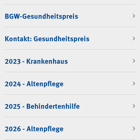
BGW-Gesundheitspreis
Kontakt: Gesundheitspreis
2023 - Krankenhaus
2024 - Altenpflege
2025 - Behindertenhilfe
2026 - Altenpflege