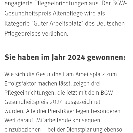
engagierte Pflegeeinrichtungen aus. Der BGW-
Gesundheitspreis Altenpflege wird als
Kategorie "Guter Arbeitsplatz" des Deutschen
Pflegepreises verliehen.
Sie haben im Jahr 2024 gewonnen:
Wie sich die Gesundheit am Arbeitsplatz zum
Erfolgsfaktor machen lässt, zeigen drei
Pflegeeinrichtungen, die jetzt mit dem BGW-
Gesundheitspreis 2024 ausgezeichnet
wurden. Alle drei Preisträger legen besonderen
Wert darauf, Mitarbeitende konsequent
einzubeziehen – bei der Dienstplanung ebenso