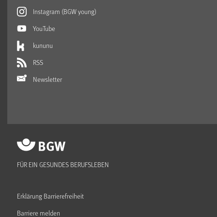
Instagram (BGW young)
YouTube
kununu
RSS
Newsletter
FÜR EIN GESUNDES BERUFSLEBEN
Erklärung Barrierefreiheit
Barriere melden