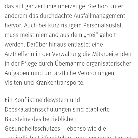
das auf ganzer Linie überzeuge. Sie hob unter
anderem das durchdachte Ausfallmanagement
hervor. Auch bei kurzfristigem Personalausfall
muss meist niemand aus dem „Frei“ geholt
werden. Darüber hinaus entlastet eine
Arzthelferin in der Verwaltung die Mitarbeitenden
in der Pflege durch Übernahme organisatorischer
Aufgaben rund um ärztliche Verordnungen,
Visiten und Krankentransporte.
Ein Konfliktmeldesystem und
Deeskalationsschulungen sind etablierte
Bausteine des betrieblichen
Gesundheitsschutzes – ebenso wie die
verbindliche Hilfsmittelnutzung, gesunde Pausen