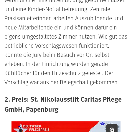
und eine Kinder-Notfallbetreuung. Zentrale
Praxisanleiterinnen arbeiten Auszubildende und
neue Mitarbeitende ein und können dafür ein
eigens umgestaltetes Zimmer nutzen. Wie gut das
betriebliche Vorschlagswesen funktioniert,
konnte die Jury beim Besuch vor Ort selbst
erleben: In der Einrichtung wurden gerade
Kühltücher für den Hitzeschutz getestet. Der
Vorschlag war aus der Belegschaft gekommen.
2. Preis: St. Nikolausstift Caritas Pflege
GmbH, Papenburg
Bild v