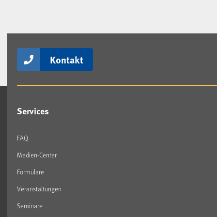
Kontakt
Services
FAQ
Medien-Center
Formulare
Veranstaltungen
Seminare