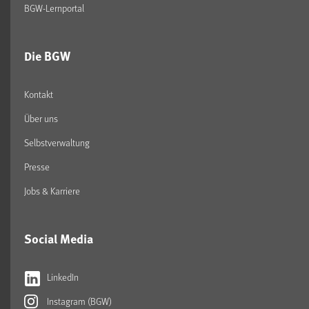
BGW-Lernportal
Die BGW
Kontakt
Über uns
Selbstverwaltung
Presse
Jobs & Karriere
Social Media
LinkedIn
Instagram (BGW)