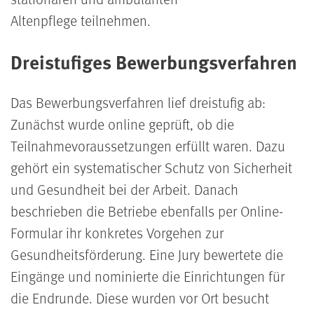
Altenpflege teilnehmen.
Dreistufiges Bewerbungsverfahren
Das Bewerbungsverfahren lief dreistufig ab:
Zunächst wurde online geprüft, ob die
Teilnahmevoraussetzungen erfüllt waren. Dazu
gehört ein systematischer Schutz von Sicherheit
und Gesundheit bei der Arbeit. Danach
beschrieben die Betriebe ebenfalls per Online-
Formular ihr konkretes Vorgehen zur
Gesundheitsförderung. Eine Jury bewertete die
Eingänge und nominierte die Einrichtungen für
die Endrunde. Diese wurden vor Ort besucht