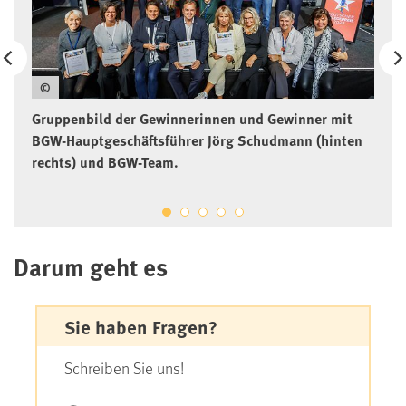
©
Gruppenbild der Gewinnerinnen und Gewinner mit
BGW-Hauptgeschäftsführer Jörg Schudmann (hinten
rechts) und BGW-Team.
Darum geht es
Sie haben Fragen?
Schreiben Sie uns!