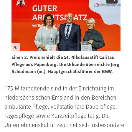
©
Einen 2. Preis erhielt die St. Nikolausstift Caritas
Pflege aus Papenburg. Die Urkunde überreichte Jörg
Schudmann (m.), Hauptgeschäftsführer der BGW.
175 Mitarbeitende sind in der Einrichtung im
niedersächsischen Emsland in den Bereichen
ambulante Pflege, vollstationäre Dauerpflege,
Tagespflege sowie Kurzzeitpflege tätig. Die
Unternehmenskultur zeichnet sich insbesondere