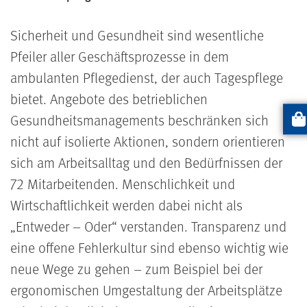
Sicherheit und Gesundheit sind wesentliche
Pfeiler aller Geschäftsprozesse in dem
ambulanten Pflegedienst, der auch Tagespflege
bietet. Angebote des betrieblichen
Gesundheitsmanagements beschränken sich
Artik
nicht auf isolierte Aktionen, sondern orientieren
sich am Arbeitsalltag und den Bedürfnissen der
72 Mitarbeitenden. Menschlichkeit und
Wirtschaftlichkeit werden dabei nicht als
„Entweder – Oder“ verstanden. Transparenz und
eine offene Fehlerkultur sind ebenso wichtig wie
neue Wege zu gehen – zum Beispiel bei der
ergonomischen Umgestaltung der Arbeitsplätze