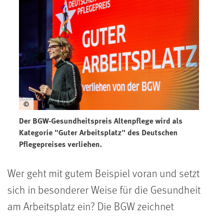
©
Der BGW-Gesundheitspreis Altenpflege wird als
Kategorie "Guter Arbeitsplatz" des Deutschen
Pflegepreises verliehen.
Wer geht mit gutem Beispiel voran und setzt
sich in besonderer Weise für die Gesundheit
am Arbeitsplatz ein? Die BGW zeichnet