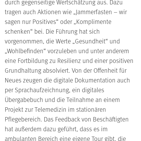
durch gegenseitige Wertschätzung aus. Dazu
tragen auch Aktionen wie „Jammerfasten – wir
sagen nur Positives“ oder „Komplimente
schenken“ bei. Die Führung hat sich
vorgenommen, die Werte „Gesundheit“ und
„Wohlbefinden“ vorzuleben und unter anderem
eine Fortbildung zu Resilienz und einer positiven
Grundhaltung absolviert. Von der Offenheit für
Neues zeugen die digitale Dokumentation auch
per Sprachaufzeichnung, ein digitales
Übergabebuch und die Teilnahme an einem
Projekt zur Telemedizin im stationären
Pflegebereich. Das Feedback von Beschäftigten
hat außerdem dazu geführt, dass es im
ambulanten Bereich eine eigene Tour gibt, die