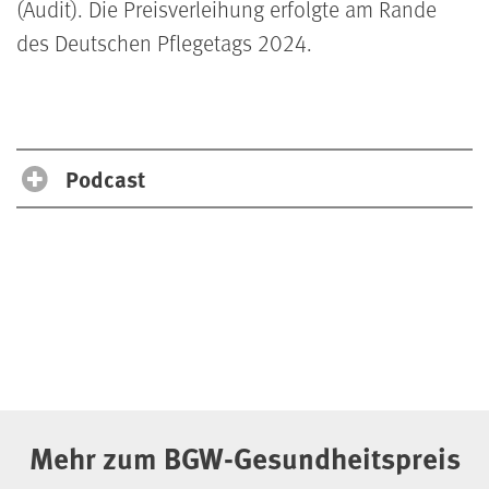
(Audit). Die Preisverleihung erfolgte am Rande
des Deutschen Pflegetags 2024.
Podcast
Mehr zum BGW-Gesundheitspreis