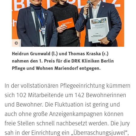
©
Heidrun Grunwald (l.) und Thomas Kraska (r.)
nahmen den 1. Preis für die DRK Kliniken Berlin
Pflege und Wohnen Mariendorf entgegen.
In der vollstationären Pflegeeinrichtung kümmern
sich 102 Mitarbeitende um 142 Bewohnerinnen
und Bewohner. Die Fluktuation ist gering und
auch ohne große Anzeigenkampagnen können
freie Stellen schnell nachbesetzt werden. Die Jury
sah in der Einrichtung ein „Überraschungsjuwel“,