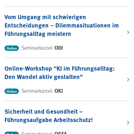
Vom Umgang mit schwierigen
Entscheidungen – Dilemmasituationen im
Führungsalltag meistern
ODI
Seminarkürzel:
Online
Online-Workshop "KI im Führungsalltag:
Den Wandel aktiv gestalten"
OKI
Seminarkürzel:
Online
Sicherheit und Gesundheit –
Führungsaufgabe Arbeitsschutz!
OSFA
Seminarkürzel: