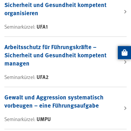
Sicherheit und Gesundheit kompetent
organisieren
UFA1
Seminarkürzel:
Arbeitsschutz für Führungskräfte –
Sicherheit und Gesundheit kompetent
Artikel
managen
UFA2
Seminarkürzel:
Gewalt und Aggression systematisch
vorbeugen – eine Führungsaufgabe
UMPU
Seminarkürzel: