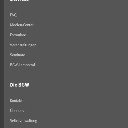
FAQ
Medien-Center
Formulare
Veranstaltungen
Seminare
BGW-Lernportal
Die BGW
Kontakt
Über uns
Selbstverwaltung