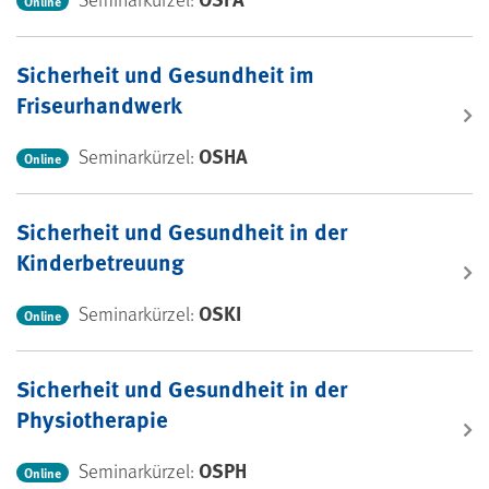
Online
Sicherheit und Gesundheit im
Friseurhandwerk
OSHA
Seminarkürzel:
Online
Sicherheit und Gesundheit in der
Kinderbetreuung
OSKI
Seminarkürzel:
Online
Sicherheit und Gesundheit in der
Physiotherapie
OSPH
Seminarkürzel:
Online