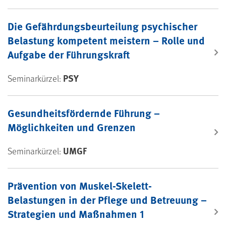
Die Gefährdungsbeurteilung psychischer
Belastung kompetent meistern – Rolle und
Aufgabe der Führungskraft
PSY
Seminarkürzel:
Gesundheitsfördernde Führung –
Möglichkeiten und Grenzen
UMGF
Seminarkürzel:
Prävention von Muskel-Skelett-
Belastungen in der Pflege und Betreuung –
Strategien und Maßnahmen 1