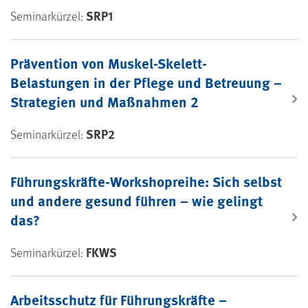
SRP1
Seminarkürzel:
Prävention von Muskel-Skelett-
Belastungen in der Pflege und Betreuung –
Strategien und Maßnahmen 2
SRP2
Seminarkürzel:
Führungskräfte-Workshopreihe: Sich selbst
und andere gesund führen – wie gelingt
das?
FKWS
Seminarkürzel:
Arbeitsschutz für Führungskräfte –