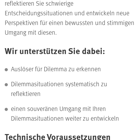
reflektieren Sie schwierige
Entscheidungssituationen und entwickeln neue
Perspektiven für einen bewussten und stimmigen
Umgang mit diesen.
Wir unterstützen Sie dabei:
Auslöser für Dilemma zu erkennen
Dilemmasituationen systematisch zu
reflektieren
einen souveränen Umgang mit Ihren
Dilemmasituationen weiter zu entwickeln
Technische Voraussetzungen