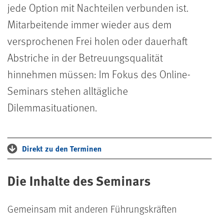
jede Option mit Nachteilen verbunden ist.
Mitarbeitende immer wieder aus dem
versprochenen Frei holen oder dauerhaft
Abstriche in der Betreuungsqualität
hinnehmen müssen: Im Fokus des Online-
Seminars stehen alltägliche
Dilemmasituationen.
Direkt zu den Terminen
Die Inhalte des Seminars
Gemeinsam mit anderen Führungskräften