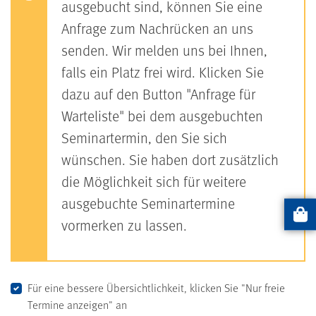
ausgebucht sind, können Sie eine
Anfrage zum Nachrücken an uns
senden. Wir melden uns bei Ihnen,
falls ein Platz frei wird. Klicken Sie
dazu auf den Button "Anfrage für
Warteliste" bei dem ausgebuchten
Seminartermin, den Sie sich
wünschen. Sie haben dort zusätzlich
die Möglichkeit sich für weitere
ausgebuchte Seminartermine
vormerken zu lassen.
Artikel
Für eine bessere Übersichtlichkeit, klicken Sie "Nur freie
Termine anzeigen" an