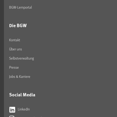
BGW-Lernportal
Die BGW
Kontakt
Über uns
Selbstverwaltung
Presse
Jobs & Karriere
Social Media
LinkedIn