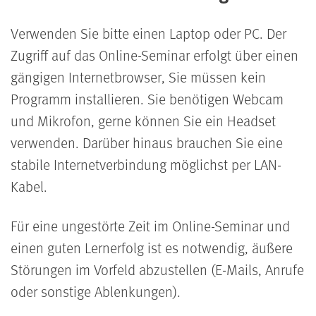
Verwenden Sie bitte einen Laptop oder PC. Der
Zugriff auf das Online-Seminar erfolgt über einen
gängigen Internetbrowser, Sie müssen kein
Programm installieren. Sie benötigen Webcam
und Mikrofon, gerne können Sie ein Headset
verwenden. Darüber hinaus brauchen Sie eine
stabile Internetverbindung möglichst per LAN-
Kabel.
Für eine ungestörte Zeit im Online-Seminar und
einen guten Lernerfolg ist es notwendig, äußere
Störungen im Vorfeld abzustellen (E-Mails, Anrufe
oder sonstige Ablenkungen).