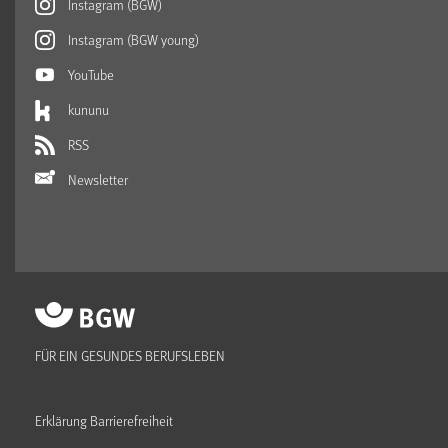
Instagram (BGW)
Instagram (BGW young)
YouTube
kununu
RSS
Newsletter
FÜR EIN GESUNDES BERUFSLEBEN
Erklärung Barrierefreiheit