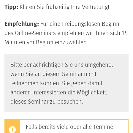
Tipp:
Klären Sie frühzeitig Ihre Vertretung!
Empfehlung:
Für einen reibungslosen Beginn
des Online-Seminars empfehlen wir Ihnen sich 15
Minuten vor Beginn einzuwählen.
Bitte benachrichtigen Sie uns umgehend,
wenn Sie an diesem Seminar nicht
teilnehmen können. Sie geben damit
anderen Interessierten die Möglichkeit,
dieses Seminar zu besuchen.
Falls bereits viele oder alle Termine