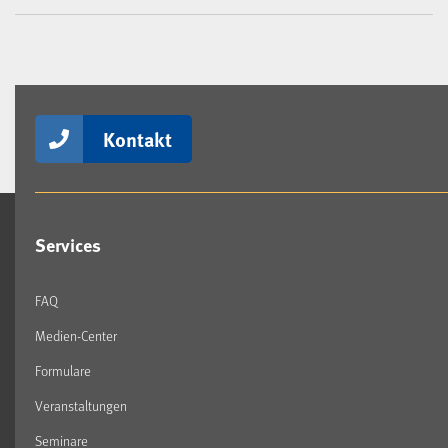
Kontakt
Services
FAQ
Medien-Center
Formulare
Veranstaltungen
Seminare