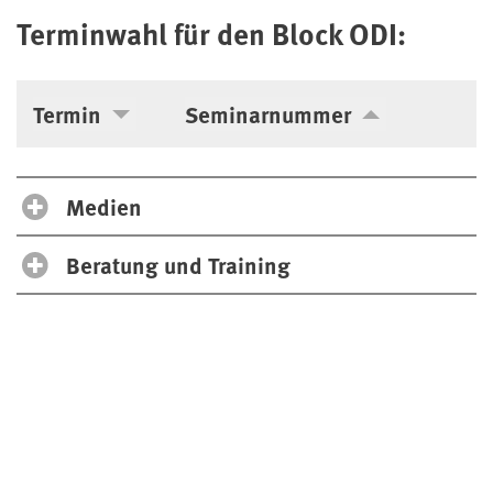
Terminwahl für den Block ODI:
Termin
Seminarnummer
Medien
Beratung und Training