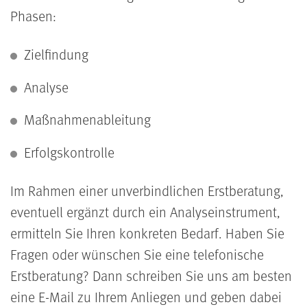
Phasen:
Zielfindung
Analyse
Maßnahmenableitung
Erfolgskontrolle
Im Rahmen einer unverbindlichen Erstberatung,
eventuell ergänzt durch ein Analyseinstrument,
ermitteln Sie Ihren konkreten Bedarf. Haben Sie
Fragen oder wünschen Sie eine telefonische
Erstberatung? Dann schreiben Sie uns am besten
eine E-Mail zu Ihrem Anliegen und geben dabei