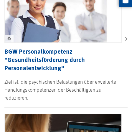
Artikel
©
BGW Personalkompetenz
"Gesundheitsförderung durch
Personalentwicklung"
Ziel ist, die psychischen Belastungen über erweiterte
Handlungskompetenzen der Beschäftigten zu
reduzieren.