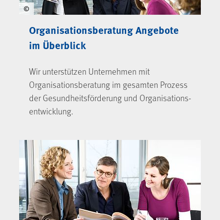
©
Organisationsberatung Angebote
im Überblick
Wir unterstützen Unternehmen mit
Organisations­beratung im gesamten Prozess
der Gesundheitsförderung und Organisations­
entwicklung.