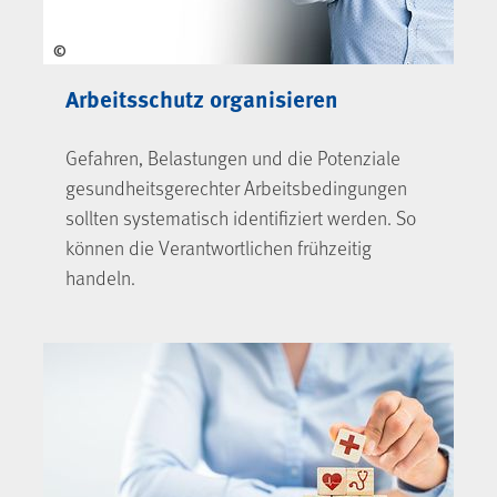
©
Arbeitsschutz organisieren
Gefahren, Belastungen und die Potenziale
gesundheitsgerechter Arbeitsbedingungen
sollten systematisch identifiziert werden. So
können die Verantwortlichen frühzeitig
handeln.