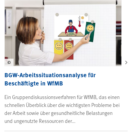
©
BGW-Arbeitssituationsanalyse für
Beschäftigte in WfMB
Ein Gruppendiskussionsverfahren für WfMB, das einen
schnellen Überblick über die wichtigsten Probleme bei
der Arbeit sowie über gesundheitliche Belastungen
und ungenutzte Ressourcen der...