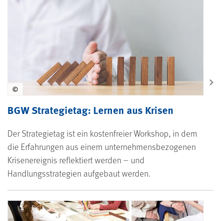
©
BGW Strategietag: Lernen aus Krisen
Der Strategietag ist ein kostenfreier Workshop, in dem
die Erfahrungen aus einem unternehmens­bezogenen
Krisen­ereignis reflektiert werden – und
Handlungsstrategien aufgebaut werden.