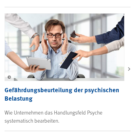
©
Gefährdungsbeurteilung der psychischen
Belastung
Wie Unternehmen das Handlungsfeld Psyche
systematisch bearbeiten.