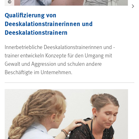
©
Qualifizierung von
Deeskalationstrainerinnen und
Deeskalationstrainern
Innerbetriebliche Deeskalations­trainerinnen und -
trainer entwickeln Konzepte für den Umgang mit
Gewalt und Aggression und schulen andere
Beschäftigte im Unternehmen.