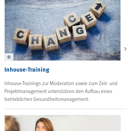
©
Inhouse-Training
Inhouse-Trainings zur Moderation sowie zum Zeit- und
Projektmanagement unterstützen den Aufbau eines
betrieblichen Gesundheitsmanagement.