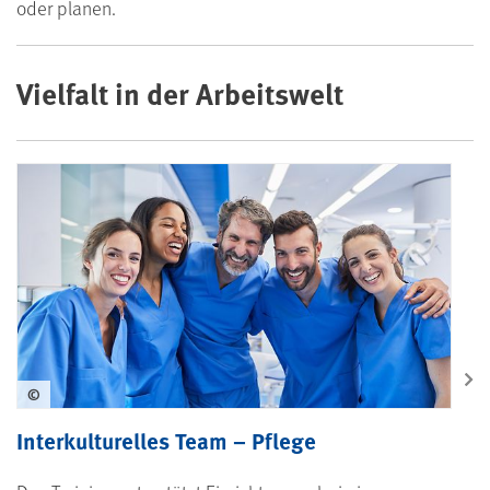
oder planen.
Vielfalt in der Arbeitswelt
©
Interkulturelles Team – Pflege