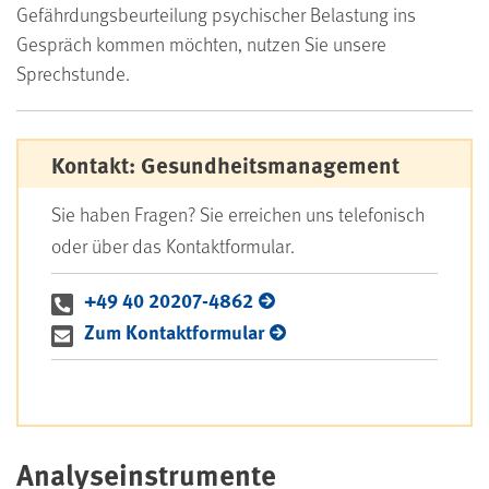
Gefährdungsbeurteilung psychischer Belastung ins
Gespräch kommen möchten, nutzen Sie unsere
Sprechstunde.
Kontakt: Gesundheitsmanagement
Sie haben Fragen? Sie erreichen uns telefonisch
oder über das Kontaktformular.
+49 40 20207-4862
Zum Kontaktformular
Analyseinstrumente