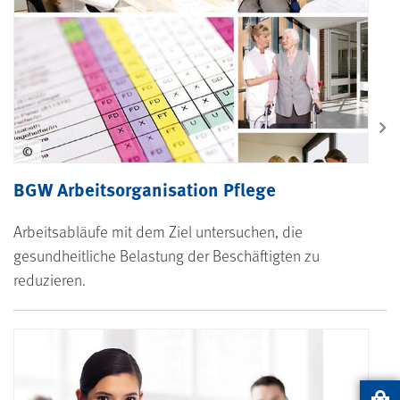
©
BGW Arbeitsorganisation Pflege
Arbeitsabläufe mit dem Ziel untersuchen, die
gesundheitliche Belastung der Beschäftigten zu
reduzieren.