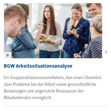
©
BGW Arbeitssituationsanalyse
Ein Gruppendiskussionsverfahren, das einen Überblick
über Probleme bei der Arbeit sowie gesundheitliche
Belastungen und ungenutzte Ressourcen der
Mitarbeitenden ermöglicht.