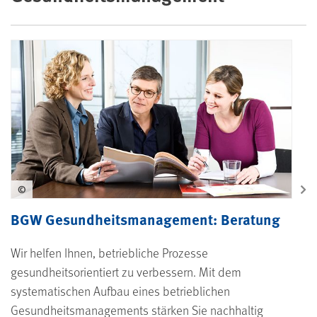
©
BGW Gesundheitsmanagement: Beratung
Wir helfen Ihnen, betriebliche Prozesse
gesundheitsorientiert zu verbessern. Mit dem
systematischen Aufbau eines betrieblichen
Gesundheitsmanagements stärken Sie nachhaltig