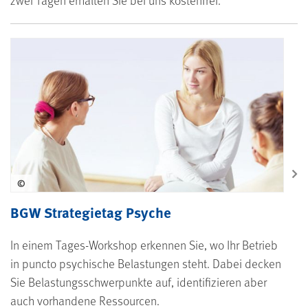
©
BGW Strategietag Psyche
In einem Tages-Workshop erkennen Sie, wo Ihr Betrieb
in puncto psychische Belastungen steht. Dabei decken
Sie Belastungsschwerpunkte auf, identifizieren aber
auch vorhandene Ressourcen.