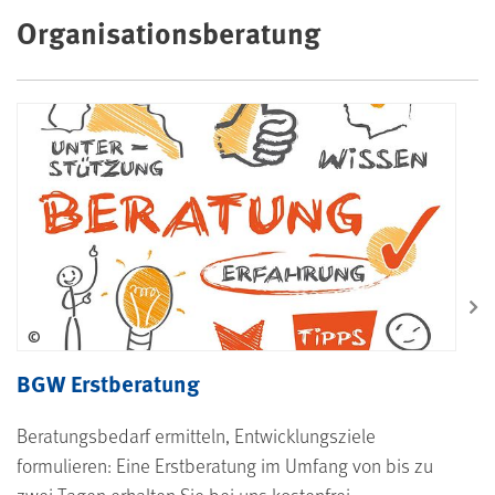
Organisationsberatung
©
BGW Erstberatung
Beratungsbedarf ermitteln, Entwicklungsziele
formulieren: Eine Erstberatung im Umfang von bis zu
zwei Tagen erhalten Sie bei uns kostenfrei.