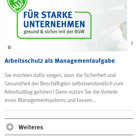
©
Arbeitsschutz als Managementaufgabe
Sie möchten dafür sorgen, dass die Sicherheit und
Gesundheit der Beschäftigten selbstverständlich zum
Arbeitsalltag gehören? Dann nutzen Sie die Vorteile
eines Managementsystems und fassen...
Weiteres