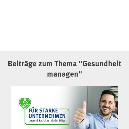
Beiträge zum Thema "Gesundheit
managen"