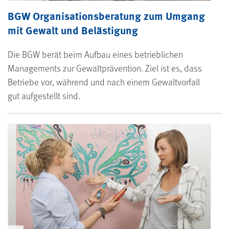
BGW Organisationsberatung zum Umgang
mit Gewalt und Belästigung
Die BGW berät beim Aufbau eines betrieblichen
Managements zur Gewaltprävention. Ziel ist es, dass
Betriebe vor, während und nach einem Gewaltvorfall
gut aufgestellt sind.