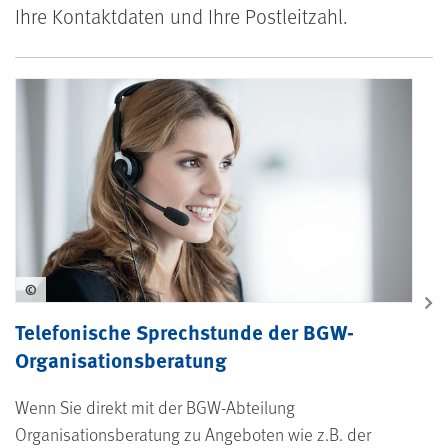
Ihre Kontaktdaten und Ihre Postleitzahl.
Telefonische Sprechstunde zur Orga
©
Telefonische Sprechstunde der BGW-
Organisationsberatung
Wenn Sie direkt mit der BGW-Abteilung
Organisationsberatung zu Angeboten wie z.B. der