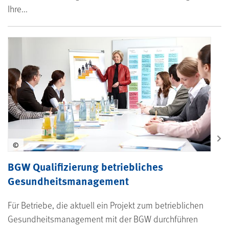
Ihre...
©
BGW Qualifizierung betriebliches
Gesundheitsmanagement
Für Betriebe, die aktuell ein Projekt zum betrieblichen
Gesundheitsmanagement mit der BGW durchführen