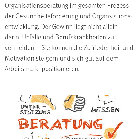
Organisations­beratung im gesamten Prozess
der Gesundheitsförderung und Organsiations­
entwicklung. Der Gewinn liegt nicht allein
darin, Unfälle und Berufskrankheiten zu
vermeiden – Sie können die Zufriedenheit und
Motivation steigern und sich gut auf dem
Arbeitsmarkt positionieren.