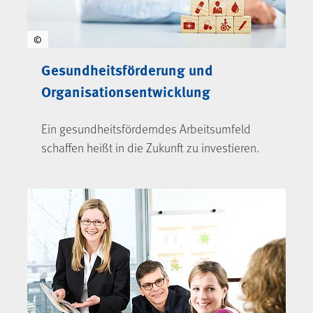
©
Gesundheitsförderung und
Organisationsentwicklung
Ein gesundheitsförderndes Arbeits­umfeld
schaffen heißt in die Zukunft zu investieren.