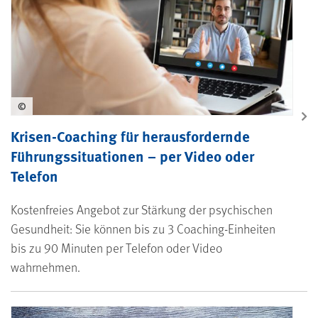
©
Krisen-Coaching für herausfordernde
Führungssituationen – per Video oder
Telefon
Kostenfreies Angebot zur Stärkung der psychischen
Gesundheit: Sie können bis zu 3 Coaching-Einheiten
bis zu 90 Minuten per Telefon oder Video
wahrnehmen.