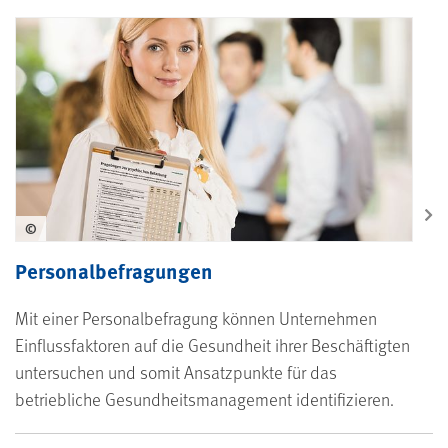
©
Personalbefragungen
Mit einer Personalbefragung können Unternehmen
Einflussfaktoren auf die Gesundheit ihrer Beschäftigten
untersuchen und somit Ansatzpunkte für das
betriebliche Gesundheitsmanagement identifizieren.