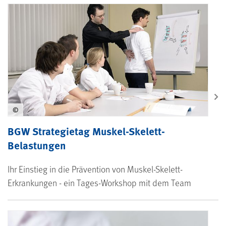
©
BGW Strategietag Muskel-Skelett-
Belastungen
Ihr Einstieg in die Prävention von Muskel-Skelett-
Erkrankungen - ein Tages-Workshop mit dem Team