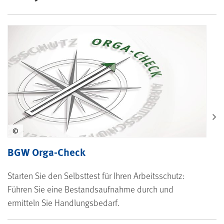
©
BGW Orga-Check
Starten Sie den Selbsttest für Ihren Arbeitsschutz:
Führen Sie eine Bestandsaufnahme durch und
ermitteln Sie Handlungsbedarf.