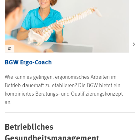
©
BGW Ergo-Coach
Wie kann es gelingen, ergonomisches Arbeiten im
Betrieb dauerhaft zu etablieren? Die BGW bietet ein
kombiniertes Beratungs- und Qualifizierungskonzept
an.
Betriebliches
Gesundheitsmanagement