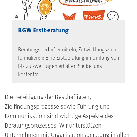
©
BGW Erstberatung
Beratungsbedarf ermitteln, Entwicklungsziele
formulieren: Eine Erstberatung im Umfang von
bis zu zwei Tagen erhalten Sie bei uns
kostenfrei.
Die Beteiligung der Beschäftigten,
Zielfindungsprozesse sowie Führung und
Kommunikation sind wichtige Aspekte des
Beratungsprozesses. Wir unterstützen
Unternehmen mit Organisationsberatung in allen