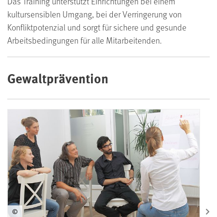
Das Training unterstützt Einrichtungen bei einem
kultursensiblen Umgang, bei der Verringerung von
Konfliktpotenzial und sorgt für sichere und gesunde
Arbeitsbedingungen für alle Mitarbeitenden.
Gewaltprävention
©