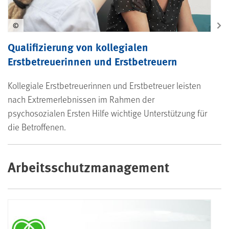
©
Qualifizierung von kollegialen
Erstbetreuerinnen und Erstbetreuern
Kollegiale Erstbetreuerinnen und Erstbetreuer leisten
nach Extremerlebnissen im Rahmen der
psychosozialen Ersten Hilfe wichtige Unterstützung für
die Betroffenen.
Arbeitsschutzmanagement