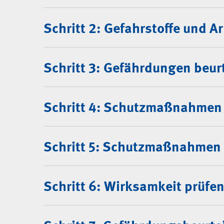
Schritt 2: Gefahrstoffe und 
Schritt 3: Gefährdungen beur
Schritt 4: Schutzmaßnahmen 
Schritt 5: Schutzmaßnahmen
Schritt 6: Wirksamkeit prüfe