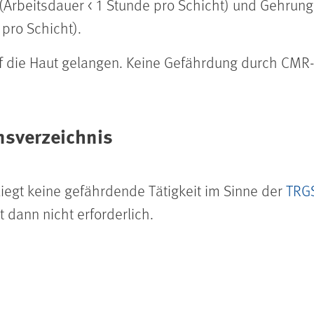
Arbeitsdauer < 1 Stunde pro Schicht) und Gehru
pro Schicht).
 die Haut gelangen. Keine Gefährdung durch CMR-
nsverzeichnis
liegt keine gefährdende Tätigkeit im Sinne der
TRG
t dann nicht erforderlich.