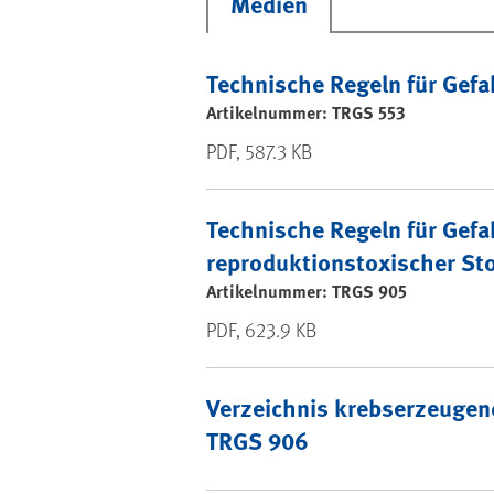
Medien
Technische Regeln für Gefa
Artikelnummer: TRGS 553
PDF, 587.3 KB
Technische Regeln für Gefa
reproduktionstoxischer Sto
Artikelnummer: TRGS 905
PDF, 623.9 KB
Verzeichnis krebserzeugend
TRGS 906