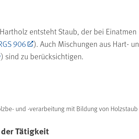
 Hartholz entsteht Staub, der bei Einatmen
RGS 906
). Auch Mischungen aus Hart- u
) sind zu berücksichtigen.
zbe- und -verarbeitung mit Bildung von Holzstaub
der Tätigkeit