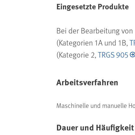
Eingesetzte Produkte
Bei der Bearbeitung von
(Kategorien 1A und 1B,
T
(Kategorie 2,
TRGS 905
Arbeitsverfahren
Maschinelle und manuelle Hol
Dauer und Häufigkeit 