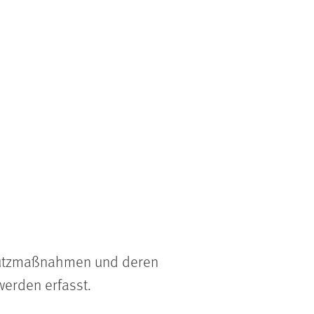
Schutzmaßnahmen und deren
erden erfasst.