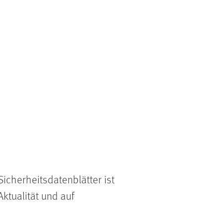
icherheitsdatenblätter ist
ktualität und auf