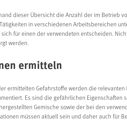
hand dieser Übersicht die Anzahl der im Betrieb 
Tätigkeiten in verschiedenen Arbeitsbereichen unt
ich für einen der verwendeten entscheiden. Nicht
orgt werden.
nen ermitteln
er ermittelten Gefahrstoffe werden die relevanten
ntiert. Es sind die gefährlichen Eigenschaften 
 hergestellten Gemische sowie der bei den verwend
ormationen müssen aktuell sein und daher auch für 