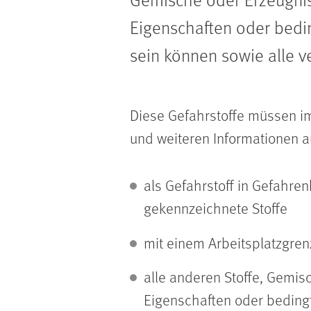
Eigenschaften oder bedi
sein können sowie alle v
Diese Gefahrstoffe müssen i
und weiteren Informationen a
als Gefahrstoff in Gefahre
gekennzeichnete Stoffe
mit einem Arbeitsplatzgre
alle anderen Stoffe, Gemis
Eigenschaften oder beding