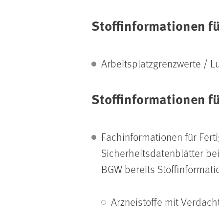
Stoffinformationen fü
Arbeitsplatzgrenzwerte / L
Stoffinformationen 
Fachinformationen für Ferti
Sicherheitsdatenblätter bei
BGW bereits Stoffinformati
Arzneistoffe mit Verdach