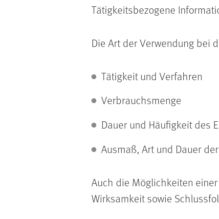
Tätigkeitsbezogene Informati
Die Art der Verwendung bei d
Tätigkeit und Verfahren
Verbrauchsmenge
Dauer und Häufigkeit des E
Ausmaß, Art und Dauer der
Auch die Möglichkeiten eine
Wirksamkeit sowie Schlussfo