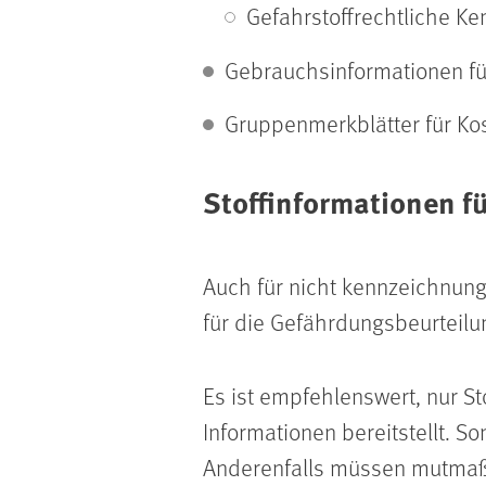
Gefahrstoffrechtliche Ke
Gebrauchsinformationen fü
Gruppenmerkblätter für Ko
Stoffinformationen fü
Auch für nicht kennzeichnungs
für die Gefährdungsbeurteilu
Es ist empfehlenswert, nur St
Informationen bereitstellt. 
Anderenfalls müssen mutmaß