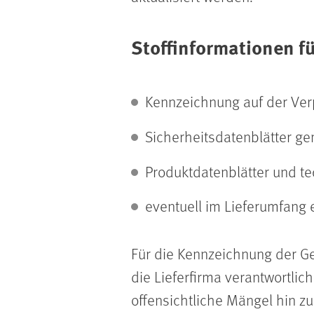
Stoffinformationen f
Kennzeichnung auf der Ve
Sicherheitsdatenblätter 
Produktdatenblätter und t
eventuell im Lieferumfang
Für die Kennzeichnung der Ge
die Lieferfirma verantwortlic
offensichtliche Mängel hin zu