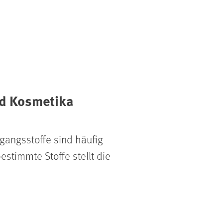
nd Kosmetika
sgangsstoffe sind häufig
estimmte Stoffe stellt die