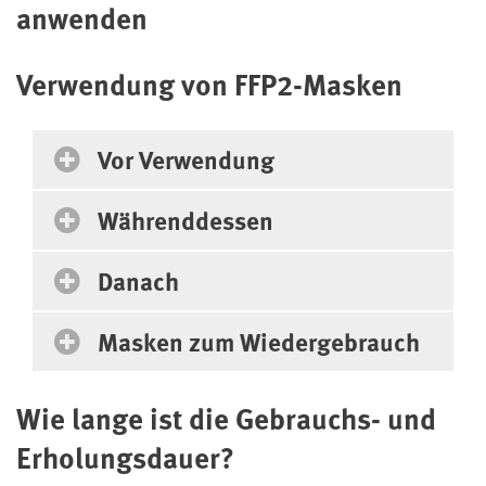
anwenden
Verwendung von FFP2-Masken
Vor Verwendung
Währenddessen
Danach
Masken zum Wiedergebrauch
Wie lange ist die Gebrauchs- und
Erholungsdauer?