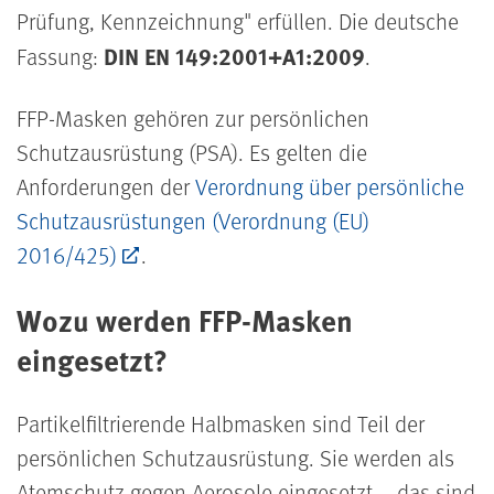
Prüfung, Kennzeichnung" erfüllen. Die deutsche
DIN EN 149:2001+A1:2009
Fassung:
.
FFP-Masken gehören zur persönlichen
Schutzausrüstung (PSA). Es gelten die
Anforderungen der
Verordnung über persönliche
Schutzausrüstungen (Verordnung (EU)
2016/425)
.
Wozu werden FFP-Masken
eingesetzt?
Partikelfiltrierende Halbmasken sind Teil der
persönlichen Schutzausrüstung. Sie werden als
Atemschutz gegen Aerosole eingesetzt – das sind