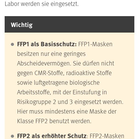
Labor werden sie eingesetzt.
Wichtig
FFP1 als Basisschutz:
FFP1-Masken
besitzen nur eine geringes
Abscheidevermögen. Sie dürfen nicht
gegen CMR-Stoffe, radioaktive Stoffe
sowie luftgetragene biologische
Arbeitsstoffe, mit der Einstufung in
Risikogruppe 2 und 3 eingesetzt werden.
Hier muss mindestens eine Maske der
Klasse FFP2 benutzt werden.
FFP2 als erhöhter Schutz
: FFP2-Masken