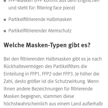
FFP-Masken (FFP kommt aus dem Englischen
und steht für: filtering face piece)
Partikelfiltrierende Halbmasken
Partikelfiltrierender Atemschutz
Welche Masken-Typen gibt es?
Bei den filtrierenden Halbmasken gibt es je nach
Rückhaltevermögen des Partikelfilters die
Einteilung in FFP1, FFP2 oder FFP3. Je höher die
Zahl, desto größer ist die Schutzwirkung. Wenn
Ihnen andere Bezeichnungen für filtrierende
Masken begegnen, stammen diese
höchstwahrscheinlich aus einem Land außerhalb