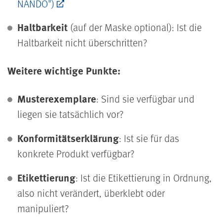
NANDO")
Haltbarkeit
(auf der Maske optional): Ist die
Haltbarkeit nicht überschritten?
Weitere wichtige Punkte:
Musterexemplare
: Sind sie verfügbar und
liegen sie tatsächlich vor?
Konformitätserklärung
: Ist sie für das
konkrete Produkt verfügbar?
Etikettierung
: Ist die Etikettierung in Ordnung,
also nicht verändert, überklebt oder
manipuliert?