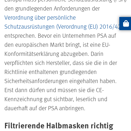
den grundlegenden Anforderungen der
Verordnung über persönliche
Schutzausrüstungen (Verordnung (EU) 2016/425)
Artike
entsprechen. Bevor ein Unternehmen PSA auf
den europäischen Markt bringt, ist eine EU-
Konformitätserklärung abzugeben. Darin
verpflichten sich Hersteller, dass sie die in der
Richtlinie enthaltenen grundlegenden
Sicherheitsanforderungen eingehalten haben.
Erst dann dürfen und müssen sie die CE-
Kennzeichnung gut sichtbar, leserlich und
dauerhaft auf der PSA anbringen.
Filtrierende Halbmasken richtig