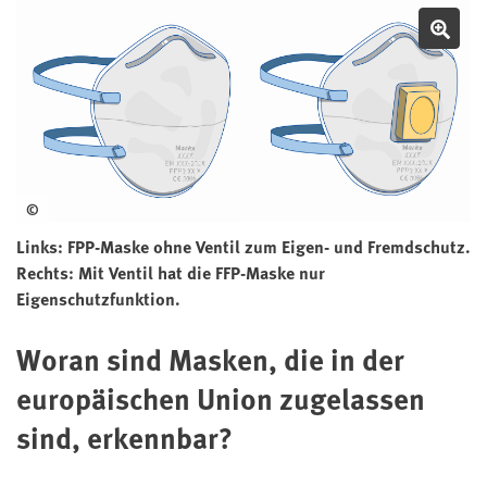
Bil
©
Links: FPP-Maske ohne Ventil zum Eigen- und Fremdschutz.
Rechts: Mit Ventil hat die FFP-Maske nur
Eigenschutzfunktion.
Woran sind Masken, die in der
europäischen Union zugelassen
sind, erkennbar?