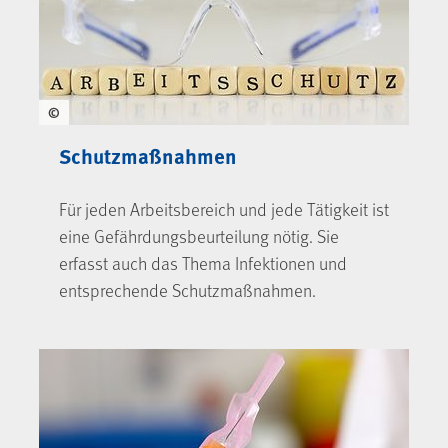
©
Schutzmaßnahmen
Für jeden Arbeitsbereich und jede Tätigkeit ist
eine Gefährdungsbeurteilung nötig. Sie
erfasst auch das Thema Infektionen und
entsprechende Schutzmaßnahmen.