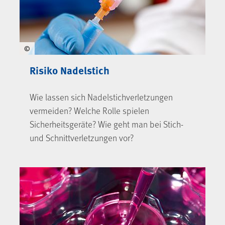
©
Risiko Nadelstich
Wie lassen sich Nadelstichverletzungen
vermeiden? Welche Rolle spielen
Sicherheitsgeräte? Wie geht man bei Stich-
und Schnittverletzungen vor?