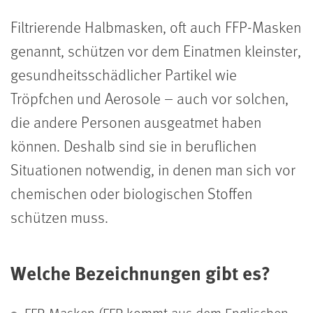
Filtrierende Halbmasken, oft auch FFP-Masken
genannt, schützen vor dem Einatmen kleinster,
gesundheitsschädlicher Partikel wie
Tröpfchen und Aerosole – auch vor solchen,
die andere Personen ausgeatmet haben
können. Deshalb sind sie in beruflichen
Situationen notwendig, in denen man sich vor
chemischen oder biologischen Stoffen
schützen muss.
Welche Bezeichnungen gibt es?