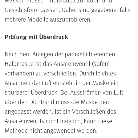
Masken müssen individuell zur Kopf- und
Gesichtsform passen. Daher sind gegebenenfalls
mehrere Modelle auszuprobieren.
Prüfung mit Überdruck
:
Nach dem Anlegen der partikelfiltrierenden
Halbmaske ist das Ausatemventil (sofern
vorhanden) zu verschließen. Durch leichtes
Ausatmen der Luft entsteht in der Maske ein
spürbarer Überdruck. Bei Ausströmen von Luft
über den Dichtrand muss die Maske neu
angepasst werden. Ist ein Verschließen des
Ausatemventils nicht möglich, kann diese
Methode nicht angewendet werden.