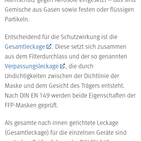
Gemische aus Gasen sowie festen oder flüssigen
Partikeln.
Entscheidend für die Schutzwirkung ist die
Gesamtleckage
. Diese setzt sich zusammen
aus dem Filterdurchlass und der so genannten
Verpassungsleckage
, die durch
Undichtigkeiten zwischen der Dichtlinie der
Maske und dem Gesicht des Trägers entsteht.
Nach DIN EN 149 werden beide Eigenschaften der
FFP-Masken geprüft.
Als gesamte nach innen gerichtete Leckage
(Gesamtleckage) für die einzelnen Geräte sind