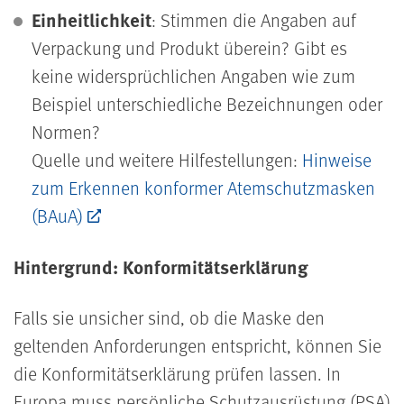
Einheitlichkeit
: Stimmen die Angaben auf
Verpackung und Produkt überein? Gibt es
keine widersprüchlichen Angaben wie zum
Beispiel unterschiedliche Bezeichnungen oder
Normen?
Quelle und weitere Hilfestellungen:
Hinweise
zum Erkennen konformer Atemschutzmasken
(BAuA)
Hintergrund: Konformitätserklärung
Falls sie unsicher sind, ob die Maske den
geltenden Anforderungen entspricht, können Sie
die Konformitätserklärung prüfen lassen. In
Europa muss persönliche Schutzausrüstung (PSA)