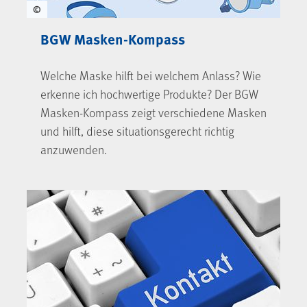
©
BGW Masken-Kompass
Welche Maske hilft bei welchem Anlass? Wie
erkenne ich hochwertige Produkte? Der BGW
Masken-Kompass zeigt verschiedene Masken
und hilft, diese situationsgerecht richtig
anzuwenden.