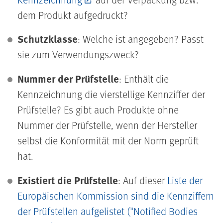
dem Produkt aufgedruckt?
Schutzklasse
: Welche ist angegeben? Passt
sie zum Verwendungszweck?
Nummer der Prüfstelle
: Enthält die
Kennzeichnung die vierstellige Kennziffer der
Prüfstelle? Es gibt auch Produkte ohne
Nummer der Prüfstelle, wenn der Hersteller
selbst die Konformität mit der Norm geprüft
hat.
Existiert die Prüfstelle
: Auf dieser
Liste der
Europäischen Kommission sind die Kennziffern
der Prüfstellen aufgelistet ("Notified Bodies