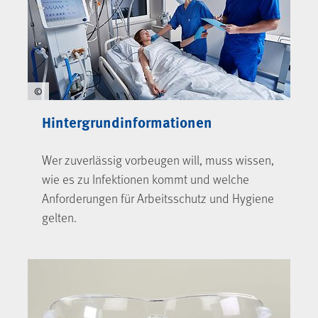
©
Hintergrundinformationen
Wer zuverlässig vorbeugen will, muss wissen,
wie es zu Infektionen kommt und welche
Anforderungen für Arbeitsschutz und Hygiene
gelten.