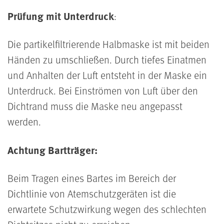
Prüfung mit Unterdruck
:
Die partikelfiltrierende Halbmaske ist mit beiden
Händen zu umschließen. Durch tiefes Einatmen
und Anhalten der Luft entsteht in der Maske ein
Unterdruck. Bei Einströmen von Luft über den
Dichtrand muss die Maske neu angepasst
werden.
Achtung Bartträger:
Beim Tragen eines Bartes im Bereich der
Dichtlinie von Atemschutzgeräten ist die
erwartete Schutzwirkung wegen des schlechten