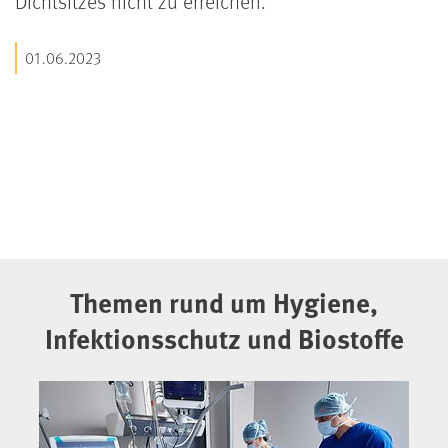
Dichtsitzes nicht zu erreichen.
01.06.2023
Themen rund um Hygiene,
Infektionsschutz und Biostoffe