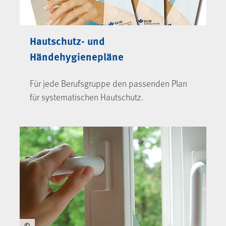
Hautschutz- und
Händehygienepläne
Für jede Berufsgruppe den passenden Plan
für systematischen Hautschutz.
©