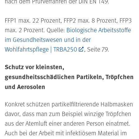
nach dem Prüfverfahren der DIN EN 149.
FFP1 max. 22 Prozent, FFP2 max. 8 Prozent, FFP3
max. 2 Prozent. Quelle:
Biologische Arbeitsstoffe
im Gesundheitswesen und in der
Wohlfahrtspflege | TRBA250
, Seite 79.
Schutz vor kleinsten,
gesundheitsschädlichen Partikeln, Tröpfchen
und Aerosolen
Konkret schützen partikelfiltrierende Halbmasken
davor, dass man zum Beispiel winzige Tröpfchen
aus der Atemluft einer anderen Person einatmet.
Auch bei der Arbeit mit infektiösem Material im