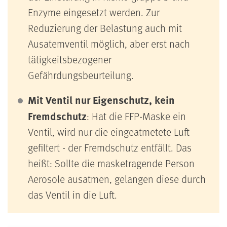
Enzyme eingesetzt werden. Zur
Reduzierung der Belastung auch mit
Ausatemventil möglich, aber erst nach
tätigkeitsbezogener
Gefährdungsbeurteilung.
Mit Ventil nur Eigenschutz, kein
Fremdschutz
: Hat die FFP-Maske ein
Ventil, wird nur die eingeatmetete Luft
gefiltert - der Fremdschutz entfällt. Das
heißt: Sollte die masketragende Person
Aerosole ausatmen, gelangen diese durch
das Ventil in die Luft.