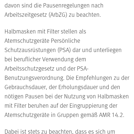
davon sind die Pausenregelungen nach
Arbeitszeitgesetz (ArbZG) zu beachten.
Halbmasken mit Filter stellen als
Atemschutzgeräte Persönliche
Schutzausrüstungen (PSA) dar und unterliegen
bei beruflicher Verwendung dem
Arbeitsschutzgesetz und der PSA-
Benutzungsverordnung. Die Empfehlungen zu der
Gebrauchsdauer, der Erholungsdauer und den
nötigen Pausen bei der Nutzung von Halbmasken
mit Filter beruhen auf der Eingruppierung der
Atemschutzgeräte in Gruppen gemäß AMR 14.2.
Dabei ist stets zu beachten, dass es sich um