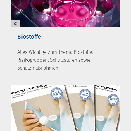
©
Biostoffe
Alles Wichtige zum Thema Biostoffe:
Risikogruppen, Schutzstufen sowie
Schutzmaßnahmen