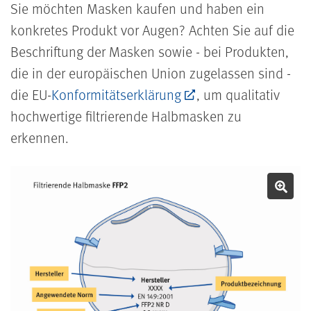
Sie möchten Masken kaufen und haben ein
konkretes Produkt vor Augen? Achten Sie auf die
Beschriftung der Masken sowie - bei Produkten,
die in der europäischen Union zugelassen sind -
die EU-
Konformitätserklärung
, um qualitativ
hochwertige filtrierende Halbmasken zu
erkennen.
Bil