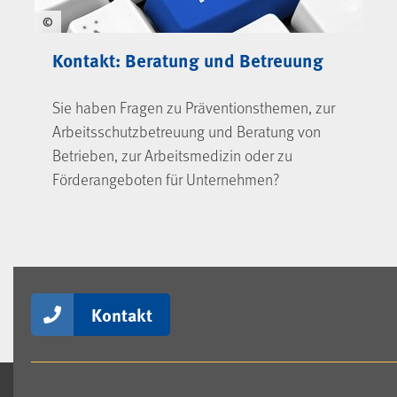
©
Kontakt: Beratung und Betreuung
Sie haben Fragen zu Präventionsthemen, zur
Arbeitsschutzbetreuung und Beratung von
Betrieben, zur Arbeitsmedizin oder zu
Förderangeboten für Unternehmen?
Kontakt