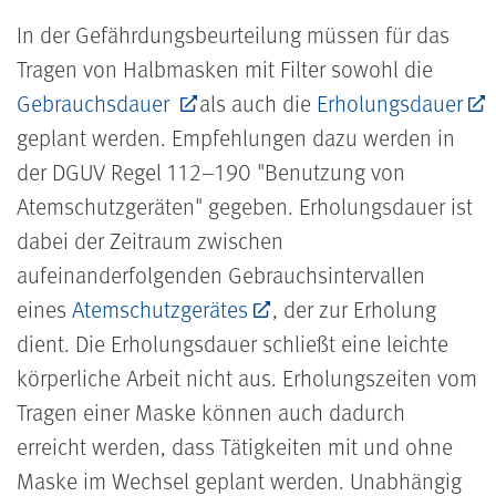
In der Gefährdungsbeurteilung müssen für das
Tragen von Halbmasken mit Filter sowohl die
Gebrauchsdauer
als auch die
Erholungsdauer
geplant werden. Empfehlungen dazu werden in
der DGUV Regel 112–190 "Benutzung von
Atemschutzgeräten" gegeben. Erholungsdauer ist
dabei der Zeitraum zwischen
aufeinanderfolgenden Gebrauchsintervallen
eines
Atemschutzgerätes
, der zur Erholung
dient. Die Erholungsdauer schließt eine leichte
körperliche Arbeit nicht aus. Erholungszeiten vom
Tragen einer Maske können auch dadurch
erreicht werden, dass Tätigkeiten mit und ohne
Maske im Wechsel geplant werden. Unabhängig