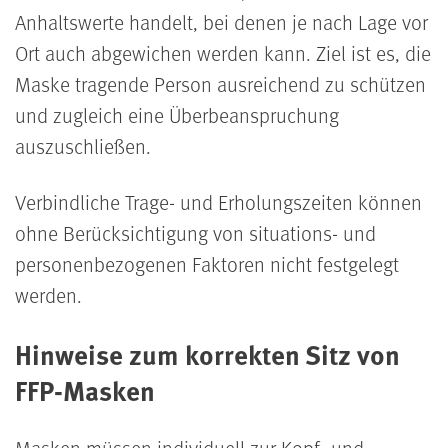
Anhaltswerte handelt, bei denen je nach Lage vor
Ort auch abgewichen werden kann. Ziel ist es, die
Maske tragende Person ausreichend zu schützen
und zugleich eine Überbeanspruchung
auszuschließen.
Verbindliche Trage- und Erholungszeiten können
ohne Berücksichtigung von situations- und
personenbezogenen Faktoren nicht festgelegt
werden.
Hinweise zum korrekten Sitz von
FFP-Masken