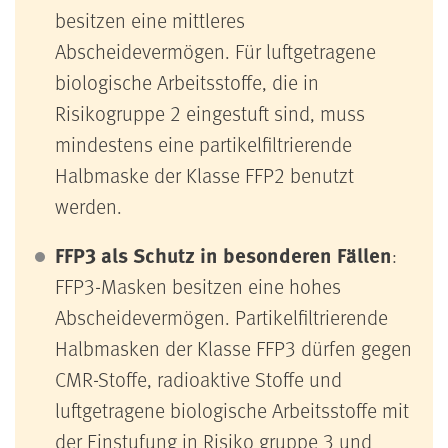
besitzen eine mittleres
Abscheidevermögen. Für luftgetragene
biologische Arbeitsstoffe, die in
Risikogruppe 2 eingestuft sind, muss
mindestens eine partikelfiltrierende
Halbmaske der Klasse FFP2 benutzt
werden.
FFP3 als Schutz in besonderen Fällen
:
FFP3-Masken besitzen eine hohes
Abscheidevermögen. Partikelfiltrierende
Halbmasken der Klasse FFP3 dürfen gegen
CMR-Stoffe, radioaktive Stoffe und
luftgetragene biologische Arbeitsstoffe mit
der Einstufung in Risiko gruppe 3 und