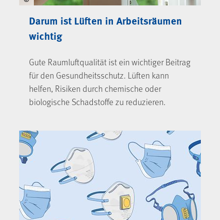
Darum ist Lüften in Arbeitsräumen
wichtig
Gute Raumluftqualität ist ein wichtiger Beitrag
für den Gesundheitsschutz. Lüften kann
helfen, Risiken durch chemische oder
biologische Schadstoffe zu reduzieren.