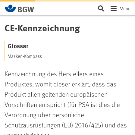
Zum Hauptinhalt springen
Seite durchsu
Menü
CE-Kennzeichnung
Glossar
Masken-Kompass
Kennzeichnung des Herstellers eines
Produktes, womit dieser erklärt, dass das
Produkt allen geltenden europäischen
Vorschriften entspricht (für PSA ist dies die
Verordnung über persönliche
Schutzausrüstungen (EU) 2016/425) und das