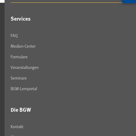
Artikel
Services
FAQ
Medien-Center
Formulare
Veranstaltungen
Seminare
BGW-Lernportal
Die BGW
Kontakt