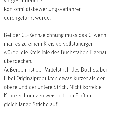
vorgeschriebene
Konformitätsbewertungsverfahren
durchgeführt wurde.
Bei der CE-Kennzeichnung muss das C, wenn
man es zu einem Kreis vervollständigen
würde, die Kreislinie des Buchstaben E genau
überdecken.
Außerdem ist der Mittelstrich des Buchstaben
E bei Originalprodukten etwas kürzer als der
obere und der untere Strich. Nicht korrekte
Kennzeichnungen weisen beim E oft drei
gleich lange Striche auf.