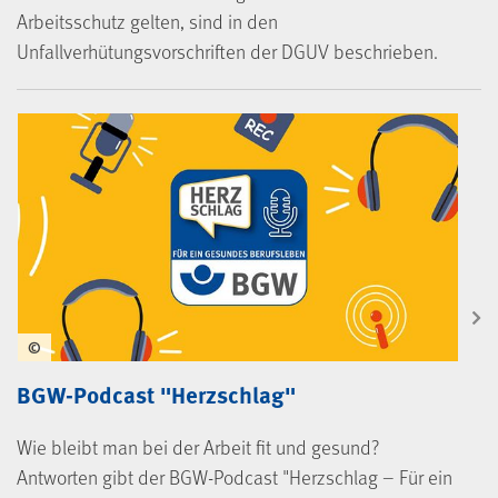
Arbeitsschutz gelten, sind in den
Unfallverhütungsvorschriften der DGUV beschrieben.
©
BGW-Podcast "Herzschlag"
Wie bleibt man bei der Arbeit fit und gesund?
Antworten gibt der BGW-Podcast "Herzschlag – Für ein