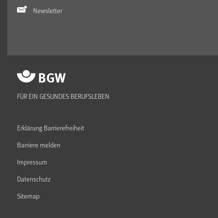
Newsletter
FÜR EIN GESUNDES BERUFSLEBEN
Erklärung Barrierefreiheit
Barriere melden
Impressum
Datenschutz
Sitemap