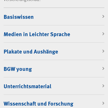
Mediencenter
Basiswissen
Medien in Leichter Sprache
Plakate und Aushänge
BGW young
Unterrichtsmaterial
Wissenschaft und Forschung