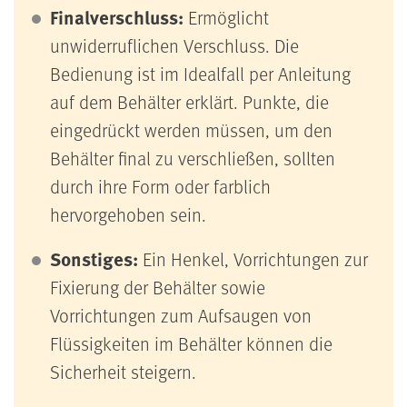
Finalverschluss:
Ermöglicht
unwiderruflichen Verschluss. Die
Bedienung ist im Idealfall per Anleitung
auf dem Behälter erklärt. Punkte, die
eingedrückt werden müssen, um den
Behälter final zu verschließen, sollten
durch ihre Form oder farblich
hervorgehoben sein.
Sonstiges:
Ein Henkel, Vorrichtungen zur
Fixierung der Behälter sowie
Vorrichtungen zum Aufsaugen von
Flüssigkeiten im Behälter können die
Sicherheit steigern.