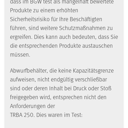
dass im BGW test als mangelhaft bewertete
Produkte zu einem erhöhten
Sicherheitsrisiko für Ihre Beschäftigten
führen, sind weitere Schutzmaß­nahmen zu
ergreifen. Dies kann auch bedeuten, dass Sie
die entsprechenden Produkte austauschen
müssen.
Abwurfbehälter, die keine Kapazitätsgrenze
aufweisen, nicht endgültig verschließbar
sind oder deren Inhalt bei Druck oder Stoß
freigegeben wird, entsprechen nicht den
Anforderungen der
TRBA 250. Dies waren im Test: