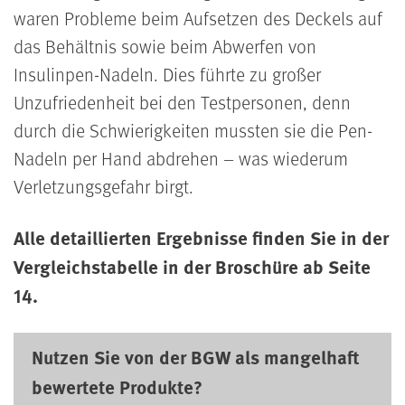
waren Probleme beim Aufsetzen des Deckels auf
das Behältnis sowie beim Abwerfen von
Insulinpen-Nadeln. Dies führte zu großer
Unzufriedenheit bei den Testpersonen, denn
durch die Schwierigkeiten mussten sie die Pen-
Nadeln per Hand abdrehen – was wiederum
Verletzungsgefahr birgt.
Alle detaillierten Ergebnisse finden Sie in der
Vergleichstabelle in der Broschüre ab Seite
14.
Nutzen Sie von der BGW als mangelhaft
bewertete Produkte?