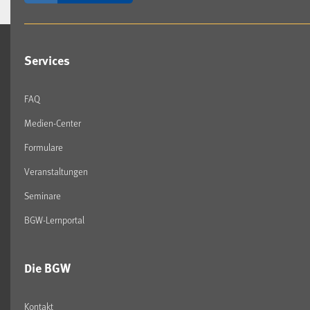
Services
FAQ
Medien-Center
Formulare
Veranstaltungen
Seminare
BGW-Lernportal
Die BGW
Kontakt