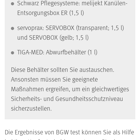
Schwarz Pflegesysteme: melijekt Kanülen-
Entsorgungsbox ER (1,5 l)
servoprax: SERVOBOX (transparent; 1,5 l)
und SERVOBOX (gelb; 1,5 l)
TIGA-MED: Abwurfbehälter (1 l)
Diese Behälter sollten Sie austauschen.
Ansonsten müssen Sie geeignete
Maßnahmen ergreifen, um ein gleichwertiges
Sicherheits- und Gesundheitsschutzniveau
sicherzustellen.
Die Ergebnisse von BGW test können Sie als Hilfe