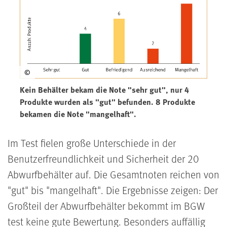
©
Kein Behälter bekam die Note "sehr gut", nur 4
Produkte wurden als "gut" befunden. 8 Produkte
bekamen die Note "mangelhaft".
Im Test fielen große Unterschiede in der
Benutzerfreundlichkeit und Sicherheit der 20
Abwurfbehälter auf. Die Gesamtnoten reichen von
"gut" bis "mangelhaft". Die Ergebnisse zeigen: Der
Großteil der Abwurfbehälter bekommt im BGW
test keine gute Bewertung. Besonders auffällig