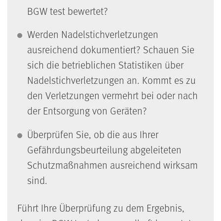
BGW test bewertet?
Werden Nadelstichverletzungen
ausreichend dokumentiert? Schauen Sie
sich die betrieblichen Statistiken über
Nadelstichverletzungen an. Kommt es zu
den Verletzungen vermehrt bei oder nach
der Entsorgung von Geräten?
Überprüfen Sie, ob die aus Ihrer
Gefährdungsbeurteilung abgeleiteten
Schutzmaßnahmen ausreichend wirksam
sind.
Führt Ihre Überprüfung zu dem Ergebnis,