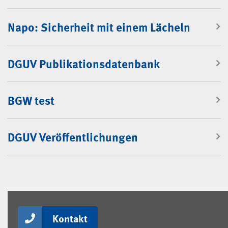
Napo: Sicherheit mit einem Lächeln
DGUV Publikationsdatenbank
BGW test
DGUV Veröffentlichungen
Kontakt