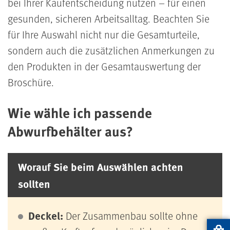
bei Ihrer Kaufentscheidung nutzen – für einen
gesunden, sicheren Arbeitsalltag. Beachten Sie
für Ihre Auswahl nicht nur die Gesamturteile,
sondern auch die zusätzlichen Anmerkungen zu
den Produkten in der Gesamtauswertung der
Broschüre.
Wie wähle ich passende
Abwurfbehälter aus?
Worauf Sie beim Auswählen achten
sollten
Deckel:
Der Zusammenbau sollte ohne