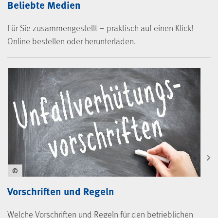
Beliebte Medien
Für Sie zusammengestellt – praktisch auf einen Klick!
Online bestellen oder herunterladen.
©
Vorschriften und Regeln
Welche Vorschriften und Regeln für den betrieblichen