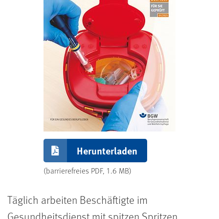
Herunterladen
(barrierefreies PDF, 1.6 MB)
Täglich arbeiten Beschäftigte im
Gesundheitsdienst mit spitzen Spritzen,