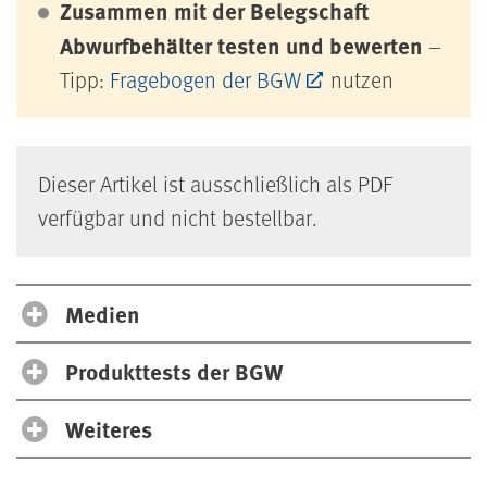
Zusammen mit der Belegschaft
Abwurfbehälter testen und bewerten
–
Tipp:
Fragebogen der BGW
nutzen
Dieser Artikel ist ausschließlich als PDF
verfügbar und nicht bestellbar.
Medien
Produkttests der BGW
Weiteres