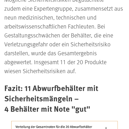
zudem eine Expertengruppe, zusammensetzt aus
neun medizinischen, technischen und
arbeitswissenschaftlichen Fachleuten. Bei
Gestaltungsschwächen der Behälter, die eine
Verletzungsgefahr oder ein Sicherheitsrisiko
darstellen, wurde das Gesamtergebnis
abgewertet. Insgesamt 11 der 20 Produkte
wiesen Sicherheitsrisiken auf.
Fazit: 11 Abwurfbehälter mit
Sicherheitsmängeln –
4 Behälter mit Note "gut"