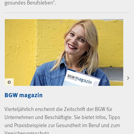
gesundes Berufsleben".
©
BGW magazin
Vierteljährlich erscheint die Zeitschrift der BGW für
Unternehmen und Beschäftigte. Sie bietet Infos, Tipps
und Praxisbeispiele zur Gesundheit im Beruf und zum
Versicherungsschutz.