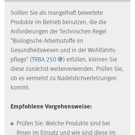
Sollten Sie als mangelhaft bewertete
Produkte im Betrieb benutzen, die die
Anforderungen der Technischen Regel
"Biologische Arbeitsstoffe im
Gesundheitswesen und in der Wohlfahrts­
pflege" (
TRBA 250
) erfüllen, können Sie
diese zunächst weiterverwenden. Prüfen Sie,
ob es vermehrt zu Nadelstichverletzungen
kommt.
Empfohlene Vorgehensweise:
Prüfen Sie: Welche Produkte sind bei
Ihnen im Einsatz und wie sind diese im