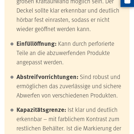
großen Kraftaufwand möglich sein. Der
Artikel
Deckel sollte klar erkennbar und deutlich
hörbar fest einrasten, sodass er nicht
wieder geöffnet werden kann.
Einfüllöffnung:
Kann durch perforierte
Teile an die abzuwerfenden Produkte
angepasst werden.
Abstreifvorrichtungen:
Sind robust und
ermöglichen das zuverlässige und sichere
Abwerfen von verschiedenen Produkten.
Kapazitätsgrenze:
Ist klar und deutlich
erkennbar – mit farblichem Kontrast zum
restlichen Behälter. Ist die Markierung der