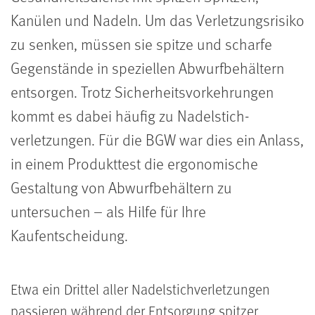
Kanülen und Nadeln. Um das Verletzungsrisiko
zu senken, müssen sie spitze und scharfe
Gegenstände in speziellen Abwurfbehältern
entsorgen. Trotz Sicherheitsvorkehrungen
kommt es dabei häufig zu Nadelstich­
verletzungen. Für die BGW war dies ein Anlass,
in einem Produkttest die ergonomische
Gestaltung von Abwurfbehältern zu
untersuchen – als Hilfe für Ihre
Kaufentscheidung.
Etwa ein Drittel aller Nadelstichverletzungen
passieren während der Entsorgung spitzer