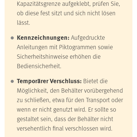
Kapazitätsgrenze aufgeklebt, prüfen Sie,
ob diese fest sitzt und sich nicht lösen
lässt.
Kennzeichnungen:
Aufgedruckte
Anleitungen mit Piktogrammen sowie
Sicherheitshinweise erhöhen die
Bediensicherheit.
Temporärer Verschluss:
Bietet die
Möglichkeit, den Behälter vorübergehend
zu schließen, etwa für den Transport oder
wenn er nicht genutzt wird. Er sollte so
gestaltet sein, dass der Behälter nicht
versehentlich final verschlossen wird.