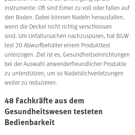
Instrumente: Oft sind Eimer zu voll oder fallen auf
den Boden. Dabei können Nadeln herausfallen,
wenn die Deckel nicht richtig verschlossen
sind. Um Unfall­ursachen nachzuspüren, hat BGW
test 20 Abwurfbehälter einem Produkttest
unterzogen. Ziel ist es, Gesundheitseinrichtungen
bei der Auswahl anwender­freundlicher Produkte
zu unterstützen, um so Nadelstich­verletzungen
weiter zu reduzieren.
48 Fachkräfte aus dem
Gesundheitswesen testeten
Bedienbarkeit