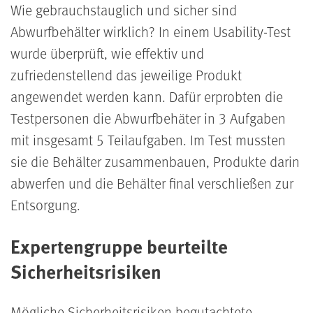
Wie gebrauchstauglich und sicher sind
Abwurfbehälter wirklich? In einem Usability-Test
wurde überprüft, wie effektiv und
zufriedenstellend das jeweilige Produkt
angewendet werden kann. Dafür erprobten die
Testpersonen die Abwurfbehäter in 3 Aufgaben
mit insgesamt 5 Teilaufgaben. Im Test mussten
sie die Behälter zusammenbauen, Produkte darin
abwerfen und die Behälter final verschließen zur
Entsorgung.
Expertengruppe beurteilte
Sicherheitsrisiken
Mögliche Sicherheitsrisiken begutachtete