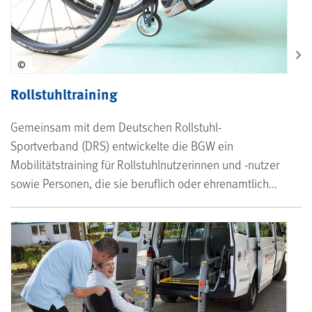
©
Rollstuhltraining
Gemeinsam mit dem Deutschen Rollstuhl-
Sportverband (DRS) entwickelte die BGW ein
Mobilitätstraining für Rollstuhlnutzerinnen und -nutzer
sowie Personen, die sie beruflich oder ehrenamtlich...