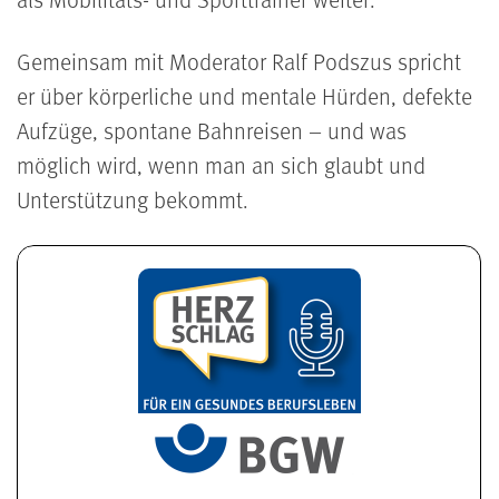
Gemeinsam mit Moderator Ralf Podszus spricht
er über körperliche und mentale Hürden, defekte
Aufzüge, spontane Bahnreisen – und was
möglich wird, wenn man an sich glaubt und
Unterstützung bekommt.