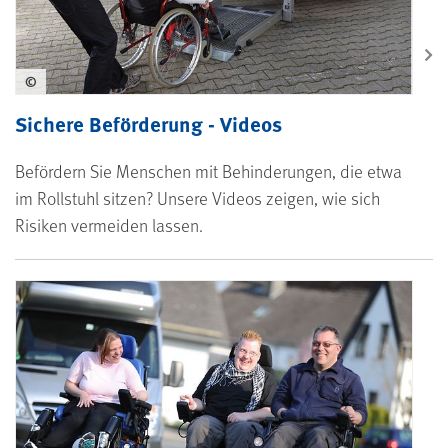
©
Sichere Beförderung - Videos
Befördern Sie Menschen mit Behinderungen, die etwa
im Rollstuhl sitzen? Unsere Videos zeigen, wie sich
Risiken vermeiden lassen.