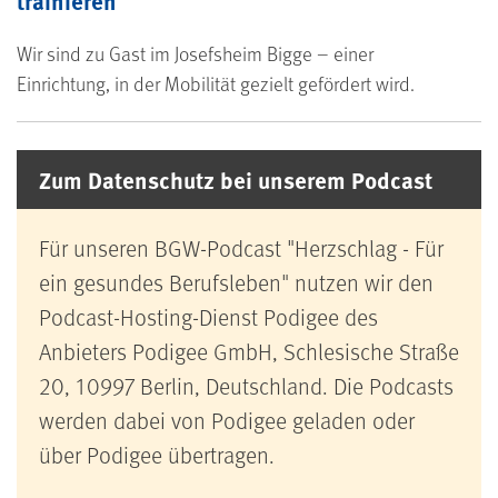
trainieren
Wir sind zu Gast im Josefsheim Bigge – einer
Einrichtung, in der Mobilität gezielt gefördert wird.
Zum Datenschutz bei unserem Podcast
Für unseren BGW-Podcast "Herzschlag - Für
ein gesundes Berufsleben" nutzen wir den
Podcast-Hosting-Dienst Podigee des
Anbieters Podigee GmbH, Schlesische Straße
20, 10997 Berlin, Deutschland. Die Podcasts
werden dabei von Podigee geladen oder
über Podigee übertragen.