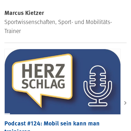
Marcus Kietzer
Sportwissenschaften, Sport- und Mobilitäts-
Trainer
Podcast #124
Podcast #124: Mobil sein kann man