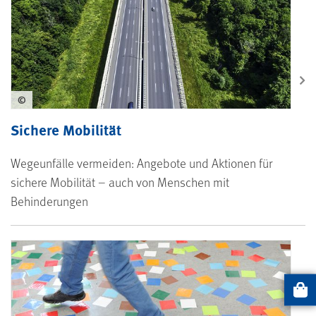
©
Sichere Mobilität
Wegeunfälle vermeiden: Angebote und Aktionen für
sichere Mobilität – auch von Menschen mit
Behinderungen
Artikel