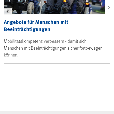
©
Angebote für Menschen mit
Beeinträchtigungen
Mobilitätskompetenz verbessern - damit sich
Menschen mit Beeinträchtigungen sicher fortbewegen
können.