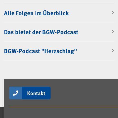
BGW-Podcast
Alle Folgen im Überblick
Das bietet der BGW-Podcast
BGW-Podcast "Herzschlag"
Kontakt