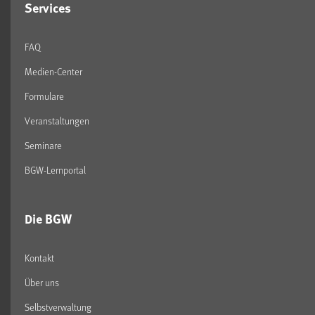
Services
FAQ
Medien-Center
Formulare
Veranstaltungen
Seminare
BGW-Lernportal
Die BGW
Kontakt
Über uns
Selbstverwaltung