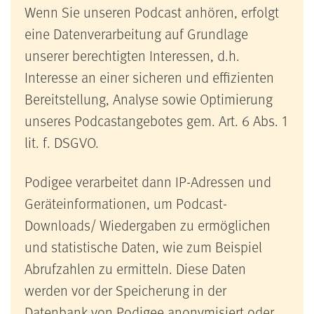
Wenn Sie unseren Podcast anhören, erfolgt
eine Datenverarbeitung auf Grundlage
unserer berechtigten Interessen, d.h.
Interesse an einer sicheren und effizienten
Bereitstellung, Analyse sowie Optimierung
unseres Podcastangebotes gem. Art. 6 Abs. 1
lit. f. DSGVO.
Podigee verarbeitet dann IP-Adressen und
Geräteinformationen, um Podcast-
Downloads/ Wiedergaben zu ermöglichen
und statistische Daten, wie zum Beispiel
Abrufzahlen zu ermitteln. Diese Daten
werden vor der Speicherung in der
Datenbank von Podigee anonymisiert oder