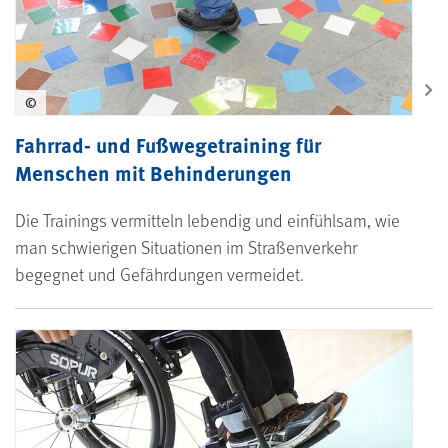
©
Fahrrad- und Fußwegetraining für
Menschen mit Behinderungen
Die Trainings vermitteln lebendig und einfühlsam, wie
man schwierigen Situationen im Straßenverkehr
begegnet und Gefährdungen vermeidet.