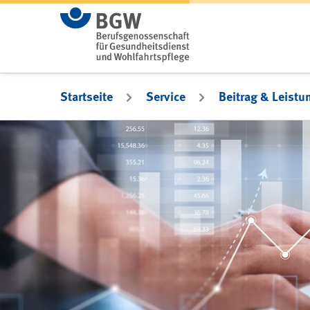
Zum Hauptinhalt springen
Startseite
Service
Beitrag & Leistu