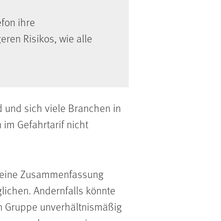
efon ihre
eren Risikos, wie alle
 und sich viele Branchen in
im Gefahrtarif nicht
m eine Zusammenfassung
lichen. Andernfalls könnte
ten Gruppe unverhältnismäßig