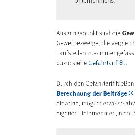
Unternehmens.
Gew
Ausgangspunkt sind die
Gewerbezweige, die vergleic
Tarifstellen zusammengefasst
dazu: siehe
Gefahrtarif
).
Durch den Gefahrtarif fließen
Berechnung der Beiträge
einzelne, möglicherweise abw
eigenen Unternehmen, nicht 