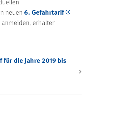
duellen
6. Gefahrtarif
en neuen
 anmelden, erhalten
f für die Jahre 2019 bis