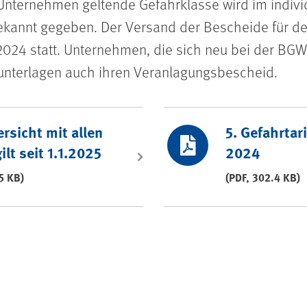
e Unternehmen geltende Gefahrklasse wird im indivi
kannt gegeben. Der Versand der Bescheide für d
024 statt. Unternehmen, die sich neu bei der BGW
nterlagen auch ihren Veranlagungsbescheid.
ersicht mit allen
5. Gefahrtari
ilt seit 1.1.2025
2024
.5 KB)
(PDF, 302.4 KB)