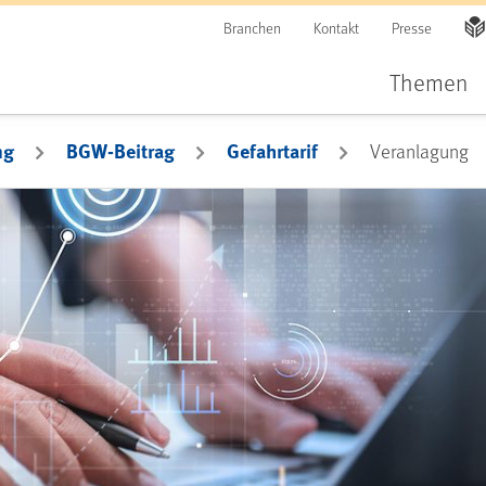
Branchen
Kontakt
Presse
Themen
ng
BGW-Beitrag
Gefahrtarif
Veranlagung