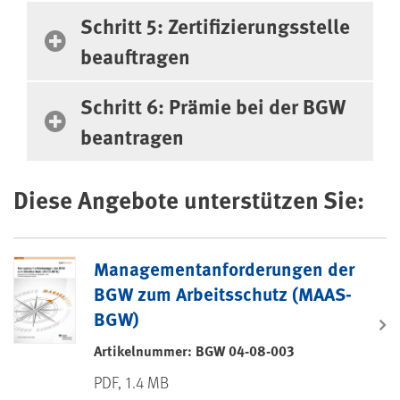
Schritt 5: Zertifizierungsstelle
beauftragen
Schritt 6: Prämie bei der BGW
beantragen
Diese Angebote unterstützen Sie:
Managementanforderungen der
BGW zum Arbeitsschutz (MAAS-
BGW)
Artikelnummer: BGW 04-08-003
PDF, 1.4 MB