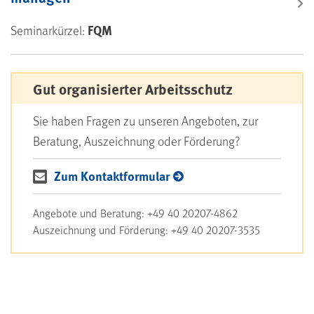
FQM
Seminarkürzel:
Gut organisierter Arbeitsschutz
Sie haben Fragen zu unseren Angeboten, zur
Beratung, Auszeichnung oder Förderung?
Zum Kontaktformular
Angebote und Beratung: +49 40 20207-4862
Auszeichnung und Förderung: +49 40 20207-3535