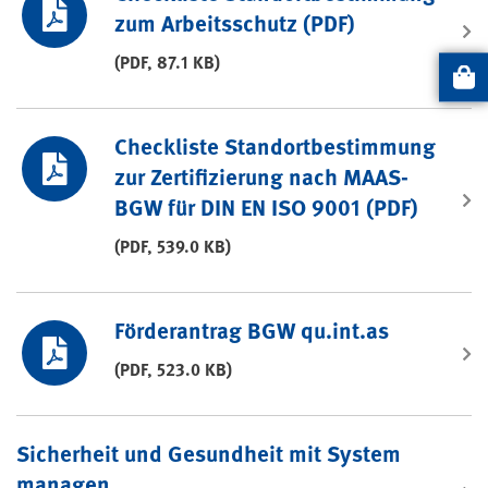
zum Arbeitsschutz (PDF)
(PDF, 87.1 KB)
Artikel
Checkliste Standortbestimmung
zur Zertifizierung nach MAAS-
BGW für DIN EN ISO 9001 (PDF)
(PDF, 539.0 KB)
Förderantrag BGW qu.int.as
(PDF, 523.0 KB)
Sicherheit und Gesundheit mit System
managen