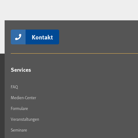
Kontakt
Services
FAQ
Medien-Center
Formulare
Veranstaltungen
Seminare