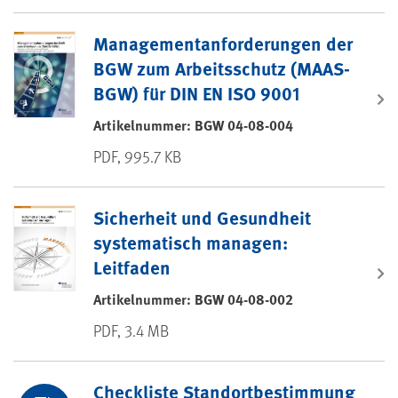
Managementanforderungen der
BGW zum Arbeitsschutz (MAAS-
BGW) für DIN EN ISO 9001
Artikelnummer: BGW 04-08-004
PDF, 995.7 KB
Sicherheit und Gesundheit
systematisch managen:
Leitfaden
Artikelnummer: BGW 04-08-002
PDF, 3.4 MB
Checkliste Standortbestimmung