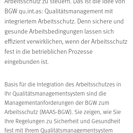
Arbeitsschutz zu steuern. Das ist die Idee von
BGW qu.int.as: Qualitätsmanagement mit
integriertem Arbeitsschutz. Denn sichere und
gesunde Arbeitsbedingungen lassen sich
effizient verwirklichen, wenn der Arbeitsschutz
fest in die betrieblichen Prozesse
eingebunden ist.
Basis für die Integration des Arbeitsschutzes in
Ihr Qualitätsmanagementsystem sind die
Managementanforderungen der BGW zum
Arbeitsschutz (MAAS-BGW). Sie zeigen, wie Sie
Ihre Regelungen zu Sicherheit und Gesundheit
fest mit Ihrem Qualitätsmanagementsystem