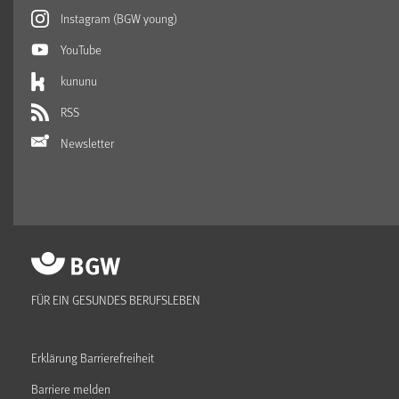
Instagram (BGW young)
YouTube
kununu
RSS
Newsletter
FÜR EIN GESUNDES BERUFSLEBEN
Erklärung Barrierefreiheit
Barriere melden