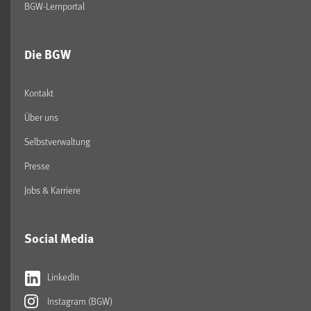
BGW-Lernportal
Die BGW
Kontakt
Über uns
Selbstverwaltung
Presse
Jobs & Karriere
Social Media
LinkedIn
Instagram (BGW)