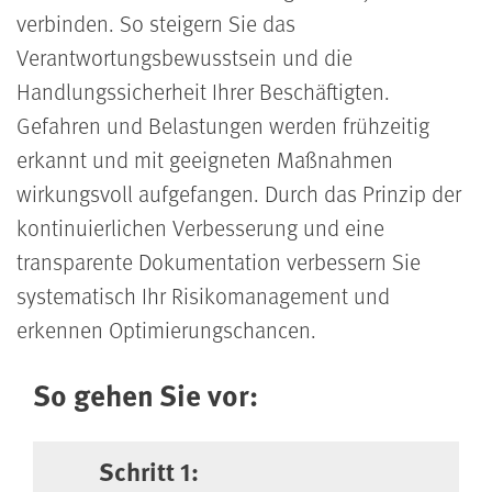
verbinden. So steigern Sie das
Verantwortungsbewusstsein und die
Handlungssicherheit Ihrer Beschäftigten.
Gefahren und Belastungen werden frühzeitig
erkannt und mit geeigneten Maßnahmen
wirkungsvoll aufgefangen. Durch das Prinzip der
kontinuierlichen Verbesserung und eine
transparente Dokumentation verbessern Sie
systematisch Ihr Risikomanagement und
erkennen Optimierungschancen.
So gehen Sie vor:
Schritt 1: