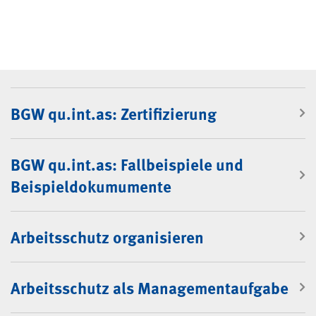
Sammlung: BGW qu.int.as
BGW qu.int.as: Zertifizierung
BGW qu.int.as: Fallbeispiele und
Beispieldokumumente
Arbeitsschutz organisieren
Arbeitsschutz als Managementaufgabe