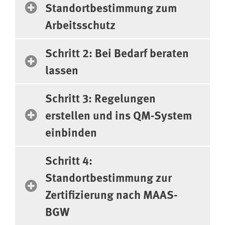
Standortbestimmung zum
Arbeitsschutz
Schritt 2: Bei Bedarf beraten
lassen
Schritt 3: Regelungen
erstellen und ins QM-System
einbinden
Schritt 4:
Standortbestimmung zur
Zertifizierung nach MAAS-
BGW