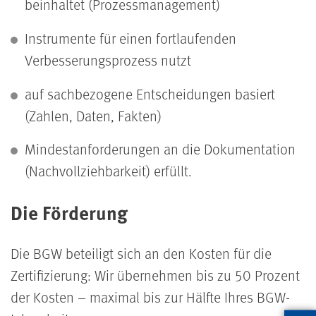
beinhaltet (Prozessmanagement)
Instrumente für einen fortlaufenden
Verbesserungsprozess nutzt
auf sachbezogene Entscheidungen basiert
(Zahlen, Daten, Fakten)
Mindestanforderungen an die Dokumentation
(Nachvollziehbarkeit) erfüllt.
Die Förderung
Die BGW beteiligt sich an den Kosten für die
Zertifizierung: Wir übernehmen bis zu 50 Prozent
der Kosten – maximal bis zur Hälfte Ihres BGW-