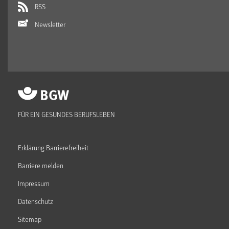
RSS
Newsletter
FÜR EIN GESUNDES BERUFSLEBEN
Erklärung Barrierefreiheit
Barriere melden
Impressum
Datenschutz
Sitemap