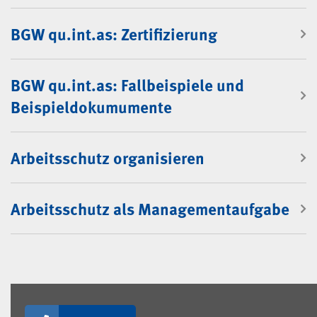
Sammlung: BGW qu.int.as
BGW qu.int.as: Zertifizierung
BGW qu.int.as: Fallbeispiele und
Beispieldokumumente
Arbeitsschutz organisieren
Arbeitsschutz als Managementaufgabe