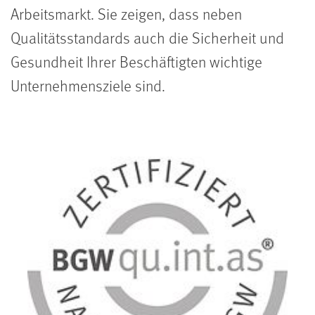
Arbeitsmarkt. Sie zeigen, dass neben
Qualitätsstandards auch die Sicherheit und
Gesundheit Ihrer Beschäftigten wichtige
Unternehmensziele sind.