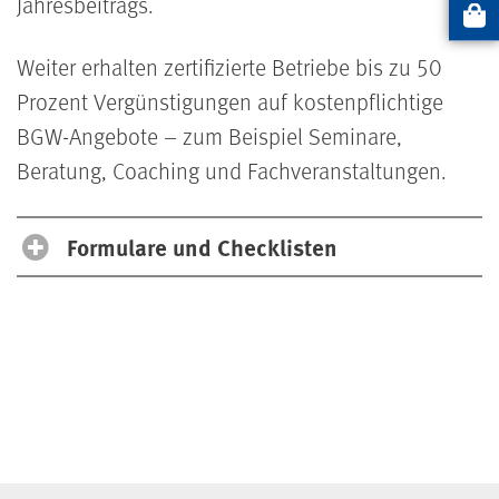
Jahresbeitrags.
Artikel
Weiter erhalten zertifizierte Betriebe bis zu 50
Prozent Vergünstigungen auf kostenpflichtige
BGW-Angebote – zum Beispiel Seminare,
Beratung, Coaching und Fachveranstaltungen.
Formulare und Checklisten