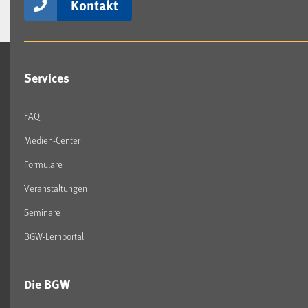
Kontakt
Services
FAQ
Medien-Center
Formulare
Veranstaltungen
Seminare
BGW-Lernportal
Die BGW