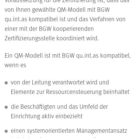
von Ihnen gewählte QM-Modell mit BGW
qu.int.as kompatibel ist und das Verfahren von
einer mit der BGW kooperierenden
Zertifizierungsstelle koordiniert wird.
Ein QM-Modell ist mit BGW qu.int.as kompatibel,
wenn es
von der Leitung verantwortet wird und
Elemente zur Ressourcensteuerung beinhaltet
die Beschäftigten und das Umfeld der
Einrichtung aktiv einbezieht
einen systemorientierten Managementansatz