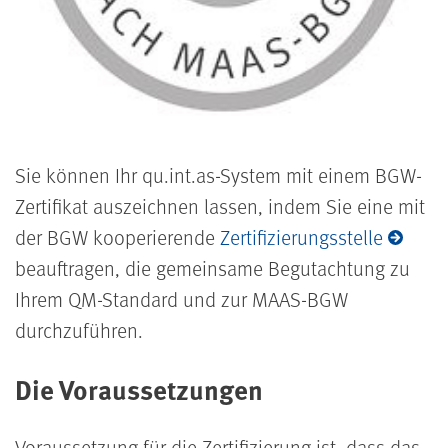
Sie können Ihr qu.int.as-System mit einem BGW-
Zertifikat auszeichnen lassen, indem Sie eine mit
der BGW kooperierende
Zertifizierungsstelle
beauftragen, die gemeinsame Begutachtung zu
Ihrem QM-Standard und zur MAAS-BGW
durchzuführen.
Die Voraussetzungen
Voraussetzung für die Zertifizierung ist, dass das