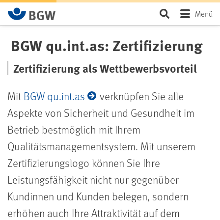
Zum Hauptinhalt springen
Seite durchsu
Menü
BGW qu.int.as: Zertifizierung
Zertifizierung als Wettbewerbsvorteil
Mit
BGW qu.int.as
verknüpfen Sie alle
Aspekte von Sicherheit und Gesundheit im
Betrieb bestmöglich mit Ihrem
Qualitätsmanagementsystem. Mit unserem
Zertifizierungslogo können Sie Ihre
Leistungsfähigkeit nicht nur gegenüber
Kundinnen und Kunden belegen, sondern
erhöhen auch Ihre Attraktivität auf dem