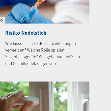
©
Risiko Nadelstich
Wie lassen sich Nadelstichverletzungen
vermeiden? Welche Rolle spielen
Sicherheitsgeräte? Wie geht man bei Stich-
und Schnittverletzungen vor?