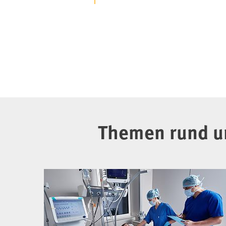
Themen rund um