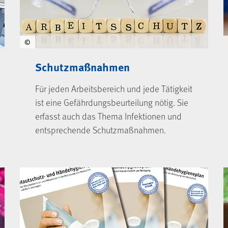
©
Schutzmaßnahmen
Für jeden Arbeitsbereich und jede Tätigkeit
ist eine Gefährdungsbeurteilung nötig. Sie
erfasst auch das Thema Infektionen und
entsprechende Schutzmaßnahmen.