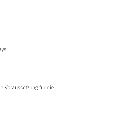
ays
e Voraussetzung für die