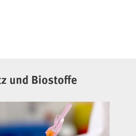
z und Biostoffe