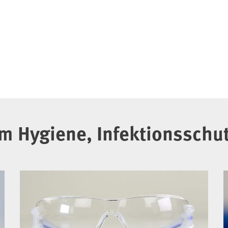
 Hygiene, Infektionsschut