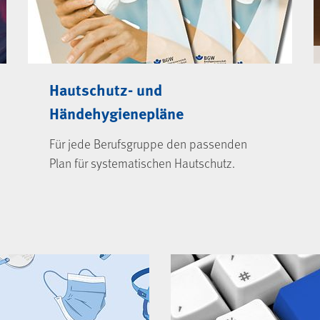
Hautschutz- und
Händehygienepläne
Für jede Berufsgruppe den passenden
Plan für systematischen Hautschutz.