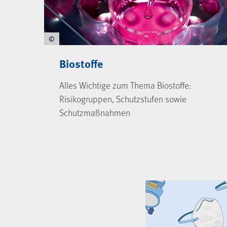
©
Biostoffe
Alles Wichtige zum Thema Biostoffe:
Risikogruppen, Schutzstufen sowie
Schutzmaßnahmen