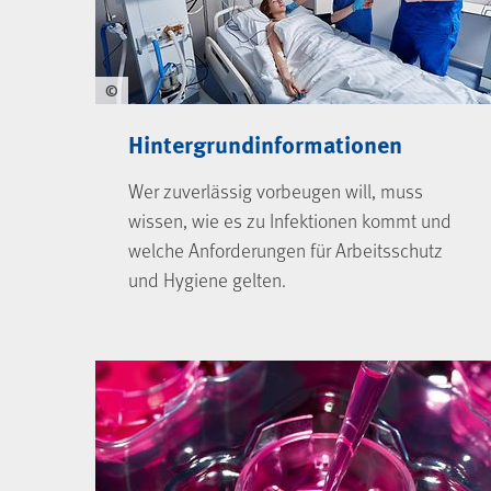
©
Hintergrundinformationen
Wer zuverlässig vorbeugen will, muss
wissen, wie es zu Infektionen kommt und
welche Anforderungen für Arbeitsschutz
und Hygiene gelten.