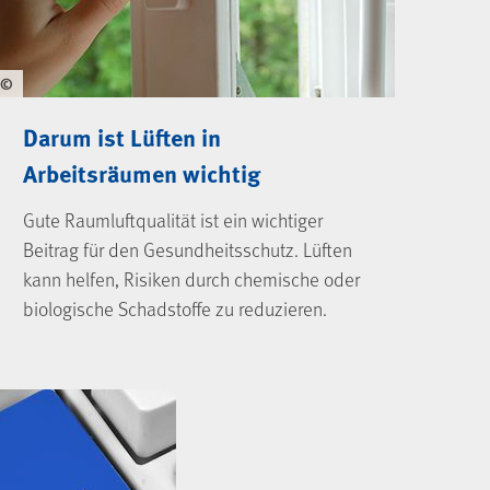
©
Darum ist Lüften in
Arbeitsräumen wichtig
Gute Raumluftqualität ist ein wichtiger
Beitrag für den Gesundheitsschutz. Lüften
kann helfen, Risiken durch chemische oder
biologische Schadstoffe zu reduzieren.