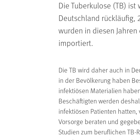
Die Tuberkulose (TB) ist 
Deutschland rückläufig, 
wurden in diesen Jahren 
importiert.
Die TB wird daher auch in De
in der Bevölkerung haben Bes
infektiösen Materialien haben
Beschäftigten werden deshalb
infektiösen Patienten hatten
Vorsorge beraten und gegebe
Studien zum beruflichen TB-R