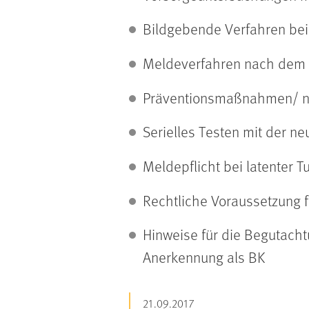
Bildgebende Verfahren bei
Meldeverfahren nach dem 
Präventionsmaßnahmen/ ne
Serielles Testen mit der 
Meldepflicht bei latenter T
Rechtliche Voraussetzung f
Hinweise für die Begutacht
Anerkennung als BK
21.09.2017