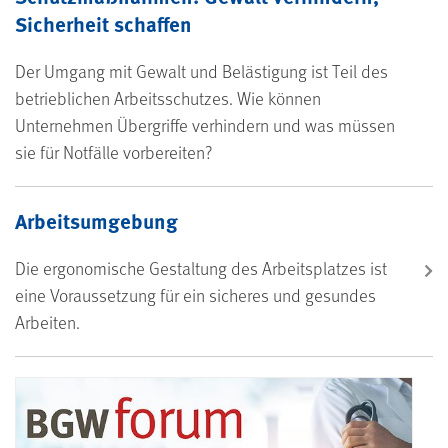
Sicherheit schaffen
Der Umgang mit Gewalt und Belästigung ist Teil des
betrieblichen Arbeitsschutzes. Wie können
Unternehmen Übergriffe verhindern und was müssen
sie für Notfälle vorbereiten?
Arbeitsumgebung
Die ergonomische Gestaltung des Arbeitsplatzes ist
eine Voraussetzung für ein sicheres und gesundes
Arbeiten.