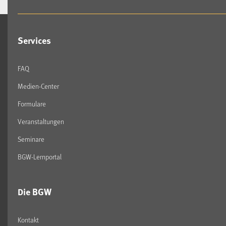
Services
FAQ
Medien-Center
Formulare
Veranstaltungen
Seminare
BGW-Lernportal
Die BGW
Kontakt