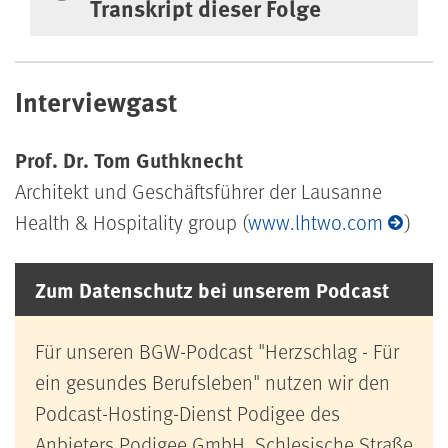
Transkript dieser Folge
Interviewgast
Prof. Dr. Tom Guthknecht
Architekt und Geschäftsführer der Lausanne
Health & Hospitality group (
www.lhtwo.com
)
Zum Datenschutz bei unserem Podcast
Für unseren BGW-Podcast "Herzschlag - Für
ein gesundes Berufsleben" nutzen wir den
Podcast-Hosting-Dienst Podigee des
Anbieters Podigee GmbH, Schlesische Straße