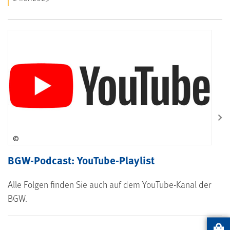
©
BGW-Podcast: YouTube-Playlist
Alle Folgen finden Sie auch auf dem YouTube-Kanal der
BGW.