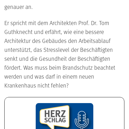
genauer an.
Er spricht mit dem Architekten Prof. Dr. Tom
Guthknecht und erfährt, wie eine bessere
Architektur des Gebäudes den Arbeitsablauf
unterstützt, das Stresslevel der Beschäftigten
senkt und die Gesundheit der Beschäftigten
fördert. Was muss beim Brandschutz beachtet
werden und was darf in einem neuen
Krankenhaus nicht fehlen?