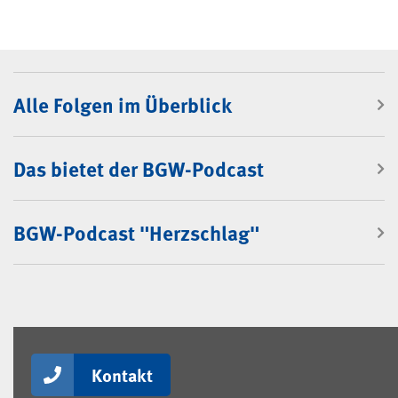
BGW-Podcast
Alle Folgen im Überblick
Das bietet der BGW-Podcast
BGW-Podcast "Herzschlag"
Kontakt