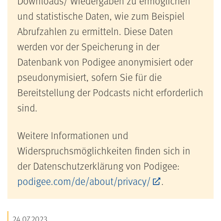
Downloads/ Wiedergaben zu ermöglichen
und statistische Daten, wie zum Beispiel
Abrufzahlen zu ermitteln. Diese Daten
werden vor der Speicherung in der
Datenbank von Podigee anonymisiert oder
pseudonymisiert, sofern Sie für die
Bereitstellung der Podcasts nicht erforderlich
sind.
Weitere Informationen und
Widerspruchsmöglichkeiten finden sich in
der Datenschutzerklärung von Podigee:
podigee.com/de/about/privacy/
.
24.07.2023