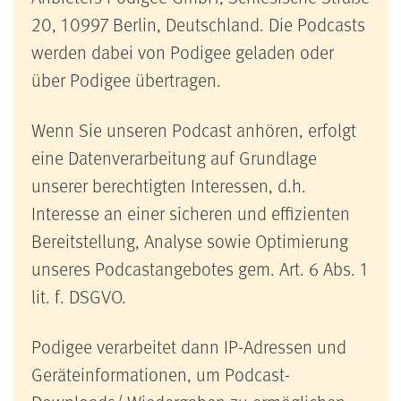
20, 10997 Berlin, Deutschland. Die Podcasts
werden dabei von Podigee geladen oder
über Podigee übertragen.
Wenn Sie unseren Podcast anhören, erfolgt
eine Datenverarbeitung auf Grundlage
unserer berechtigten Interessen, d.h.
Interesse an einer sicheren und effizienten
Bereitstellung, Analyse sowie Optimierung
unseres Podcastangebotes gem. Art. 6 Abs. 1
lit. f. DSGVO.
Podigee verarbeitet dann IP-Adressen und
Geräteinformationen, um Podcast-