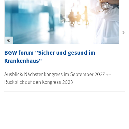
©
BGW forum "Sicher und gesund im
Krankenhaus"
Ausblick: Nächster Kongress im September 2027 ++
Rückblick auf den Kongress 2023