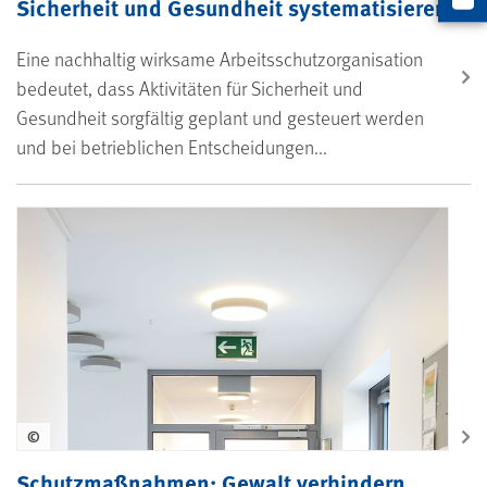
Sicherheit und Gesundheit systematisieren
Artikel
Eine nachhaltig wirksame Arbeitsschutzorganisation
bedeutet, dass Aktivitäten für Sicherheit und
Gesundheit sorgfältig geplant und gesteuert werden
und bei betrieblichen Entscheidungen...
©
Schutzmaßnahmen: Gewalt verhindern,