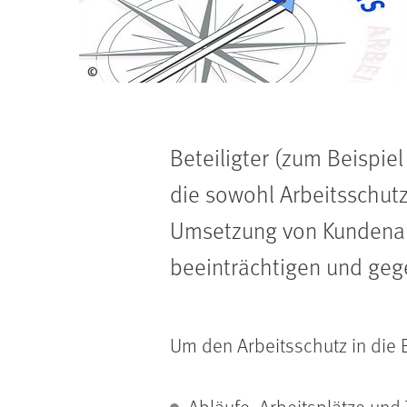
©
Beteiligter (zum Beispiel
die sowohl Arbeitsschutz
Umsetzung von Kundenanf
beeinträchtigen und geg
Um den Arbeitsschutz in die 
Abläufe, Arbeitsplätze und