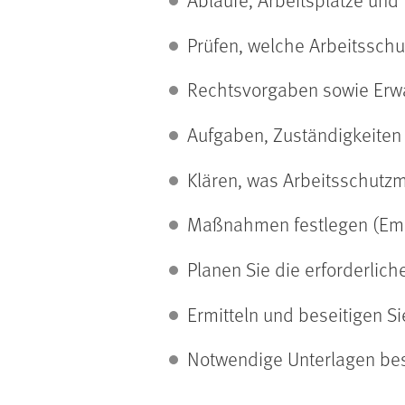
Prüfen, welche Arbeitsschu
Rechtsvorgaben sowie Erwa
Aufgaben, Zuständigkeiten
Klären, was Arbeitsschutzm
Maßnahmen festlegen (Empf
Planen Sie die erforderlic
Ermitteln und beseitigen S
Notwendige Unterlagen bes