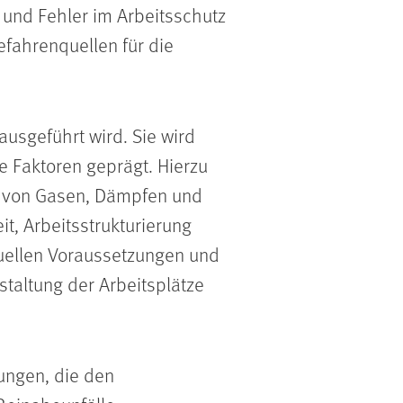
 und Fehler im Arbeitsschutz
fahrenquellen für die
usgeführt wird. Sie wird
e Faktoren geprägt. Hierzu
 von Gasen, Dämpfen und
t, Arbeitsstrukturierung
duellen Voraussetzungen und
taltung der Arbeitsplätze
tungen, die den