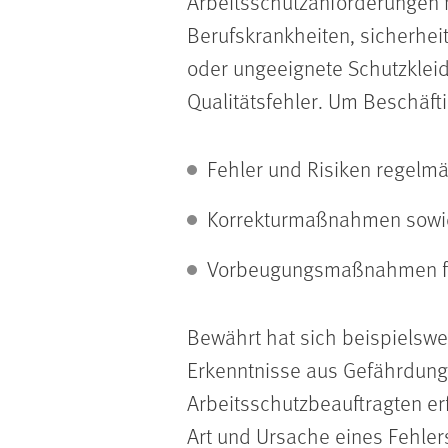
Arbeitsschutzanforderungen n
Berufskrankheiten, sicherhei
oder ungeeignete Schutzkleid
Qualitätsfehler. Um Beschäfti
Fehler und Risiken regelmä
Korrekturmaßnahmen sowi
Vorbeugungsmaßnahmen für
Bewährt hat sich beispielswe
Erkenntnisse aus Gefährdung
Arbeitsschutzbeauftragten er
Art und Ursache eines Fehler