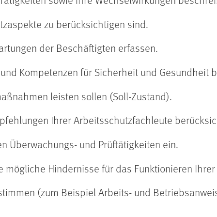
tzaspekte zu berücksichtigen sind.
rtungen der Beschäftigten erfassen.
 und Kompetenzen für Sicherheit und Gesundheit 
aßnahmen leisten sollen (Soll-Zustand).
ehlungen Ihrer Arbeitsschutzfachleute berücksic
hen Überwachungs- und Prüftätigkeiten ein.
ie mögliche Hindernisse für das Funktionieren Ihre
timmen (zum Beispiel Arbeits- und Betriebsanwei