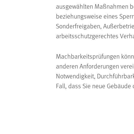
ausgewählten Maßnahmen bew
beziehungsweise eines Sperr
Sonderfreigaben, Außerbetrie
arbeitsschutzgerechtes Verh
Machbarkeitsprüfungen könne
anderen Anforderungen verei
Notwendigkeit, Durchführbarke
Fall, dass Sie neue Gebäude