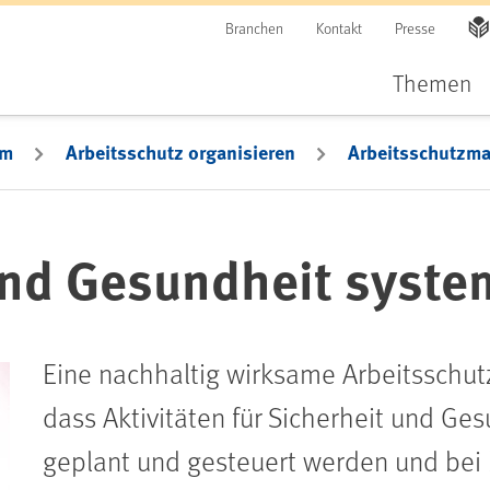
Branchen
Kontakt
Presse
Themen
em
Arbeitsschutz organisieren
Arbeitsschutzm
und Gesundheit syste
Eine nachhaltig wirksame Arbeitsschut
dass Aktivitäten für Sicherheit und Ges
geplant und gesteuert werden und bei 