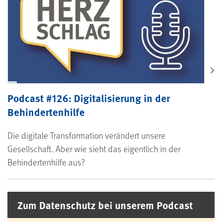
Podcast #126: Digitalisierung in der
Behindertenhilfe
Die digitale Transformation verändert unsere
Gesellschaft. Aber wie sieht das eigentlich in der
Behindertenhilfe aus?
Zum Datenschutz bei unserem Podcast