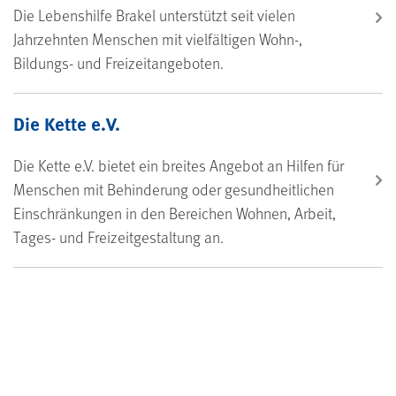
Die Lebenshilfe Brakel unterstützt seit vielen
Jahrzehnten Menschen mit vielfältigen Wohn-,
Bildungs- und Freizeitangeboten.
Die Kette e.V.
Die Kette e.V. bietet ein breites Angebot an Hilfen für
Menschen mit Behinderung oder gesundheitlichen
Einschränkungen in den Bereichen Wohnen, Arbeit,
Tages- und Freizeitgestaltung an.