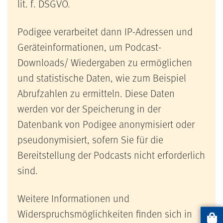
lit. f. DSGVO.
Podigee verarbeitet dann IP-Adressen und
Geräteinformationen, um Podcast-
Downloads/ Wiedergaben zu ermöglichen
und statistische Daten, wie zum Beispiel
Abrufzahlen zu ermitteln. Diese Daten
werden vor der Speicherung in der
Datenbank von Podigee anonymisiert oder
pseudonymisiert, sofern Sie für die
Bereitstellung der Podcasts nicht erforderlich
sind.
Weitere Informationen und
Widerspruchsmöglichkeiten finden sich in