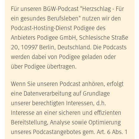
Für unseren BGW-Podcast "Herzschlag - Für
ein gesundes Berufsleben" nutzen wir den
Podcast-Hosting-Dienst Podigee des
Anbieters Podigee GmbH, Schlesische Straße
20, 10997 Berlin, Deutschland. Die Podcasts
werden dabei von Podigee geladen oder
über Podigee übertragen.
Wenn Sie unseren Podcast anhören, erfolgt
eine Datenverarbeitung auf Grundlage
unserer berechtigten Interessen, d.h.
Interesse an einer sicheren und effizienten
Bereitstellung, Analyse sowie Optimierung
unseres Podcastangebotes gem. Art. 6 Abs. 1