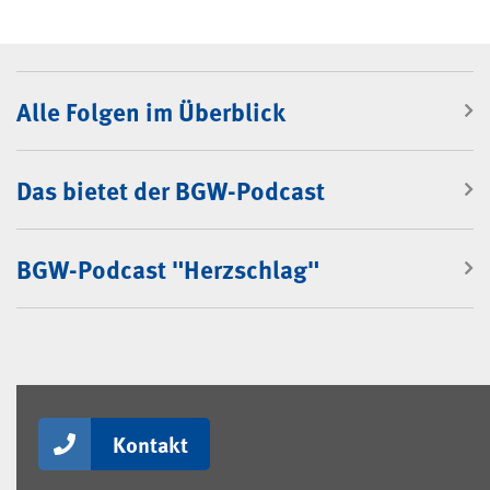
BGW-Podcast
Alle Folgen im Überblick
Das bietet der BGW-Podcast
BGW-Podcast "Herzschlag"
Kontakt