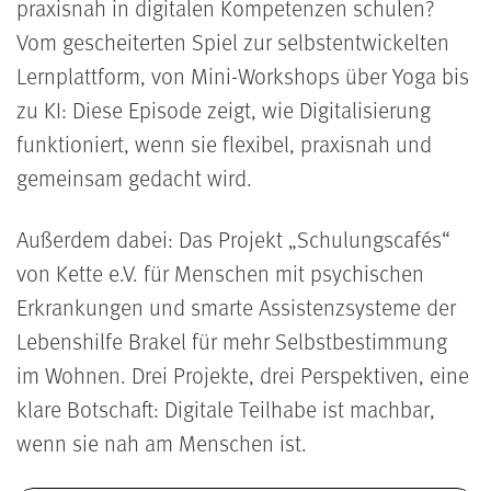
praxisnah in digitalen Kompetenzen schulen?
Vom gescheiterten Spiel zur selbstentwickelten
Lernplattform, von Mini-Workshops über Yoga bis
zu KI: Diese Episode zeigt, wie Digitalisierung
funktioniert, wenn sie flexibel, praxisnah und
gemeinsam gedacht wird.
Außerdem dabei: Das Projekt „Schulungscafés“
von Kette e.V. für Menschen mit psychischen
Erkrankungen und smarte Assistenzsysteme der
Lebenshilfe Brakel für mehr Selbstbestimmung
im Wohnen. Drei Projekte, drei Perspektiven, eine
klare Botschaft: Digitale Teilhabe ist machbar,
wenn sie nah am Menschen ist.