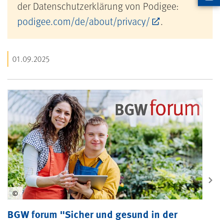
Artikel
der Datenschutzerklärung von Podigee:
podigee.com/de/about/privacy/
.
01.09.2025
©
BGW forum "Sicher und gesund in der