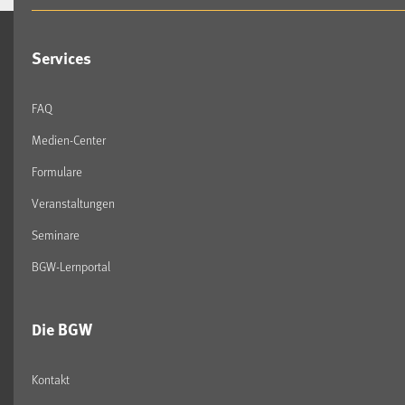
Services
FAQ
Medien-Center
Formulare
Veranstaltungen
Seminare
BGW-Lernportal
Die BGW
Kontakt