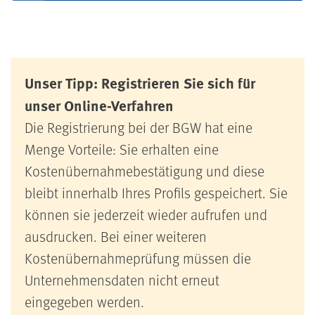
Unser Tipp: Registrieren Sie sich für
unser Online-Verfahren
Die Registrierung bei der BGW hat eine
Menge Vorteile: Sie erhalten eine
Kostenübernahmebestätigung und diese
bleibt innerhalb Ihres Profils gespeichert. Sie
können sie jederzeit wieder aufrufen und
ausdrucken. Bei einer weiteren
Kostenübernahmeprüfung müssen die
Unternehmensdaten nicht erneut
eingegeben werden.