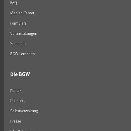
FAQ
Medien-Center
Formulare
Veranstaltungen
Seminare
BGW-Lernportal
Die BGW
Kontakt
Über uns
Selbstverwaltung
Presse