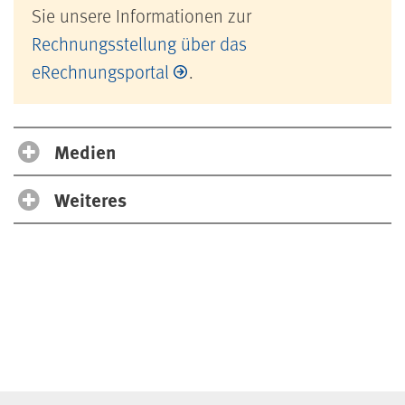
Sie unsere Informationen zur
Rechnungsstellung über das
eRechnungsportal
.
Medien
Weiteres