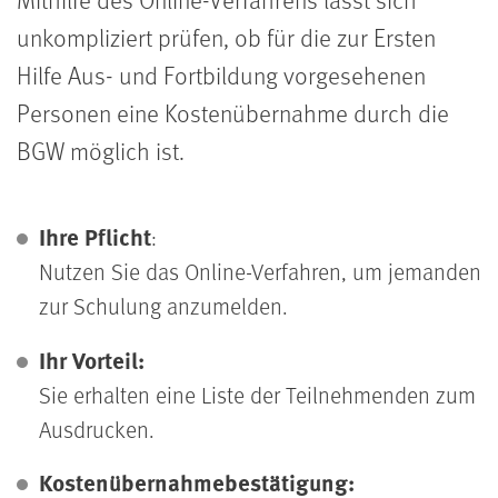
unkompliziert prüfen, ob für die zur Ersten
Hilfe Aus- und Fortbildung vorgesehenen
Personen eine Kostenübernahme durch die
BGW möglich ist.
Ihre Pflicht
:
Nutzen Sie das Online-Verfahren, um jemanden
zur Schulung anzumelden.
Ihr Vorteil:
Sie erhalten eine Liste der Teilnehmenden zum
Ausdrucken.
Kostenübernahmebestätigung: