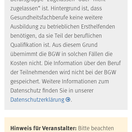
zugelassen“ ist. Hintergrund ist, dass
Gesundheitsfachberufe keine weitere
Ausbildung zu betrieblichen Ersthelfenden
benötigen, da sie Teil der beruflichen
Qualifikation ist. Aus diesem Grund
übernimmt die
BGW
in solchen Fällen die
Kosten nicht. Die Information über den Beruf
der Teilnehmenden wird nicht bei der
BGW
gespeichert. Weitere Informationen zum
Datenschutz
finden Sie in unserer
Datenschutzerklärung
.
Hinweis für Veranstalter:
Bitte beachten