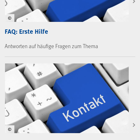
©
FAQ: Erste Hilfe
Antworten auf häufige Fragen zum Thema
©