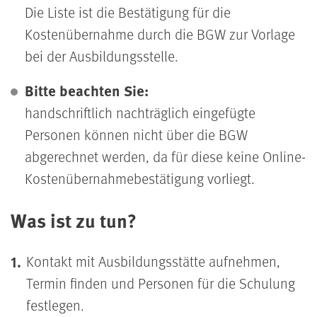
Die Liste ist die Bestätigung für die
Kostenübernahme durch die BGW zur Vorlage
bei der Ausbildungsstelle.
Bitte beachten Sie:
handschriftlich nachträglich eingefügte
Personen können nicht über die BGW
abgerechnet werden, da für diese keine Online-
Kostenübernahmebestätigung vorliegt.
Was ist zu tun?
Kontakt mit Ausbildungsstätte aufnehmen,
Termin finden und Personen für die Schulung
festlegen.