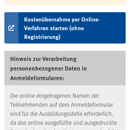
Kostenübernahme per Online-
Verfahren starten (ohne
Registrierung)
Hinweis zur Verarbeitung
personenbezogener Daten in
Anmeldeformularen:
Die online eingetragenen Namen der
Teilnehmenden auf dem Anmeldeformular
sind für die Ausbildungsstelle erforderlich,
da das online ausgefüllte und ausgedruckte