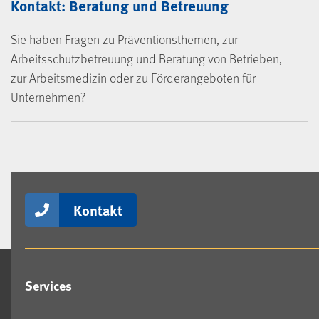
Kontakt: Beratung und Betreuung
Sie haben Fragen zu Präventionsthemen, zur
Arbeitsschutzbetreuung und Beratung von Betrieben,
zur Arbeitsmedizin oder zu Förderangeboten für
Unternehmen?
Kontakt
Services