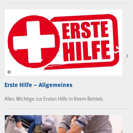
Navigation: Erste Hilfe
©
Erste Hilfe – Allgemeines
Alles Wichtige zur Ersten Hilfe in Ihrem Betrieb.