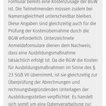
Formular bereits eine Kostenzusage der
BGW
ist. Die Teilnehmenden müssen zudem bei
Namensgleichheit unterscheidbar bleiben.
Diese Angaben sind gleichzeitig auch für die
Prüfung der Kostenübernahme durch die
BGW
erforderlich. Unterzeichnete
Anmeldeformulare dienen dem Nachweis,
dass eine Ausbildungsmaßnahme
tatsächlich erfolgt ist. Da die
BGW
die Kosten
für Ausbildungsmaßnahmen im Sinne des §
23
SGB
VII übernimmt, ist sie gleichzeitig zur
Überprüfung der Abrechnungen und
rechnungsbegründenden Unterlagen der
Ausbildungsstellen verpflichtet. Es handelt
sich somit um eine Datenverarbeitung zur