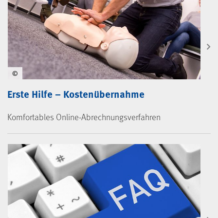
©
Erste Hilfe – Kostenübernahme
Komfortables Online-Abrechnungsverfahren