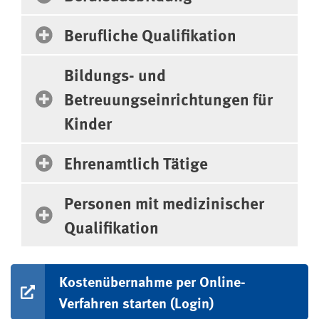
Berufliche Qualifikation
Bildungs- und
Betreuungseinrichtungen für
Kinder
Ehrenamtlich Tätige
Personen mit medizinischer
Qualifikation
Kostenübernahme per Online-
Verfahren starten (Login)