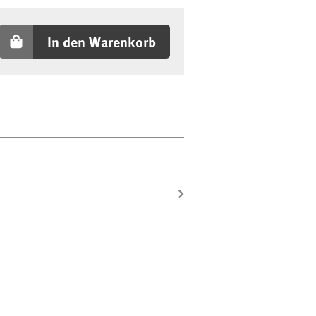
In den Warenkorb