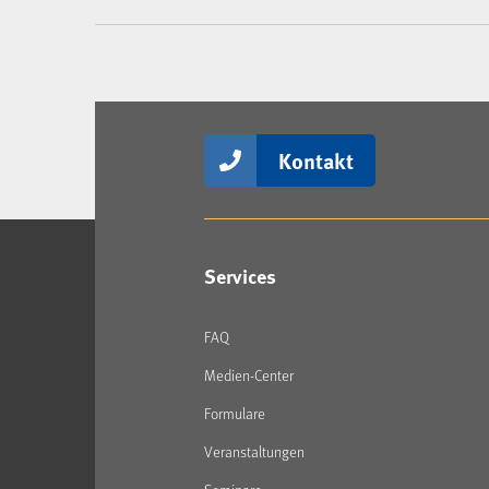
Kontakt
Services
FAQ
Medien-Center
Formulare
Veranstaltungen