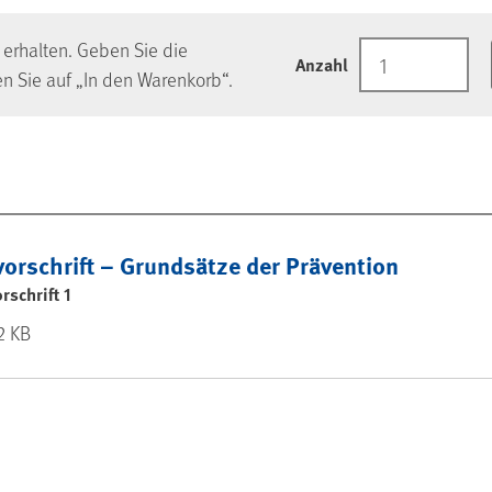
erhalten. Geben Sie die
Anzahl
n Sie auf „In den Warenkorb“.
orschrift – Grundsätze der Prävention
schrift 1
2 KB