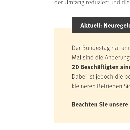
der Umfang reduziert und die
Aktuell: Neurege
Der Bundestag hat am 
Mai sind die Änderung
20 Beschäftigten sin
Dabei ist jedoch die b
kleineren Betrieben Si
Beachten Sie unsere