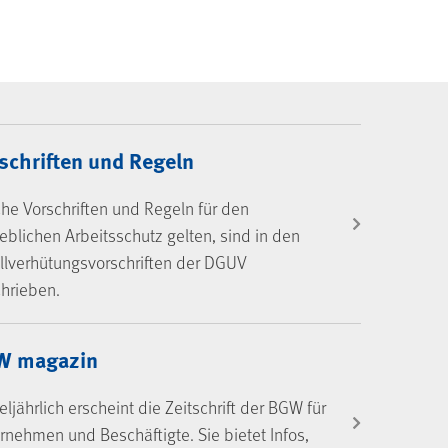
schriften und Regeln
he Vorschriften und Regeln für den
ieblichen Arbeitsschutz gelten, sind in den
llverhütungsvorschriften der DGUV
hrieben.
W magazin
teljährlich erscheint die Zeitschrift der BGW für
rnehmen und Beschäftigte. Sie bietet Infos,