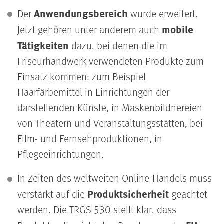
Anwendungsbereich
Der
wurde erweitert.
mobile
Jetzt gehören unter anderem auch
Tätigkeiten
dazu, bei denen die im
Friseurhandwerk verwendeten Produkte zum
Einsatz kommen: zum Beispiel
Haarfärbemittel in Einrichtungen der
darstellenden Künste, in Maskenbildnereien
von Theatern und Veranstaltungsstätten, bei
Film- und Fernsehproduktionen, in
Pflegeeinrichtungen.
In Zeiten des weltweiten Online-Handels muss
Produktsicherheit
verstärkt auf die
geachtet
werden. Die TRGS 530 stellt klar, dass