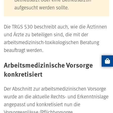
aufgesucht werden sollte.
Die TRGS 530 beschreibt auch, wie die Ärztinnen
und Ärzte zu beteiligen sind, die mit der
arbeitsmedizinisch-toxikologischen Beratung
beauftragt werden.
Arbeitsmedizinische Vorsorge
Artikel
konkretisiert
Der Abschnitt zur arbeitsmedizinischen Vorsorge
wurde an die aktuelle Rechts- und Erkenntnislage
angepasst und konkretisiert nun die
Vorsorgeanlässe (Pflichtvorsorge,