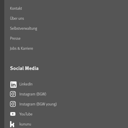
Kontakt
Über uns
Selbstverwaltung
Presse
Jobs & Karriere
Social Media
LinkedIn
Instagram (BGW)
Instagram (BGW young)
YouTube
kununu