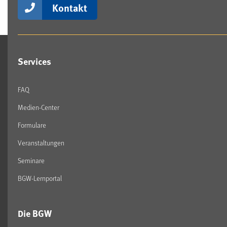
Kontakt
Services
FAQ
Medien-Center
Formulare
Veranstaltungen
Seminare
BGW-Lernportal
Die BGW