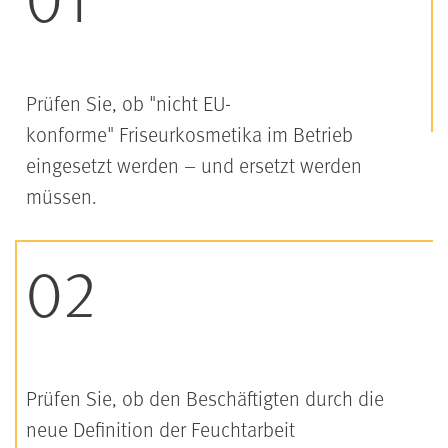
Prüfen Sie, ob "nicht EU-
konforme" Friseurkosmetika im Betrieb
eingesetzt werden – und ersetzt werden
müssen.
Prüfen Sie, ob den Beschäftigten durch die
neue Definition der Feuchtarbeit