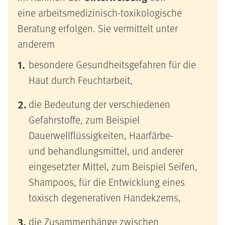
eine arbeitsmedizinisch-toxikologische
Beratung erfolgen. Sie vermittelt unter
anderem
besondere Gesundheitsgefahren für die
Haut durch Feuchtarbeit,
die Bedeutung der verschiedenen
Gefahrstoffe, zum Beispiel
Dauerwellflüssigkeiten, Haarfärbe-
und behandlungsmittel, und anderer
eingesetzter Mittel, zum Beispiel Seifen,
Shampoos, für die Entwicklung eines
toxisch degenerativen Handekzems,
die Zusammenhänge zwischen