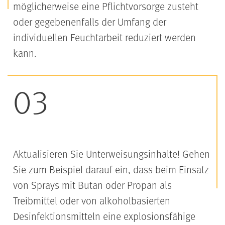
möglicherweise eine Pflichtvorsorge zusteht
oder gegebenenfalls der Umfang der
individuellen Feuchtarbeit reduziert werden
kann.
Aktualisieren Sie Unterweisungsinhalte! Gehen
Sie zum Beispiel darauf ein, dass beim Einsatz
von Sprays mit Butan oder Propan als
Treibmittel oder von alkoholbasierten
Desinfektionsmitteln eine explosionsfähige