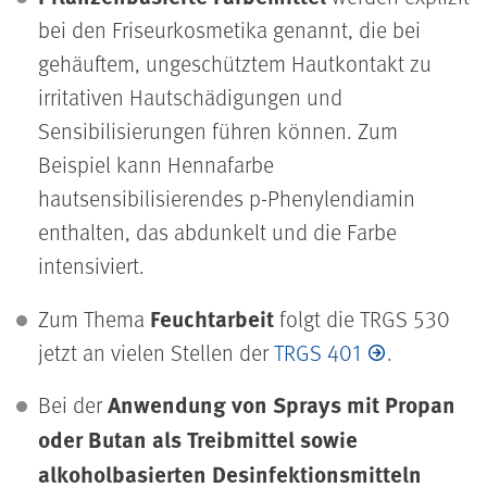
bei den Friseurkosmetika genannt, die bei
gehäuftem, ungeschütztem Hautkontakt zu
irritativen Hautschädigungen und
Sensibilisierungen führen können. Zum
Beispiel kann Hennafarbe
hautsensibilisierendes p-Phenylendiamin
enthalten, das abdunkelt und die Farbe
intensiviert.
Feuchtarbeit
Zum Thema
folgt die TRGS 530
jetzt an vielen Stellen der
TRGS 401
.
Anwendung von Sprays mit Propan
Bei der
oder Butan als Treibmittel sowie
alkoholbasierten Desinfektionsmitteln