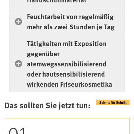
Feuchtarbeit von regelmäßig
mehr als zwei Stunden je Tag
Tätigkeiten mit Exposition
gegenüber
atemwegssensibilisierend
oder hautsensibilisierend
wirkenden Friseurkosmetika
Das sollten Sie jetzt tun: