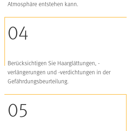
Atmosphäre entstehen kann.
Berücksichtigen Sie Haarglättungen, -
verlängerungen und -verdichtungen in der
Gefährdungsbeurteilung.