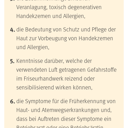
Veranlagung, toxisch degenerativen
Handekzemen und Allergien,
die Bedeutung von Schutz und Pflege der
Haut zur Vorbeugung von Handekzemen
und Allergien,
Kenntnisse darüber, welche der
verwendeten Luft getragenen Gefahrstoffe
im Friseurhandwerk reizend oder
sensibilisierend wirken können,
die Symptome für die Früherkennung von
Haut- und Atemwegserkrankungen und,
dass bei Auftreten dieser Symptome ein
Betriebsarzt oder eine Betriebsärztin