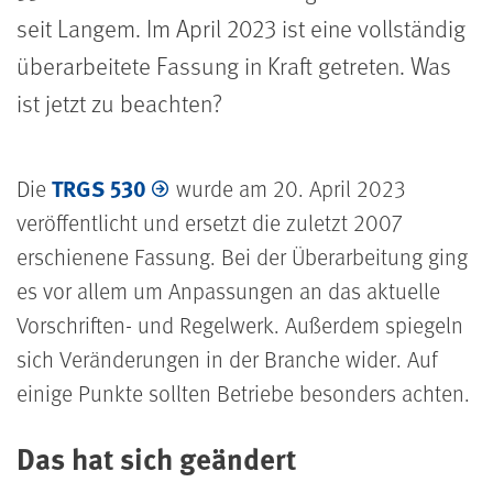
seit Langem. Im April 2023 ist eine vollständig
überarbeitete Fassung in Kraft getreten. Was
ist jetzt zu beachten?
TRGS 530
Die
wurde am 20. April 2023
veröffentlicht und ersetzt die zuletzt 2007
erschienene Fassung. Bei der Überarbeitung ging
es vor allem um Anpassungen an das aktuelle
Vorschriften- und Regelwerk. Außerdem spiegeln
sich Veränderungen in der Branche wider. Auf
einige Punkte sollten Betriebe besonders achten.
Das hat sich geändert