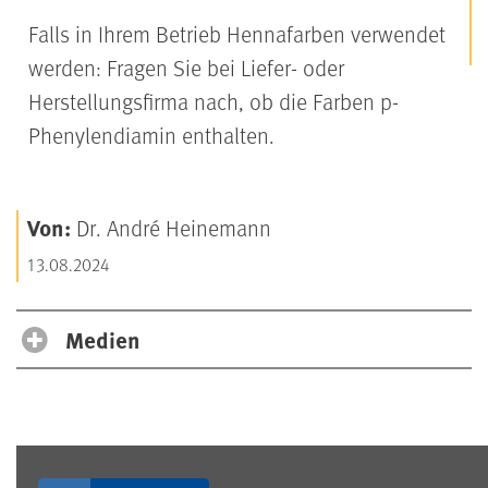
Falls in Ihrem Betrieb Hennafarben verwendet
werden: Fragen Sie bei Liefer- oder
Herstellungsfirma nach, ob die Farben p-
Phenylendiamin enthalten.
Von:
Dr. André Heinemann
13.08.2024
Medien