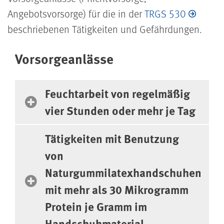
Angebotsvorsorge) für die in der
TRGS 530
beschriebenen Tätigkeiten und Gefährdungen.
Vorsorgeanlässe
Feuchtarbeit von regelmäßig
vier Stunden oder mehr je Tag
Tätigkeiten mit Benutzung
von
Naturgummilatexhandschuhen
mit mehr als 30 Mikrogramm
Protein je Gramm im
Handschuhmaterial