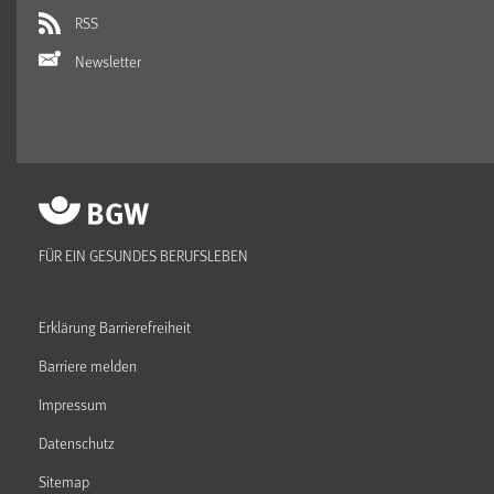
RSS
Newsletter
FÜR EIN GESUNDES BERUFSLEBEN
Erklärung Barrierefreiheit
Barriere melden
Impressum
Datenschutz
Sitemap