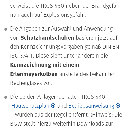
verweist die TRGS 530 neben der Brandgefahr
nun auch auf Explosionsgefahr.
Die Angaben zur Auswahl und Anwendung
Schutzhandschuhen
von
basieren jetzt auf
den Kennzeichnungsvorgaben gemäß DIN EN
ISO 374-1. Diese sieht unter anderem die
Kennzeichnung mit einem
Erlenmeyerkolben
anstelle des bekannten
Becherglases vor.
Die beiden Anlagen der alten TRGS 530 –
Hautschutzplan
und
Betriebsanweisung
– wurden aus der Regel entfernt. (Hinweis: Die
BGW stellt hierzu weiterhin Downloads zur