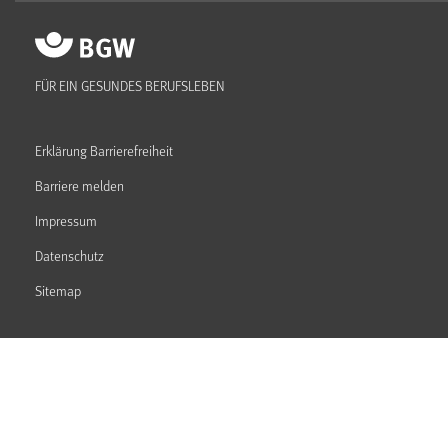
FÜR EIN GESUNDES BERUFSLEBEN
Erklärung Barrierefreiheit
Barriere melden
Impressum
Datenschutz
Sitemap