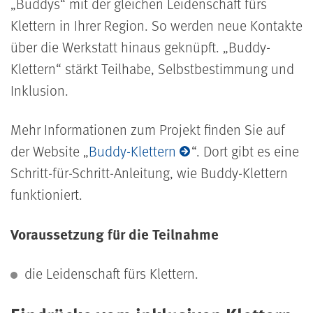
„Buddys“ mit der gleichen Leidenschaft fürs
Klettern in Ihrer Region. So werden neue Kontakte
über die Werkstatt hinaus geknüpft. „Buddy-
Klettern“ stärkt Teilhabe, Selbstbestimmung und
Inklusion.
Mehr Informationen zum Projekt finden Sie auf
der Website „
Buddy-Klettern
“. Dort gibt es eine
Schritt-für-Schritt-Anleitung, wie Buddy-Klettern
funktioniert.
Voraussetzung für die Teilnahme
die Leidenschaft fürs Klettern.