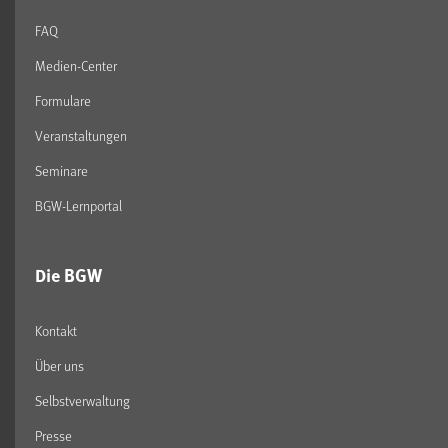
FAQ
Medien-Center
Formulare
Veranstaltungen
Seminare
BGW-Lernportal
Die BGW
Kontakt
Über uns
Selbstverwaltung
Presse