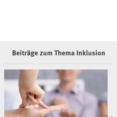
Beiträge zum Thema Inklusion