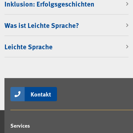
Inklusion: Erfolgsgeschichten
Was ist Leichte Sprache?
Leichte Sprache
Kontakt
Services