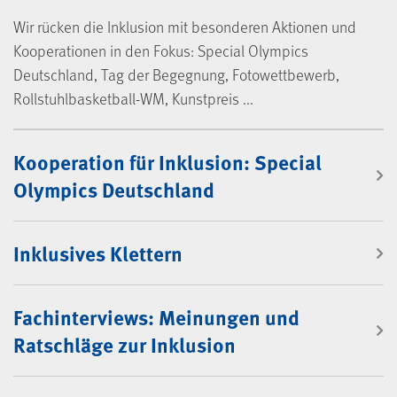
Wir rücken die Inklusion mit besonderen Aktionen und
Kooperationen in den Fokus: Special Olympics
Deutschland, Tag der Begegnung, Fotowettbewerb,
Rollstuhlbasketball-WM, Kunstpreis ...
Beiträge Inklusion
Kooperation für Inklusion: Special
Olympics Deutschland
Inklusives Klettern
Fachinterviews: Meinungen und
Ratschläge zur Inklusion