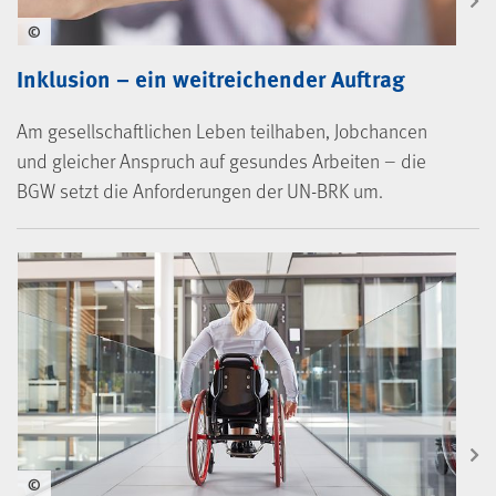
©
Inklusion – ein weitreichender Auftrag
Am gesellschaftlichen Leben teilhaben, Jobchancen
und gleicher Anspruch auf gesundes Arbeiten – die
BGW setzt die Anforderungen der UN-BRK um.
©