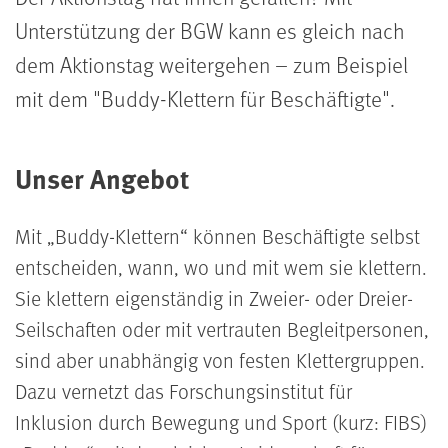
Unterstützung der BGW kann es gleich nach
dem Aktionstag weitergehen
–
zum Beispiel
mit dem "Buddy-Klettern für Beschäftigte".
Unser Angebot
Mit „Buddy-Klettern“ können Beschäftigte selbst
entscheiden, wann, wo und mit wem sie klettern.
Sie klettern eigenständig in Zweier- oder Dreier-
Seilschaften oder mit vertrauten Begleitpersonen,
sind aber unabhängig von festen Klettergruppen.
Dazu vernetzt das Forschungsinstitut für
Inklusion durch Bewegung und Sport (kurz: FIBS)