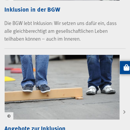
Inklusion in der BGW
Die BGW lebt Inklusion: Wir setzen uns dafür ein, dass
alle gleichberechtigt am gesellschaftlichen Leben
teilhaben können – auch im Inneren.
Artik
©
Angebote zur Inklusion