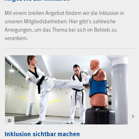
Mit einem breiten Angebot fördern wir die Inklusion in
unseren Mitgliedsbetrieben: Hier gibt's zahlreiche
Anregungen, um das Thema bei sich im Betrieb zu
verankern.
©
Inklusion sichtbar machen