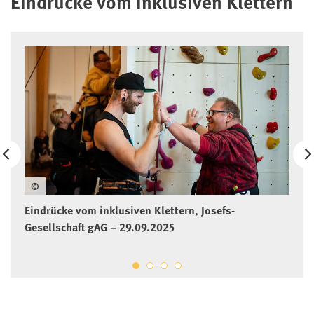
Eindrücke vom inklusiven Klettern
©
Eindrücke vom inklusiven Klettern, Josefs-
Gesellschaft gAG – 29.09.2025