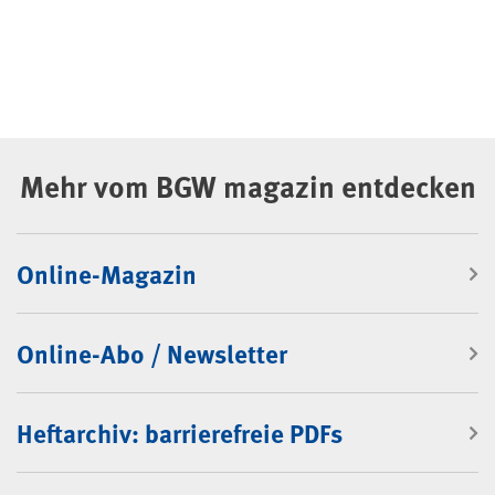
Mehr vom BGW magazin entdecken
Online-Magazin
Online-Abo / Newsletter
Heftarchiv: barrierefreie PDFs