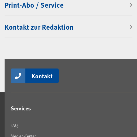
Print-Abo / Service
Kontakt zur Redaktion
Kontakt
Services
FAQ
Medien-Center