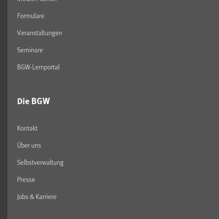
Formulare
Veranstaltungen
Seminare
BGW-Lernportal
Die BGW
Kontakt
Über uns
Selbstverwaltung
Presse
Jobs & Karriere