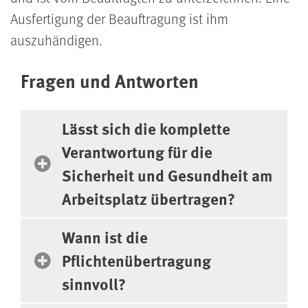
Ausfertigung der Beauftragung ist ihm
auszuhändigen.
Fragen und Antworten
Lässt sich die komplette
Verantwortung für die
Sicherheit und Gesundheit am
Arbeitsplatz über­tragen?
Wann ist die
Pflichtenübertragung
sinnvoll?