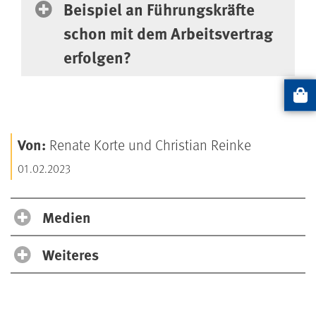
Beispiel an Führungskräfte
schon mit dem Arbeitsvertrag
erfolgen?
Artikel
Von:
Renate Korte und Christian Reinke
01.02.2023
Medien
Weiteres