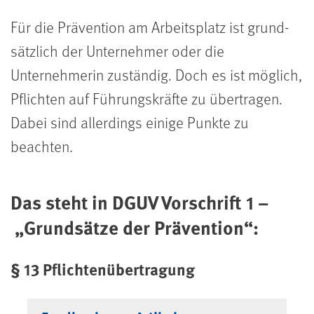
Für die Prävention am Arbeitsplatz ist grund­
sätzlich der Unternehmer oder die
Unternehmerin zuständig. Doch es ist möglich,
Pflichten auf Füh­rungs­kräfte zu übertragen.
Dabei sind aller­dings einige Punkte zu
beachten.
Das steht in DGUV Vorschrift 1 –
„Grundsätze der Prävention“:
§ 13 Pflichtenübertragung