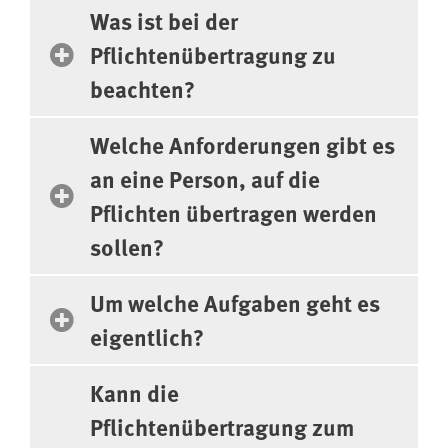
Was ist bei der
Pflichtenübertragung zu
beachten?
Welche Anforderungen gibt es
an eine Person, auf die
Pflichten übertragen werden
sollen?
Um welche Aufgaben geht es
eigentlich?
Kann die
Pflichtenübertragung zum