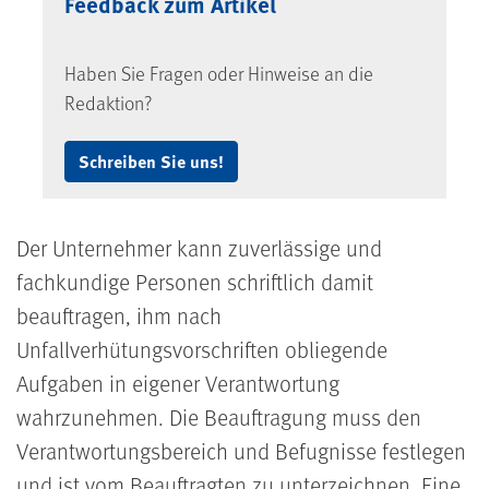
Feedback zum Artikel
Haben Sie Fragen oder Hinweise an die
Redaktion?
Schreiben Sie uns!
Der Unternehmer kann zuverlässige und
fachkundige Personen schriftlich damit
beauftragen, ihm nach
Unfallverhütungsvorschriften obliegende
Aufgaben in eigener Verantwortung
wahrzunehmen. Die Beauftragung muss den
Verantwortungsbereich und Befugnisse festlegen
und ist vom Beauftragten zu unterzeichnen. Eine