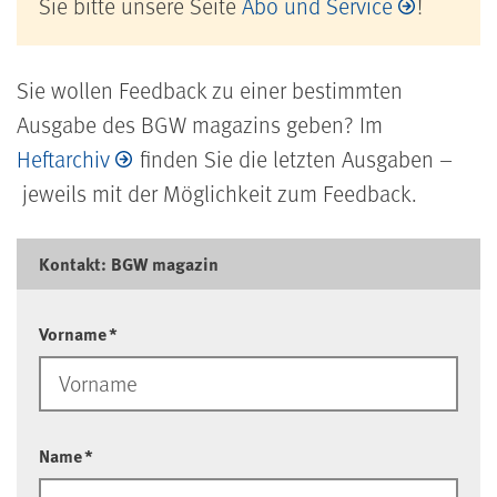
Sie bitte unsere Seite
Abo und Service
!
Sie wollen Feedback zu einer bestimmten
Ausgabe des BGW magazins geben? Im
Heftarchiv
finden Sie die letzten Ausgaben –
jeweils mit der Möglichkeit zum Feedback.
Kontakt: BGW magazin
Vorname
*
Name
*