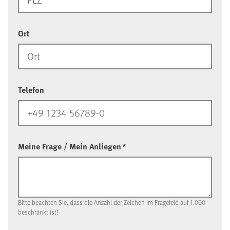
Ort
Telefon
Meine Frage / Mein Anliegen
*
Bitte beachten Sie, dass die Anzahl der Zeichen im Fragefeld auf 1.000
beschränkt ist!