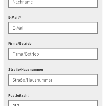
E-Mail
*
Firma/Betrieb
Straße/Hausnummer
Postleitzahl