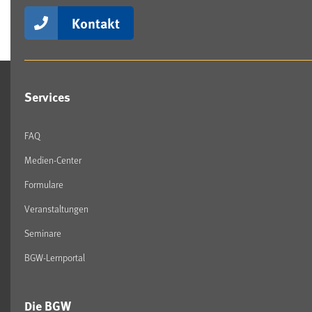
Kontakt
Services
FAQ
Medien-Center
Formulare
Veranstaltungen
Seminare
BGW-Lernportal
Die BGW