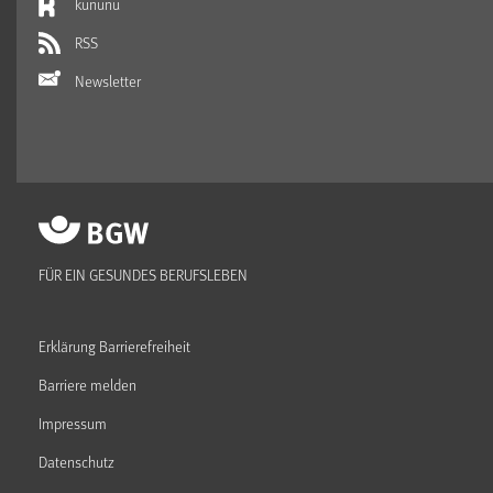
kununu
RSS
Newsletter
FÜR EIN GESUNDES BERUFSLEBEN
Erklärung Barrierefreiheit
Barriere melden
Impressum
Datenschutz