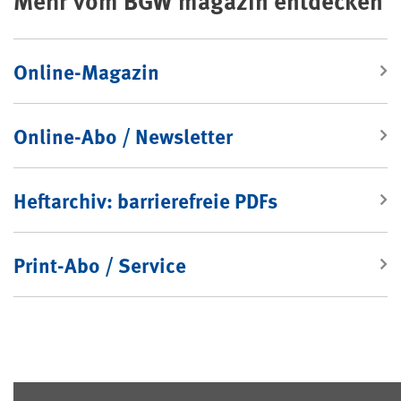
Online-Magazin
Online-Abo / Newsletter
Heftarchiv: barrierefreie PDFs
Print-Abo / Service