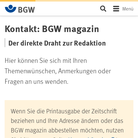
Zum Hauptinhalt springen
Seite durchsu
Menü
Kontakt: BGW magazin
Der direkte Draht zur Redaktion
Hier können Sie sich mit Ihren
Themenwünschen, Anmerkungen oder
Fragen an uns wenden.
Wenn Sie die Printausgabe der Zeitschrift
beziehen und Ihre Adresse ändern oder das
BGW magazin abbestellen möchten, nutzen