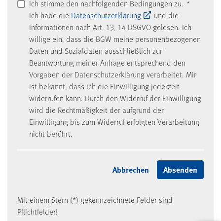
Ich stimme den nachfolgenden Bedingungen zu.
*
Ich habe die
Datenschutzerklärung
und die
Informationen nach Art. 13, 14 DSGVO gelesen. Ich
willige ein, dass die BGW meine personenbezogenen
Daten und Sozialdaten ausschließlich zur
Beantwortung meiner Anfrage entsprechend den
Vorgaben der Datenschutzerklärung verarbeitet. Mir
ist bekannt, dass ich die Einwilligung jederzeit
widerrufen kann. Durch den Widerruf der Einwilligung
wird die Rechtmäßigkeit der aufgrund der
Einwilligung bis zum Widerruf erfolgten Verarbeitung
nicht berührt.
Mit einem Stern (*) gekennzeichnete Felder sind
Pflichtfelder!