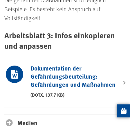
Beispiele. Es besteht kein Anspruch auf
Vollständigkeit.
Arbeitsblatt 3: Infos einkopieren
und anpassen
Dokumentation der
Gefährdungsbeurteilung:
Gefährdungen und Maßnahmen
(DOTX, 137.7 KB)
Artikel
Medien