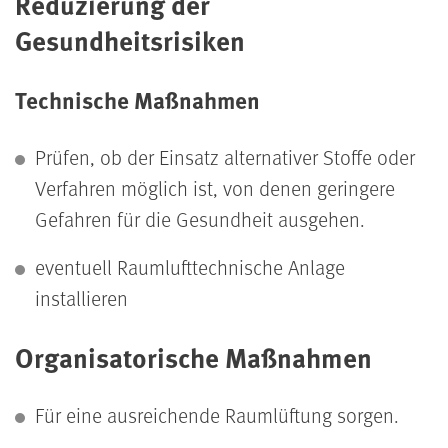
Reduzierung der
Gesundheitsrisiken
Technische Maßnahmen
Prüfen, ob der Einsatz alternativer Stoffe oder
Verfahren möglich ist, von denen geringere
Gefahren für die Gesundheit ausgehen.
eventuell Raumlufttechnische Anlage
installieren
Organisatorische Maßnahmen
Für eine ausreichende Raumlüftung sorgen.