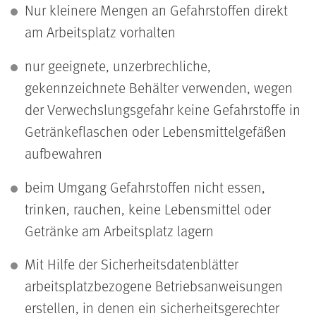
Nur kleinere Mengen an Gefahrstoffen direkt
am Arbeitsplatz vorhalten
nur geeignete, unzerbrechliche,
gekennzeichnete Behälter verwenden, wegen
der Verwechslungsgefahr keine Gefahrstoffe in
Getränkeflaschen oder Lebensmittelgefäßen
aufbewahren
beim Umgang Gefahrstoffen nicht essen,
trinken, rauchen, keine Lebensmittel oder
Getränke am Arbeitsplatz lagern
Mit Hilfe der Sicherheitsdatenblätter
arbeitsplatzbezogene Betriebsanweisungen
erstellen, in denen ein sicherheitsgerechter