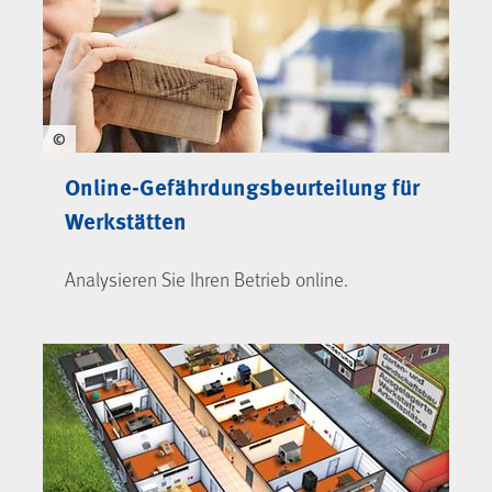
©
Online-Gefährdungsbeurteilung für
Werkstätten
Analysieren Sie Ihren Betrieb online.