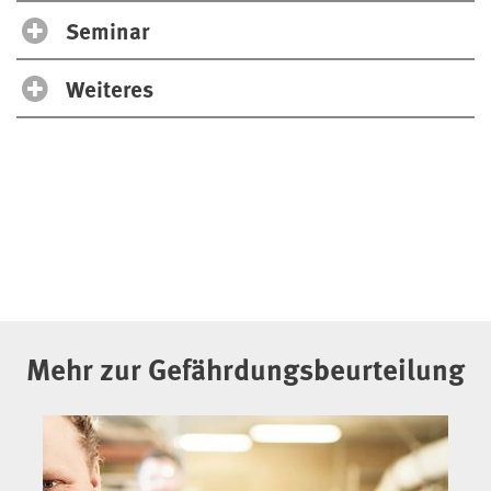
Seminar
Weiteres
Mehr zur Gefährdungsbeurteilung