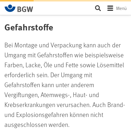
Zum Hauptinhalt springen
Seite durchsu
Menü
Gefahrstoffe
Bei Montage und Verpackung kann auch der
Umgang mit Gefahrstoffen wie beispielsweise
Farben, Lacke, Öle und Fette sowie Lösemittel
erforderlich sein. Der Umgang mit
Gefahrstoffen kann unter anderem
Vergiftungen, Atemwegs-, Haut- und
Krebserkrankungen verursachen. Auch Brand-
und Explosionsgefahren können nicht
ausgeschlossen werden.