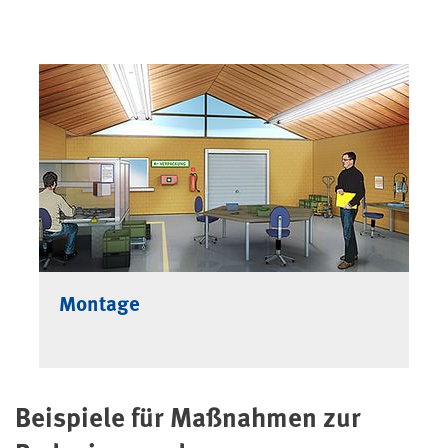
Montage
Beispiele für Maßnahmen zur