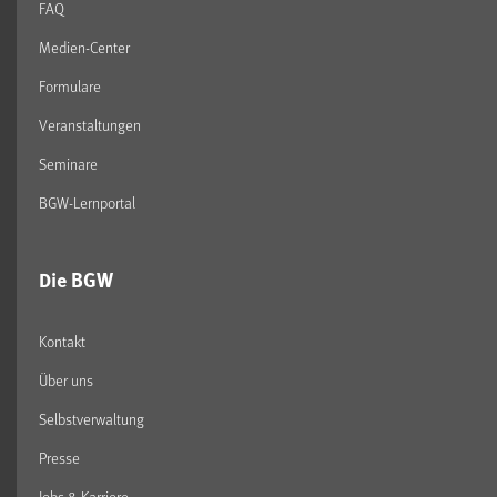
FAQ
Medien-Center
Formulare
Veranstaltungen
Seminare
BGW-Lernportal
Die BGW
Kontakt
Über uns
Selbstverwaltung
Presse
Jobs & Karriere