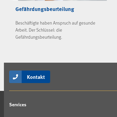
Gefährdungsbeurteilung
Beschäftigte haben Anspruch auf gesunde
Arbeit. Der Schlüssel: die
Gefährdungsbeurteilung.
Kontakt
Services