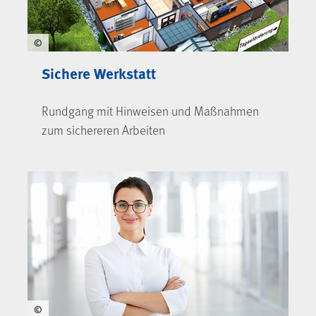
©
Sichere Werkstatt
Rundgang mit Hinweisen und Maßnahmen
zum sichereren Arbeiten
©