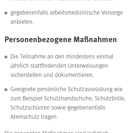
gegebenenfalls arbeitsmedizinische Vorsorge
anbieten.
Personenbezogene Maßnahmen
Die Teilnahme an den mindestens einmal
jährlich stattfindenden Unterweisungen
sicherstellen und dokumentieren.
Geeignete persönliche Schutzausrüstung wie
zum Beispiel Schutzhandschuhe, Schutzbrille,
Schutzschürzen sowie gegebenenfalls
Atemschutz tragen
Die genannten Maßnahmen sind lediglich