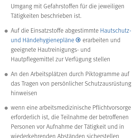
Umgang mit Gefahrstoffen für die jeweiligen
Tätigkeiten beschrieben ist.
Auf die Einsatzstoffe abgestimmte
Hautschutz-
und Händehygienepläne
erarbeiten und
geeignete Hautreinigungs- und
Hautpflegemittel zur Verfügung stellen
An den Arbeitsplätzen durch Piktogramme auf
das Tragen von persönlicher Schutzausrüstung
hinweisen
wenn eine arbeitsmedizinische Pflichtvorsorge
erforderlich ist, die Teilnahme der betroffenen
Personen vor Aufnahme der Tätigkeit und in
wiederkehrenden Abständen sicherstellen