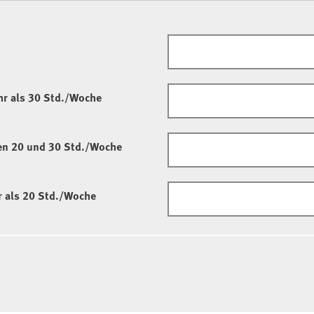
ehr als 30 Std./Woche
hen 20 und 30 Std./Woche
er als 20 Std./Woche