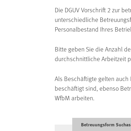
Die DGUV Vorschrift 2 zur bet
unterschiedliche Betreuungs
Personalbestand Ihres Betri
Bitte geben Sie die Anzahl de
durchschnittliche Arbeitzeit 
Als Beschäftigte gelten auc
beschäftigt sind, ebenso Bet
WfbM arbeiten.
Betreuungsform Suchas