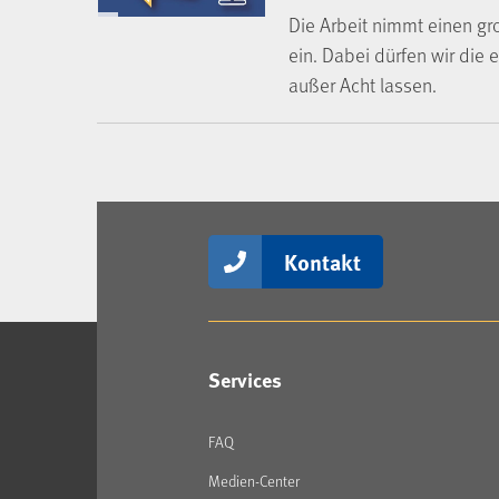
Die Arbeit nimmt einen gr
ein. Dabei dürfen wir die 
außer Acht lassen.
Kontakt
Services
FAQ
Medien-Center