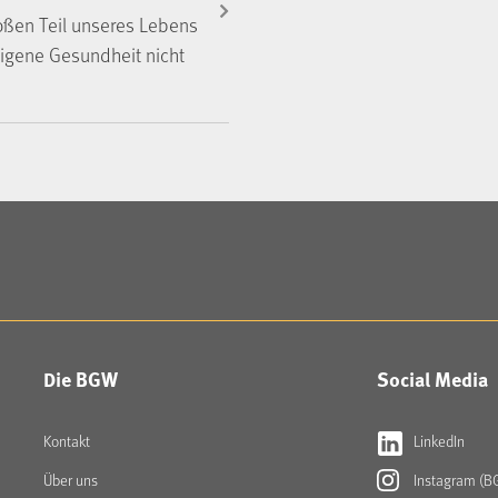
oßen Teil unseres Lebens
eigene Gesundheit nicht
Die BGW
Social Media
Kontakt
LinkedIn
Über uns
Instagram (B