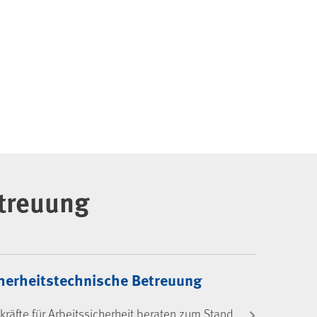
treuung
herheitstechnische Betreuung
kräfte für Arbeitssicherheit beraten zum Stand