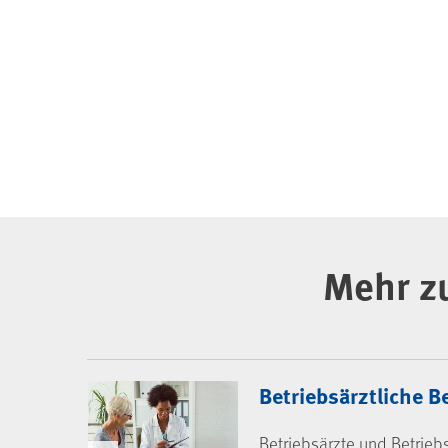
Mehr z
Betriebsärztliche B
Betriebsärzte und Betrieb