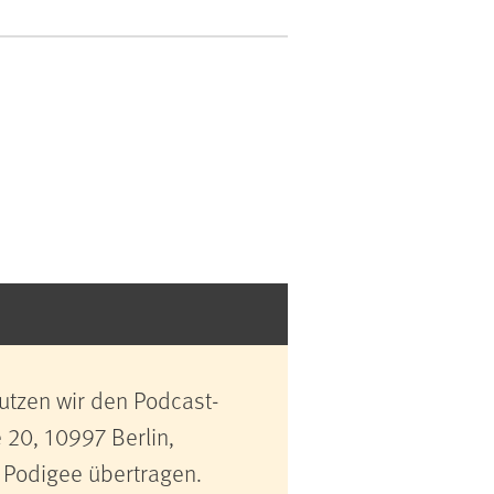
utzen wir den Podcast-
 20, 10997 Berlin,
 Podigee übertragen.