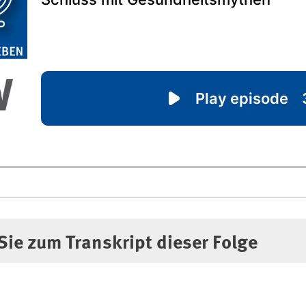
 Transkript dieser Folge
ie zum Transkript dieser Folge