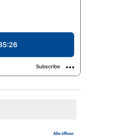
Alle öffnen