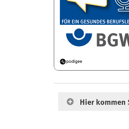
Hier kommen Sie zum
Hier kommen S