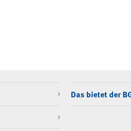
Das bietet der 