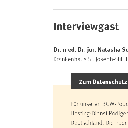
Interviewgast
Dr. med. Dr. jur. Natasha S
Krankenhaus St. Joseph-Stift
Zum Datenschutz 
Für unseren BGW-Podca
Hosting-Dienst Podige
Deutschland. Die Podc