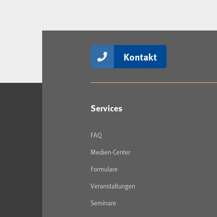
Kontakt
Services
FAQ
Medien-Center
Formulare
Veranstaltungen
Seminare