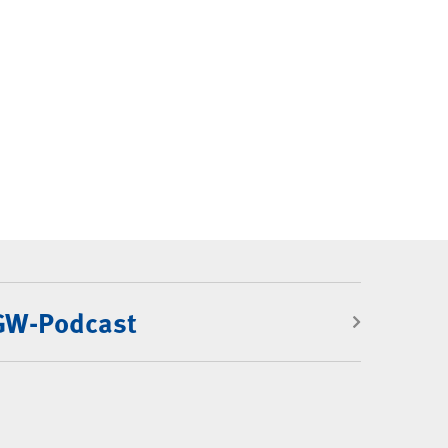
BGW-Podcast