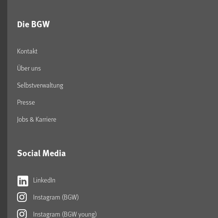
Die BGW
Kontakt
Über uns
Selbstverwaltung
Presse
Jobs & Karriere
Social Media
LinkedIn
Instagram (BGW)
Instagram (BGW young)