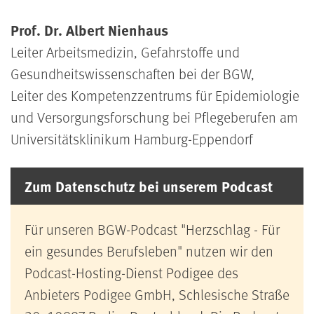
Prof. Dr. Albert Nienhaus
Leiter Arbeitsmedizin, Gefahrstoffe und
Gesundheitswissenschaften bei der BGW,
Leiter des Kompetenzzentrums für Epidemiologie
und Versorgungsforschung bei Pflegeberufen am
Universitätsklinikum Hamburg-Eppendorf
Zum Datenschutz bei unserem Podcast
Für unseren BGW-Podcast "Herzschlag - Für
ein gesundes Berufsleben" nutzen wir den
Podcast-Hosting-Dienst Podigee des
Anbieters Podigee GmbH, Schlesische Straße