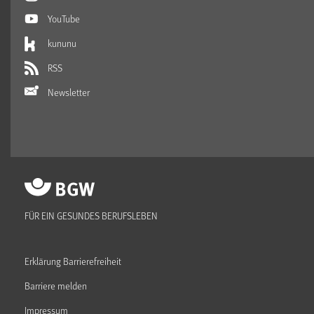
YouTube
kununu
RSS
Newsletter
FÜR EIN GESUNDES BERUFSLEBEN
Erklärung Barrierefreiheit
Barriere melden
Impressum