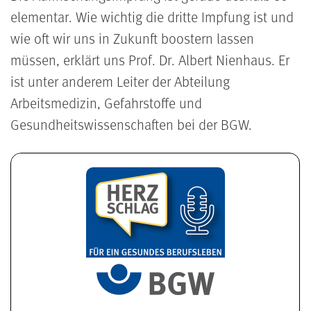
elementar. Wie wichtig die dritte Impfung ist und
wie oft wir uns in Zukunft boostern lassen
müssen, erklärt uns Prof. Dr. Albert Nienhaus. Er
ist unter anderem Leiter der Abteilung
Arbeitsmedizin, Gefahrstoffe und
Gesundheitswissenschaften bei der BGW.