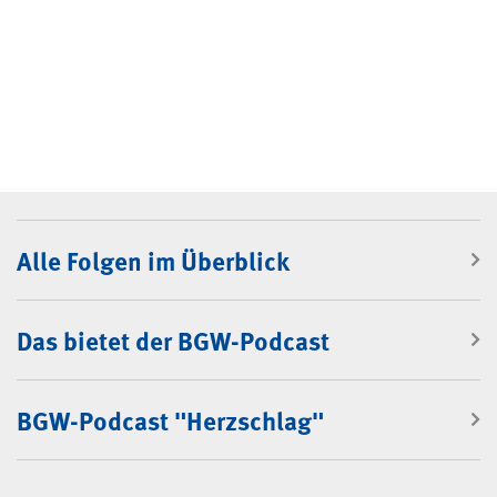
BGW-Podcast
Alle Folgen im Überblick
Das bietet der BGW-Podcast
BGW-Podcast "Herzschlag"