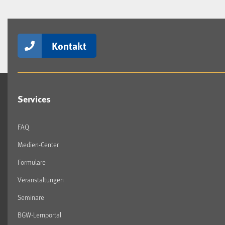
Kontakt
Services
FAQ
Medien-Center
Formulare
Veranstaltungen
Seminare
BGW-Lernportal