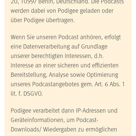
20, 10997 Berlin, Deutschland. Die Podcasts
werden dabei von Podigee geladen oder
über Podigee übertragen.
Wenn Sie unseren Podcast anhören, erfolgt
eine Datenverarbeitung auf Grundlage
unserer berechtigten Interessen, d.h.
Interesse an einer sicheren und effizienten
Bereitstellung, Analyse sowie Optimierung
unseres Podcastangebotes gem. Art. 6 Abs. 1
lit. f. DSGVO.
Podigee verarbeitet dann IP-Adressen und
Geräteinformationen, um Podcast-
Downloads/ Wiedergaben zu ermöglichen