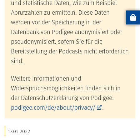
und statistische Daten, wie zum Beispiel
Abrufzahlen zu ermitteln. Diese Daten
werden vor der Speicherung in der
Artikel
Datenbank von Podigee anonymisiert oder
pseudonymisiert, sofern Sie für die
Bereitstellung der Podcasts nicht erforderlich
sind.
Weitere Informationen und
Widerspruchsmöglichkeiten finden sich in
der Datenschutzerklärung von Podigee:
podigee.com/de/about/privacy/
.
17.01.2022