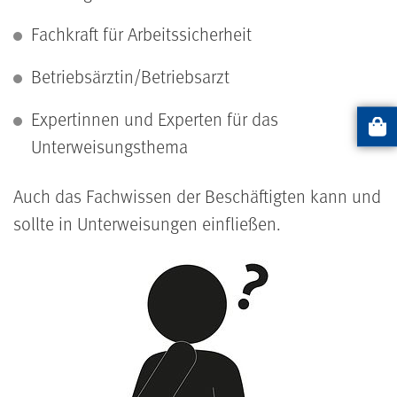
Fachkraft für Arbeitssicherheit
Betriebsärztin/Betriebsarzt
Expertinnen und Experten für das
Artikel
Unterweisungsthema
Auch das Fachwissen der Beschäftigten kann und
sollte in Unterweisungen einfließen.