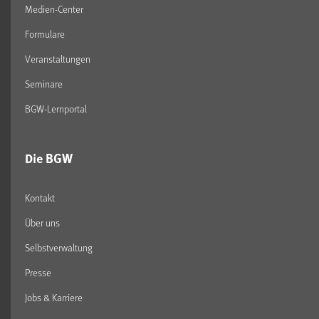
Medien-Center
Formulare
Veranstaltungen
Seminare
BGW-Lernportal
Die BGW
Kontakt
Über uns
Selbstverwaltung
Presse
Jobs & Karriere