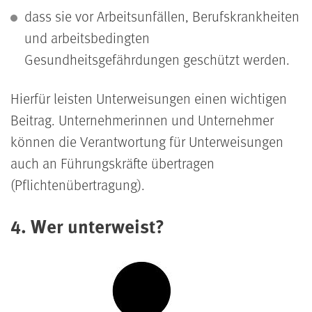
dass sie vor Arbeitsunfällen, Berufskrankheiten
und arbeitsbedingten
Gesundheitsgefährdungen geschützt werden.
Hierfür leisten Unterweisungen einen wichtigen
Beitrag. Unternehmerinnen und Unternehmer
können die Verantwortung für Unterweisungen
auch an Führungskräfte übertragen
(Pflichtenübertragung).
4. Wer unterweist?