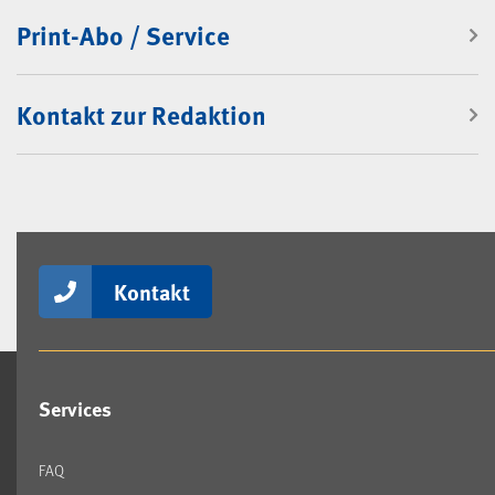
Print-Abo / Service
Kontakt zur Redaktion
Kontakt
Services
FAQ