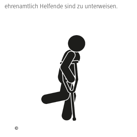
ehrenamtlich Helfende sind zu unterweisen.
©