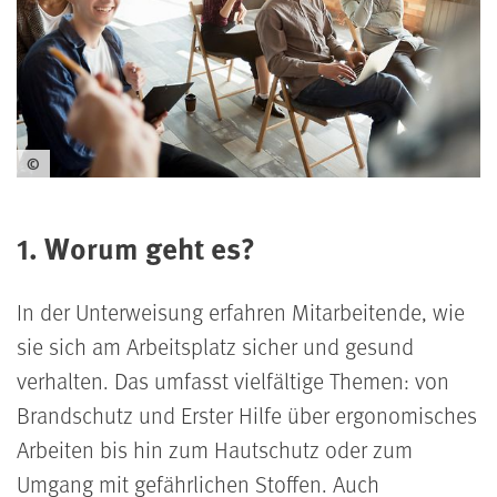
©
1. Worum geht es?
In der Unterweisung erfahren Mitarbeitende, wie
sie sich am Arbeitsplatz sicher und gesund
verhalten. Das umfasst vielfältige Themen: von
Brandschutz und Erster Hilfe über ergonomisches
Arbeiten bis hin zum Hautschutz oder zum
Umgang mit gefährlichen Stoffen. Auch