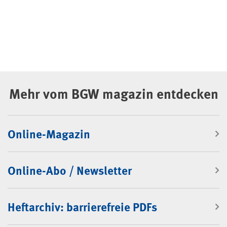
Mehr vom BGW magazin entdecken
Online-Magazin
Online-Abo / Newsletter
Heftarchiv: barrierefreie PDFs