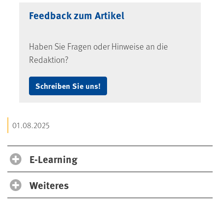
Feedback zum Artikel
Haben Sie Fragen oder Hinweise an die
Redaktion?
Schreiben Sie uns!
01.08.2025
E-Learning
Weiteres