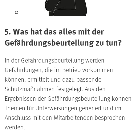
©
5. Was hat das alles mit der
Gefährdungsbeurteilung zu tun?
In der Gefährdungsbeurteilung werden
Gefährdungen, die im Betrieb vorkommen
können, ermittelt und dazu passende
Schutzmaßnahmen festgelegt. Aus den
Ergebnissen der Gefährdungsbeurteilung können
Themen für Unterweisungen generiert und im
Anschluss mit den Mitarbeitenden besprochen
werden.