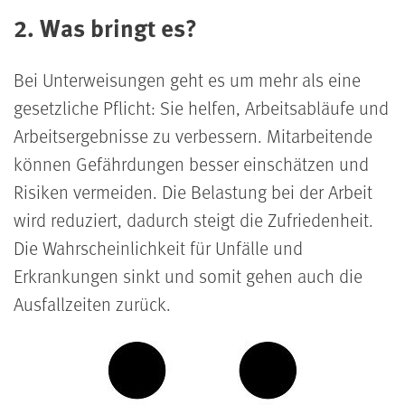
2. Was bringt es?
Bei Unterweisungen geht es um mehr als eine
gesetzliche Pflicht:
Sie helfen, Arbeitsabläufe und
Arbeitsergebnisse zu verbessern. Mitarbeitende
können Gefährdungen besser einschätzen und
Risiken vermeiden. Die Belastung bei der Arbeit
wird reduziert, dadurch steigt die Zufriedenheit.
Die Wahrscheinlichkeit für Unfälle und
Erkrankungen sinkt und somit gehen auch die
Ausfallzeiten zurück.