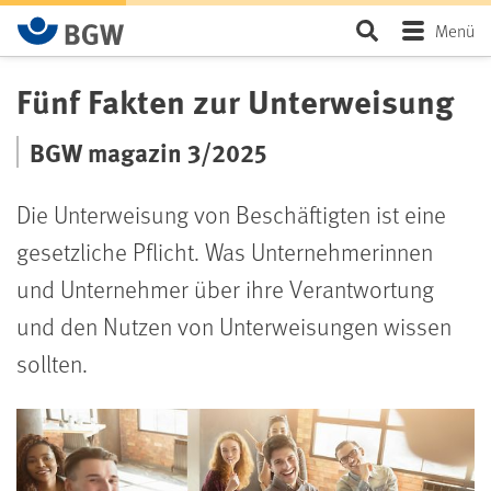
Zum Hauptinhalt springen
Seite durchsu
Menü
Fünf Fakten zur Unterweisung
BGW magazin 3/2025
Die Unterweisung von Beschäftigten ist eine
gesetzliche Pflicht. Was Unternehmerinnen
und Unternehmer über ihre Verantwortung
und den Nutzen von Unterweisungen wissen
sollten.