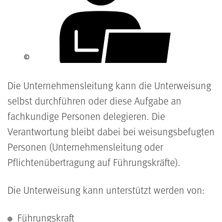
©
Die Unternehmensleitung kann die Unterweisung
selbst durchführen oder diese Aufgabe an
fachkundige Personen delegieren. Die
Verantwortung bleibt dabei bei weisungsbefugten
Personen (Unternehmensleitung oder
Pflichtenübertragung auf Führungskräfte).
Die Unterweisung kann unterstützt werden von:
Führungskraft