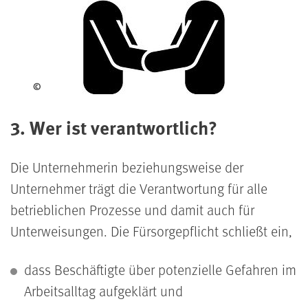
©
3. Wer ist verantwortlich?
Die Unternehmerin beziehungs­weise der
Unternehmer trägt die Verantwortung für alle
betrieb­lichen Prozesse und damit auch für
Unterweisungen. Die Fürsorgepflicht schließt ein,
dass Beschäftigte über potenzielle Gefahren im
Arbeitsalltag aufgeklärt und