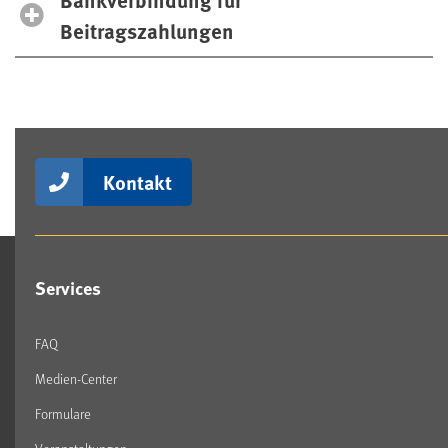
Beitragszahlungen
Kontakt
Services
FAQ
Medien-Center
Formulare