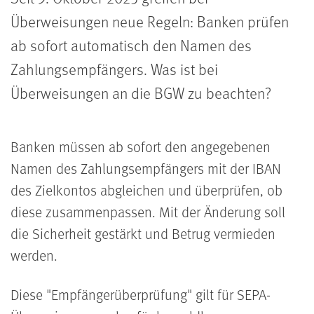
Überweisungen neue Regeln: Banken prüfen
ab sofort automatisch den Namen des
Zahlungsempfängers. Was ist bei
Überweisungen an die BGW zu beachten?
Banken müssen ab sofort den angegebenen
Namen des Zahlungsempfängers mit der IBAN
des Zielkontos abgleichen und überprüfen, ob
diese zusammenpassen. Mit der Änderung soll
die Sicherheit gestärkt und Betrug vermieden
werden.
Diese "Empfängerüberprüfung" gilt für SEPA-