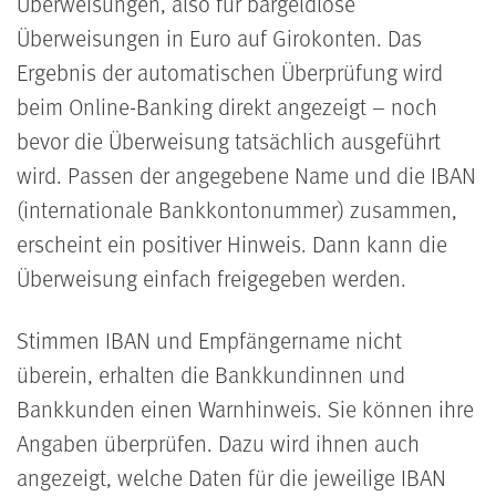
Überweisungen, also für bargeldlose
Überweisungen in Euro auf Girokonten. Das
Ergebnis der automatischen Überprüfung wird
beim Online-Banking direkt angezeigt – noch
bevor die Überweisung tatsächlich ausgeführt
wird. Passen der angegebene Name und die IBAN
(internationale Bankkontonummer) zusammen,
erscheint ein positiver Hinweis. Dann kann die
Überweisung einfach freigegeben werden.
Stimmen IBAN und Empfängername nicht
überein, erhalten die Bankkundinnen und
Bankkunden einen Warnhinweis. Sie können ihre
Angaben überprüfen. Dazu wird ihnen auch
angezeigt, welche Daten für die jeweilige IBAN