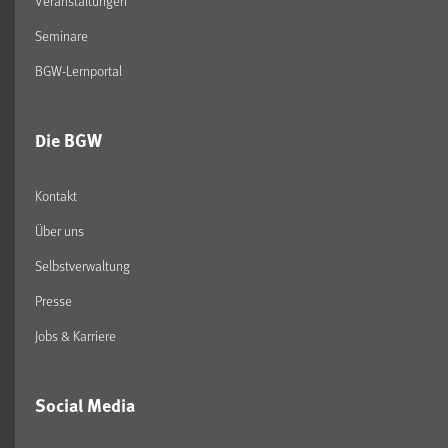
Veranstaltungen
Seminare
BGW-Lernportal
Die BGW
Kontakt
Über uns
Selbstverwaltung
Presse
Jobs & Karriere
Social Media