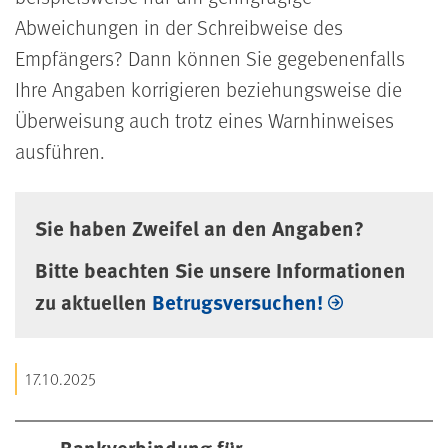
Abweichungen in der Schreibweise des
Empfängers? Dann können Sie gegebenenfalls
Ihre Angaben korrigieren beziehungsweise die
Überweisung auch trotz eines Warnhinweises
ausführen.
Sie haben Zweifel an den Angaben?
Bitte beachten Sie unsere Informationen
zu aktuellen
Betrugsversuchen!
17.10.2025
Bankverbindung für