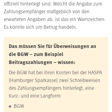
offiziell hinterlegt sind. Weicht die Angabe zum
Zahlungsempfänger maßgeblich von den
erwarteten Angaben ab, ist das ein Warnzeichen:
Es könnte sich um Betrug handeln.
Das müssen Sie für Überweisungen an
die BGW – zum Beispiel
Beitragszahlungen – wissen:
Die BGW hat bei ihren Konten bei der HASPA
(Hamburger Sparkasse) zwei Schreibweisen
des Zahlungsempfängers hinterlegt, eine
Kurz- und eine Langform:
BGW