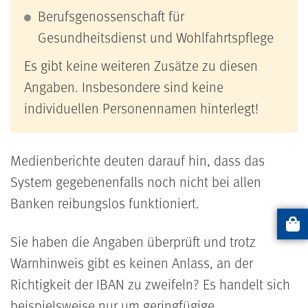
Berufsgenossenschaft für
Gesundheitsdienst und Wohlfahrtspflege
Es gibt keine weiteren Zusätze zu diesen
Angaben. Insbesondere sind keine
individuellen Personennamen hinterlegt!
Medienberichte deuten darauf hin, dass das
System gegebenenfalls noch nicht bei allen
Banken reibungslos funktioniert.
Artikel
Sie haben die Angaben überprüft und trotz
Warnhinweis gibt es keinen Anlass, an der
Richtigkeit der IBAN zu zweifeln? Es handelt sich
beispielsweise nur um geringfügige