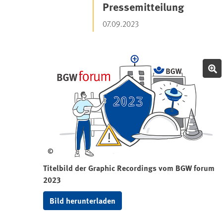
Pressemitteilung
07.09.2023
©
Titelbild der Graphic Recordings vom BGW forum
2023
Bild herunterladen