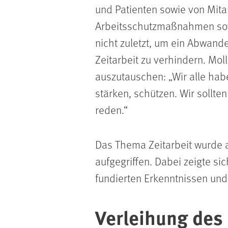
und Patienten sowie von Mi
Arbeitsschutzmaßnahmen sowi
nicht zuletzt, um ein Abwand
Zeitarbeit zu verhindern. Moll
auszutauschen:
Wir alle hab
stärken, schützen. Wir sollt
reden.
Das Thema Zeitarbeit wurde 
aufgegriffen. Dabei zeigte si
fundierten Erkenntnissen und
Verleihung des