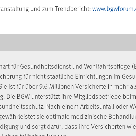
ranstaltung und zum Trendbericht:
www.bgwforum.
aft für Gesundheitsdienst und Wohlfahrtspflege (
icherung für nicht staatliche Einrichtungen im Ges
Sie ist für über 9,6 Millionen Versicherte in mehr 
. Die BGW unterstützt ihre Mitgliedsbetriebe beim
sundheitsschutz. Nach einem Arbeitsunfall oder W
 gewährleistet sie optimale medizinische Behandlu
gung und sorgt dafür, dass ihre Versicherten wie
.